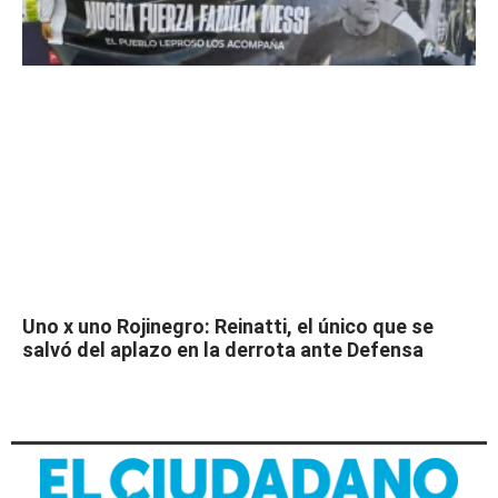
Uno x uno Rojinegro: Reinatti, el único que se
salvó del aplazo en la derrota ante Defensa