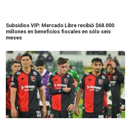
Subsidios VIP: Mercado Libre recibió $68.000
millones en beneficios fiscales en sólo seis
meses