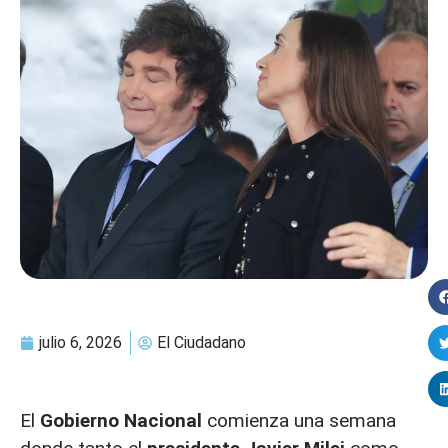
julio 6, 2026
El Ciudadano
El
Gobierno Nacional
comienza una semana