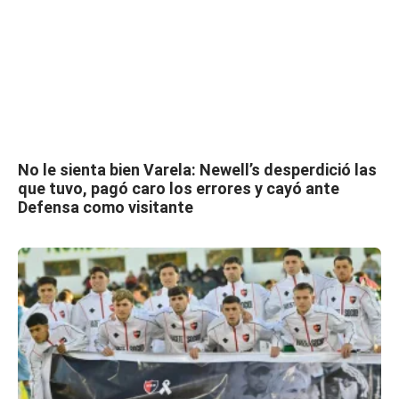
No le sienta bien Varela: Newell’s desperdició las
que tuvo, pagó caro los errores y cayó ante
Defensa como visitante