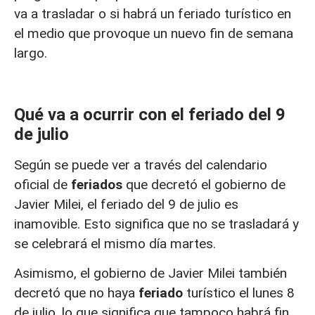
va a trasladar o si habrá un feriado turístico en
el medio que provoque un nuevo fin de semana
largo.
Qué va a ocurrir con el feriado del 9
de julio
Según se puede ver a través del calendario
oficial de
feriados
que decretó el gobierno de
Javier Milei, el feriado del 9 de julio es
inamovible. Esto significa que no se trasladará y
se celebrará el mismo día martes.
Asimismo, el gobierno de Javier Milei también
decretó que no haya
feriado
turístico el lunes 8
de julio, lo que significa que tampoco habrá fin