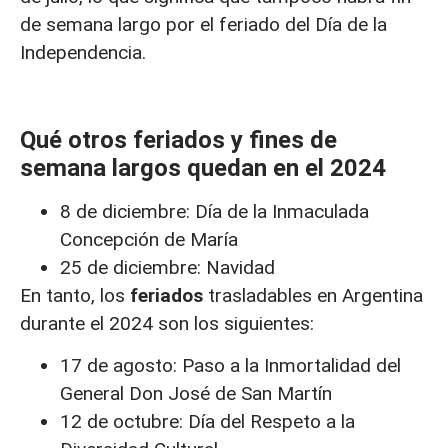
de semana largo por el feriado del Día de la
Independencia.
Qué otros feriados y fines de
semana largos quedan en el 2024
8 de diciembre: Día de la Inmaculada
Concepción de María
25 de diciembre: Navidad
En tanto, los
feriados
trasladables en Argentina
durante el 2024 son los siguientes:
17 de agosto: Paso a la Inmortalidad del
General Don José de San Martín
12 de octubre: Día del Respeto a la