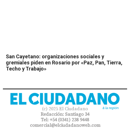
San Cayetano: organizaciones sociales y
gremiales piden en Rosario por «Paz, Pan, Tierra,
Techo y Trabajo»
(c) 2025 El Ciudadano
Redacción: Santiago 34
Tel: +54 (0341) 238 9448
comercial@elciudadanoweb.com​