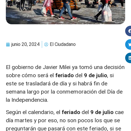
junio 20, 2024
El Ciudadano
El gobierno de Javier Milei ya tomó una decisión
sobre cómo será el
feriado
del
9 de julio
, si
este se trasladará de día y si habrá fin de
semana largo por la conmemoración del Día de
la Independencia.
Según el calendario, el
feriado
del
9 de julio
cae
día martes y por eso, no son pocos los que se
preguntarán que pasará con este feriado, si se