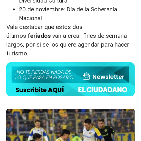
Diversidad Cultural
20 de noviembre: Día de la Soberanía
Nacional
Vale destacar que estos dos
últimos
feriados
van a crear fines de semana
largos, por si se los quiere agendar para hacer
turismo.