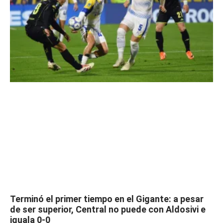
Terminó el primer tiempo en el Gigante: a pesar
de ser superior, Central no puede con Aldosivi e
iguala 0-0