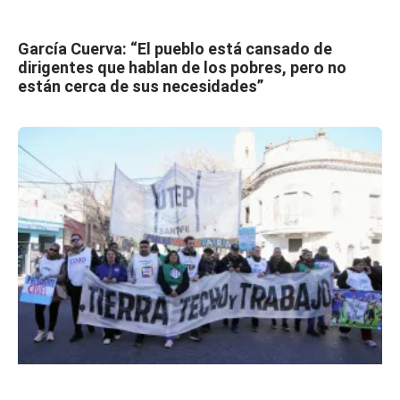
García Cuerva: “El pueblo está cansado de
dirigentes que hablan de los pobres, pero no
están cerca de sus necesidades”