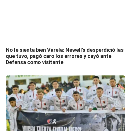
No le sienta bien Varela: Newell’s desperdició las
que tuvo, pagó caro los errores y cayó ante
Defensa como visitante