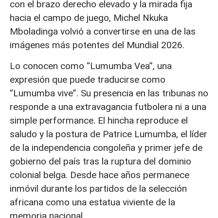
con el brazo derecho elevado y la mirada fija
hacia el campo de juego, Michel Nkuka
Mboladinga volvió a convertirse en una de las
imágenes más potentes del Mundial 2026.
Lo conocen como “Lumumba Vea”, una
expresión que puede traducirse como
“Lumumba vive”. Su presencia en las tribunas no
responde a una extravagancia futbolera ni a una
simple performance. El hincha reproduce el
saludo y la postura de Patrice Lumumba, el líder
de la independencia congoleña y primer jefe de
gobierno del país tras la ruptura del dominio
colonial belga. Desde hace años permanece
inmóvil durante los partidos de la selección
africana como una estatua viviente de la
memoria nacional.