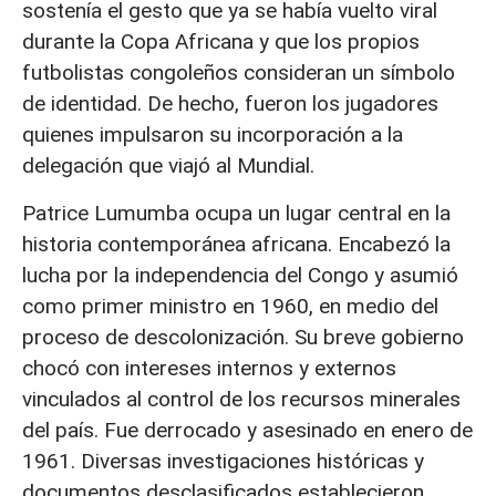
sostenía el gesto que ya se había vuelto viral
durante la Copa Africana y que los propios
futbolistas congoleños consideran un símbolo
de identidad. De hecho, fueron los jugadores
quienes impulsaron su incorporación a la
delegación que viajó al Mundial.
Patrice Lumumba ocupa un lugar central en la
historia contemporánea africana. Encabezó la
lucha por la independencia del Congo y asumió
como primer ministro en 1960, en medio del
proceso de descolonización. Su breve gobierno
chocó con intereses internos y externos
vinculados al control de los recursos minerales
del país. Fue derrocado y asesinado en enero de
1961. Diversas investigaciones históricas y
documentos desclasificados establecieron