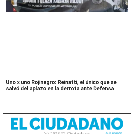
Uno x uno Rojinegro: Reinatti, el único que se
salvó del aplazo en la derrota ante Defensa
(c) 2025 El Ciudadano