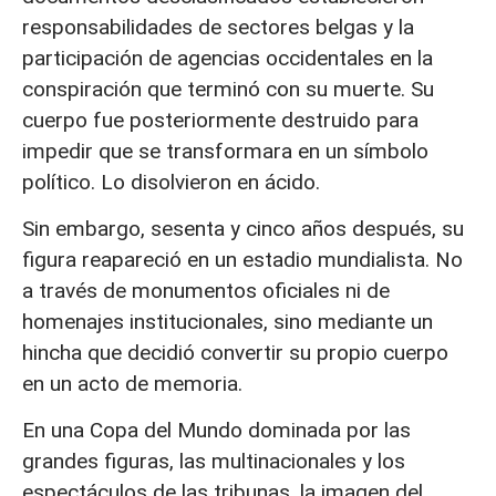
responsabilidades de sectores belgas y la
participación de agencias occidentales en la
conspiración que terminó con su muerte. Su
cuerpo fue posteriormente destruido para
impedir que se transformara en un símbolo
político. Lo disolvieron en ácido.
Sin embargo, sesenta y cinco años después, su
figura reapareció en un estadio mundialista. No
a través de monumentos oficiales ni de
homenajes institucionales, sino mediante un
hincha que decidió convertir su propio cuerpo
en un acto de memoria.
En una Copa del Mundo dominada por las
grandes figuras, las multinacionales y los
espectáculos de las tribunas, la imagen del