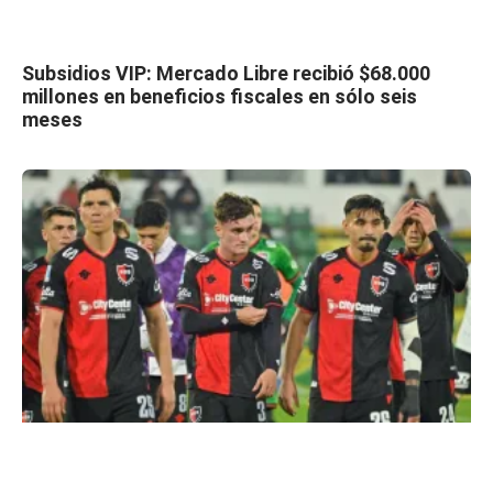
Subsidios VIP: Mercado Libre recibió $68.000
millones en beneficios fiscales en sólo seis
meses