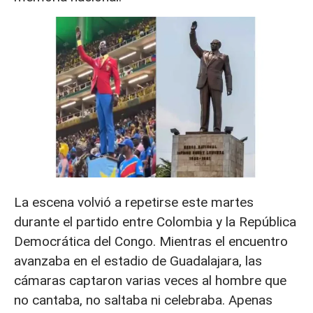
La escena volvió a repetirse este martes
durante el partido entre Colombia y la República
Democrática del Congo. Mientras el encuentro
avanzaba en el estadio de Guadalajara, las
cámaras captaron varias veces al hombre que
no cantaba, no saltaba ni celebraba. Apenas