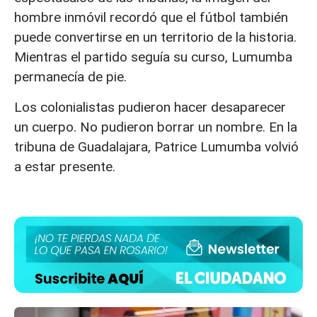
hombre inmóvil recordó que el fútbol también
puede convertirse en un territorio de la historia.
Mientras el partido seguía su curso, Lumumba
permanecía de pie.
Los colonialistas pudieron hacer desaparecer
un cuerpo. No pudieron borrar un nombre. En la
tribuna de Guadalajara, Patrice Lumumba volvió
a estar presente.