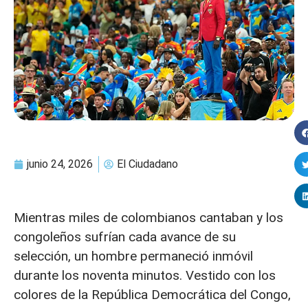
junio 24, 2026
El Ciudadano
Mientras miles de colombianos cantaban y los
congoleños sufrían cada avance de su
selección, un hombre permaneció inmóvil
durante los noventa minutos. Vestido con los
colores de la República Democrática del Congo,