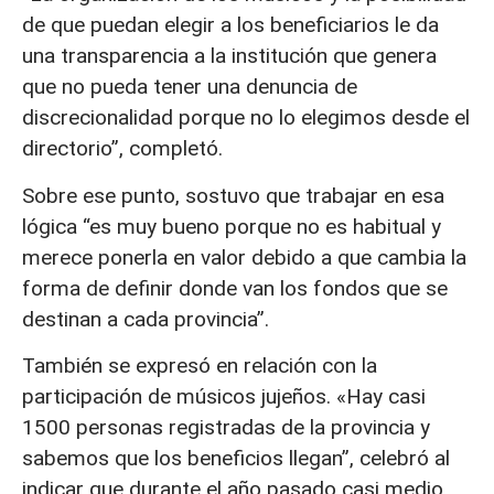
de que puedan elegir a los beneficiarios le da
una transparencia a la institución que genera
que no pueda tener una denuncia de
discrecionalidad porque no lo elegimos desde el
directorio”, completó.
Sobre ese punto, sostuvo que trabajar en esa
lógica “es muy bueno porque no es habitual y
merece ponerla en valor debido a que cambia la
forma de definir donde van los fondos que se
destinan a cada provincia”.
También se expresó en relación con la
participación de músicos jujeños. «Hay casi
1500 personas registradas de la provincia y
sabemos que los beneficios llegan”, celebró al
indicar que durante el año pasado casi medio