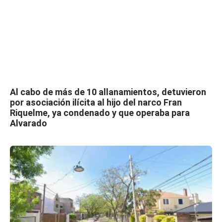
Al cabo de más de 10 allanamientos, detuvieron
por asociación ilícita al hijo del narco Fran
Riquelme, ya condenado y que operaba para
Alvarado