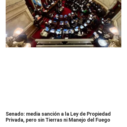
Senado: media sanción a la Ley de Propiedad
Privada, pero sin Tierras ni Manejo del Fuego