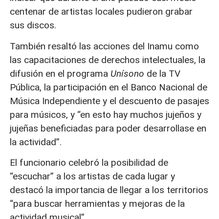
centenar de artistas locales pudieron grabar
sus discos.
También resaltó las acciones del Inamu como
las capacitaciones de derechos intelectuales, la
difusión en el programa
Unísono
de la TV
Pública, la participación en el Banco Nacional de
Música Independiente y el descuento de pasajes
para músicos, y “en esto hay muchos jujeños y
jujeñas beneficiadas para poder desarrollase en
la actividad”.
El funcionario celebró la posibilidad de
“escuchar” a los artistas de cada lugar y
destacó la importancia de llegar a los territorios
“para buscar herramientas y mejoras de la
actividad musical”.