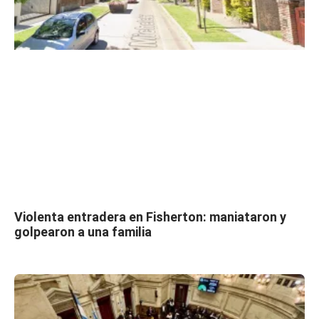
Violenta entradera en Fisherton: maniataron y
golpearon a una familia