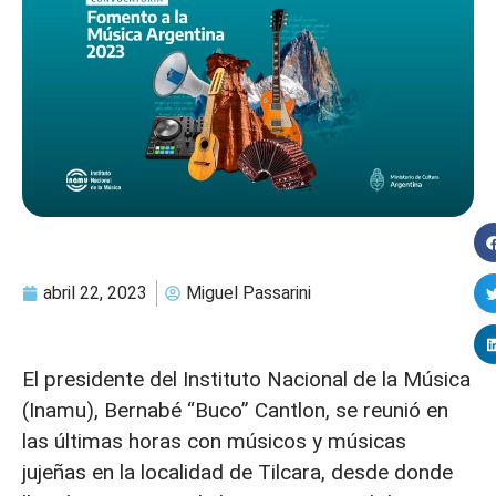
abril 22, 2023
Miguel Passarini
El presidente del Instituto Nacional de la Música
(Inamu), Bernabé “Buco” Cantlon, se reunió en
las últimas horas con músicos y músicas
jujeñas en la localidad de Tilcara, desde donde