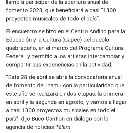
llamó a participar de la apertura anual de
fomento 2023, que beneficiará a casi “1300
proyectos musicales de todo el país”.
El encuentro se hizo en el Centro Andino para la
Educación y la Cultura (Capec) del pueblo
quebradeño, en el marco del Programa Cultura
Federal, y permitió a los artistas intercambiar y
compartir sus experiencias en la actividad.
“Este 28 de abril se abre la convocatoria anual
de fomento del Inamu con la particularidad que
este año se realizará en dos etapas: la primera
en abril y la segunda en agosto, y vamos a llegar
a casi 1300 proyectos musicales en todo el
país”, dijo Buco Cantlon en diálogo con la
agencia de noticias
Télam
.