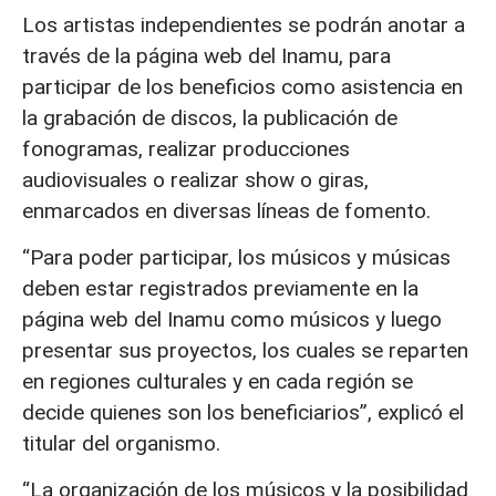
Los artistas independientes se podrán anotar a
través de la página web del Inamu, para
participar de los beneficios como asistencia en
la grabación de discos, la publicación de
fonogramas, realizar producciones
audiovisuales o realizar show o giras,
enmarcados en diversas líneas de fomento.
“Para poder participar, los músicos y músicas
deben estar registrados previamente en la
página web del Inamu como músicos y luego
presentar sus proyectos, los cuales se reparten
en regiones culturales y en cada región se
decide quienes son los beneficiarios”, explicó el
titular del organismo.
“La organización de los músicos y la posibilidad