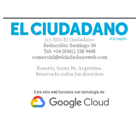
(c) 2025 El Ciudadano
Redacción: Santiago 34
Tel: +54 (0341) 238 9448
comercial@elciudadanoweb.com​
Rosario, Santa Fe, Argentina.
Reservado todos los derechos
Este sitio web funciona con tecnología de: