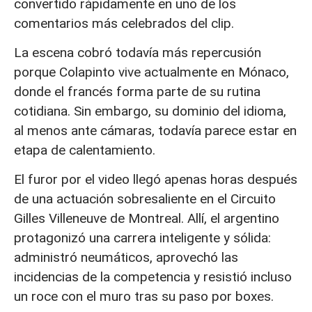
convertido rápidamente en uno de los
comentarios más celebrados del clip.
La escena cobró todavía más repercusión
porque Colapinto vive actualmente en Mónaco,
donde el francés forma parte de su rutina
cotidiana. Sin embargo, su dominio del idioma,
al menos ante cámaras, todavía parece estar en
etapa de calentamiento.
El furor por el video llegó apenas horas después
de una actuación sobresaliente en el Circuito
Gilles Villeneuve de Montreal. Allí, el argentino
protagonizó una carrera inteligente y sólida:
administró neumáticos, aprovechó las
incidencias de la competencia y resistió incluso
un roce con el muro tras su paso por boxes.