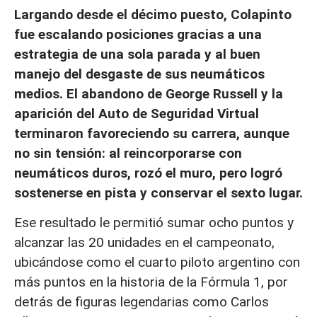
Largando desde el décimo puesto, Colapinto
fue escalando posiciones gracias a una
estrategia de una sola parada y al buen
manejo del desgaste de sus neumáticos
medios. El abandono de George Russell y la
aparición del Auto de Seguridad Virtual
terminaron favoreciendo su carrera, aunque
no sin tensión: al reincorporarse con
neumáticos duros, rozó el muro, pero logró
sostenerse en pista y conservar el sexto lugar.
Ese resultado le permitió sumar ocho puntos y
alcanzar las 20 unidades en el campeonato,
ubicándose como el cuarto piloto argentino con
más puntos en la historia de la Fórmula 1, por
detrás de figuras legendarias como Carlos