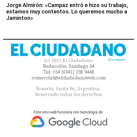
Jorge Almirón: «Campaz entró e hizo su trabajo,
estamos muy contentos. Lo queremos mucho a
Jaminton»
(c) 2025 El Ciudadano
Redacción: Santiago 34
Tel: +54 (0341) 238 9448
comercial@elciudadanoweb.com​
Rosario, Santa Fe, Argentina.
Reservado todos los derechos
Este sitio web funciona con tecnología de: