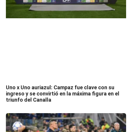
Uno x Uno auriazul: Campaz fue clave con su
ingreso y se convirtió en la máxima figura en el
triunfo del Canalla