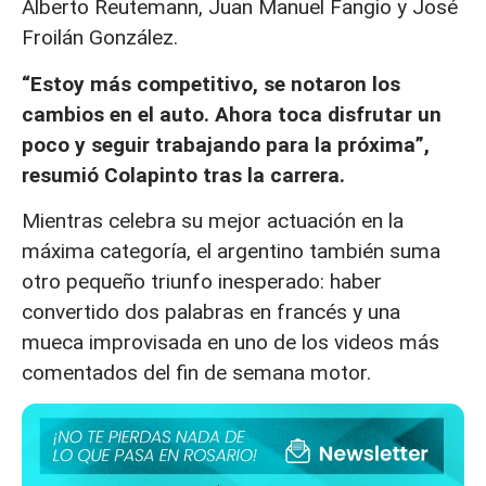
Alberto Reutemann, Juan Manuel Fangio y José
Froilán González.
“Estoy más competitivo, se notaron los
cambios en el auto. Ahora toca disfrutar un
poco y seguir trabajando para la próxima”,
resumió Colapinto tras la carrera.
Mientras celebra su mejor actuación en la
máxima categoría, el argentino también suma
otro pequeño triunfo inesperado: haber
convertido dos palabras en francés y una
mueca improvisada en uno de los videos más
comentados del fin de semana motor.