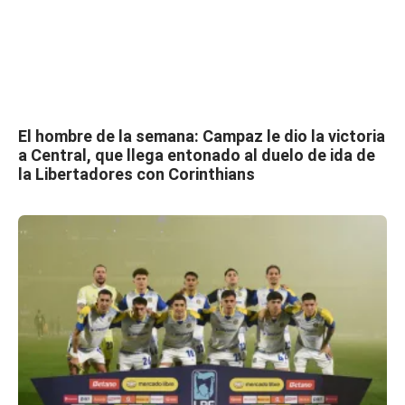
El hombre de la semana: Campaz le dio la victoria
a Central, que llega entonado al duelo de ida de
la Libertadores con Corinthians