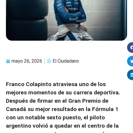
mayo 26, 2026
El Ciudadano
Franco Colapinto atraviesa uno de los
mejores momentos de su carrera deportiva.
Después de firmar en el Gran Premio de
Canadá su mejor resultado en la Fórmula 1
con un notable sexto puesto, el piloto
argentino volvió a quedar en el centro de la