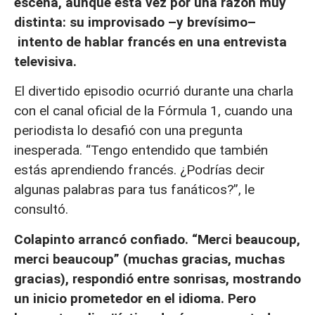
escena, aunque esta vez por una razón muy
distinta: su improvisado –y brevísimo–
intento de hablar francés en una entrevista
televisiva.
El divertido episodio ocurrió durante una charla
con el canal oficial de la Fórmula 1, cuando una
periodista lo desafió con una pregunta
inesperada. “Tengo entendido que también
estás aprendiendo francés. ¿Podrías decir
algunas palabras para tus fanáticos?”, le
consultó.
Colapinto arrancó confiado. “Merci beaucoup,
merci beaucoup” (muchas gracias, muchas
gracias), respondió entre sonrisas, mostrando
un inicio prometedor en el idioma. Pero