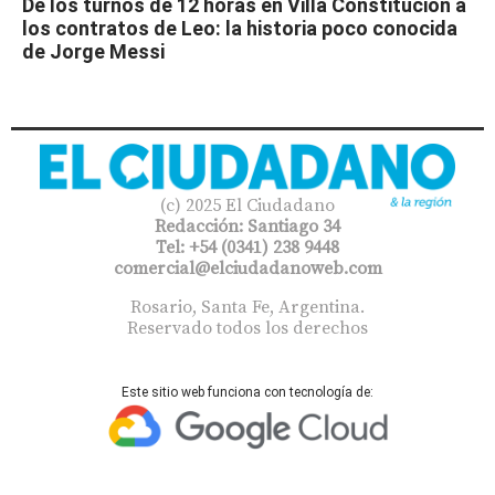
De los turnos de 12 horas en Villa Constitución a
los contratos de Leo: la historia poco conocida
de Jorge Messi
(c) 2025 El Ciudadano
Redacción: Santiago 34
Tel: +54 (0341) 238 9448
comercial@elciudadanoweb.com​
Rosario, Santa Fe, Argentina.
Reservado todos los derechos
Este sitio web funciona con tecnología de: