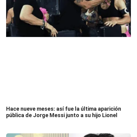
Hace nueve meses: así fue la última aparición
pública de Jorge Messi junto a su hijo Lionel