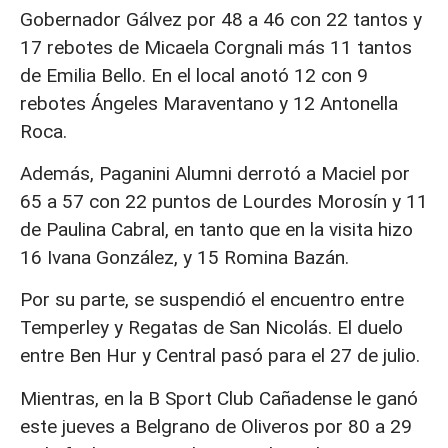
Gobernador Gálvez por 48 a 46 con 22 tantos y
17 rebotes de Micaela Corgnali más 11 tantos
de Emilia Bello. En el local anotó 12 con 9
rebotes Ángeles Maraventano y 12 Antonella
Roca.
Además, Paganini Alumni derrotó a Maciel por
65 a 57 con 22 puntos de Lourdes Morosín y 11
de Paulina Cabral, en tanto que en la visita hizo
16 Ivana González, y 15 Romina Bazán.
Por su parte, se suspendió el encuentro entre
Temperley y Regatas de San Nicolás. El duelo
entre Ben Hur y Central pasó para el 27 de julio.
Mientras, en la B Sport Club Cañadense le ganó
este jueves a Belgrano de Oliveros por 80 a 29