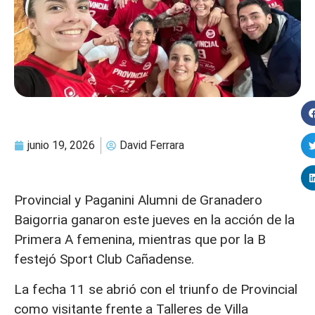
junio 19, 2026
David Ferrara
Provincial y Paganini Alumni de Granadero
Baigorria ganaron este jueves en la acción de la
Primera A femenina, mientras que por la B
festejó Sport Club Cañadense.
La fecha 11 se abrió con el triunfo de Provincial
como visitante frente a Talleres de Villa