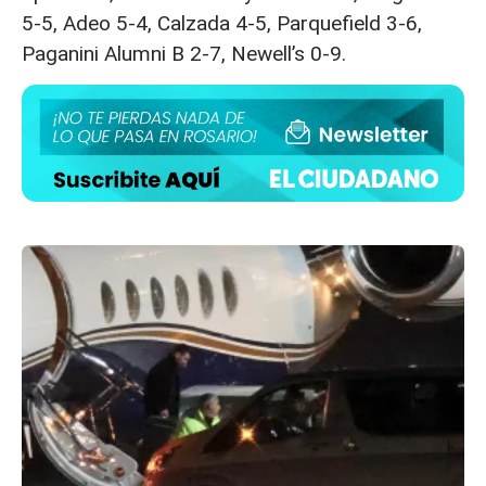
5-5, Adeo 5-4, Calzada 4-5, Parquefield 3-6,
Paganini Alumni B 2-7, Newell’s 0-9.