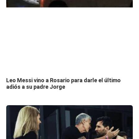
Leo Messi vino a Rosario para darle el último
adiós a su padre Jorge