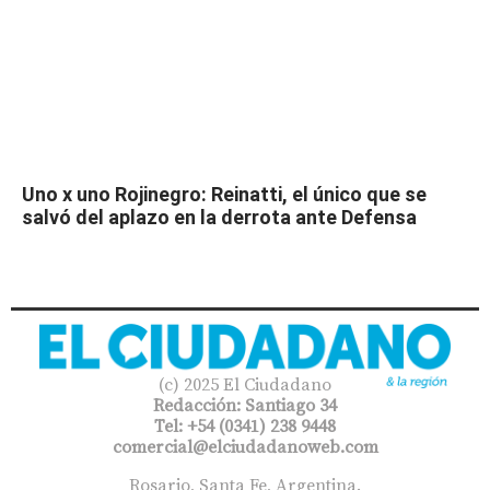
Uno x uno Rojinegro: Reinatti, el único que se
salvó del aplazo en la derrota ante Defensa
(c) 2025 El Ciudadano
Redacción: Santiago 34
Tel: +54 (0341) 238 9448
comercial@elciudadanoweb.com​
Rosario, Santa Fe, Argentina.