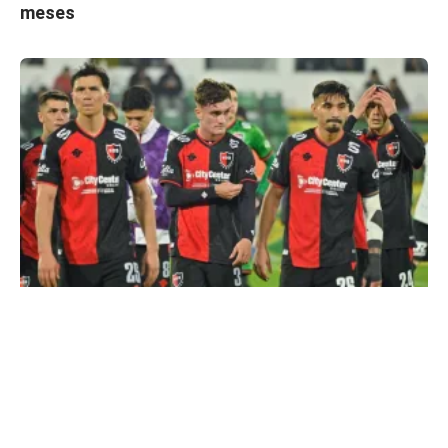
meses