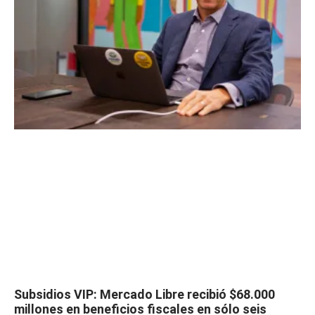
Subsidios VIP: Mercado Libre recibió $68.000
millones en beneficios fiscales en sólo seis