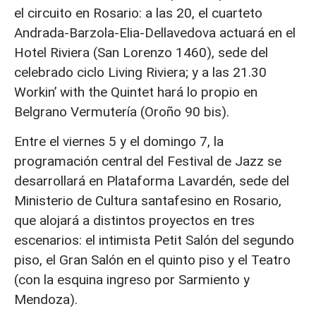
el circuito en Rosario: a las 20, el cuarteto
Andrada-Barzola-Elia-Dellavedova actuará en el
Hotel Riviera (San Lorenzo 1460), sede del
celebrado ciclo Living Riviera; y a las 21.30
Workin’ with the Quintet hará lo propio en
Belgrano Vermutería (Oroño 90 bis).
Entre el viernes 5 y el domingo 7, la
programación central del Festival de Jazz se
desarrollará en Plataforma Lavardén, sede del
Ministerio de Cultura santafesino en Rosario,
que alojará a distintos proyectos en tres
escenarios: el intimista Petit Salón del segundo
piso, el Gran Salón en el quinto piso y el Teatro
(con la esquina ingreso por Sarmiento y
Mendoza).