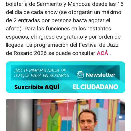
boletería de Sarmiento y Mendoza desde las 16
del día de cada show (se otorgarán un máximo
de 2 entradas por persona hasta agotar el
aforo). Para las funciones en los restantes
espacios, el ingreso es gratuito y por orden de
llegada. La programación del Festival de Jazz
de Rosario 2026 se puede consultar
ACÁ
.