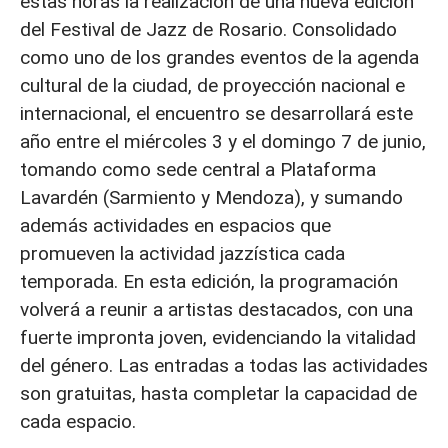
estas horas la realización de una nueva edición
del Festival de Jazz de Rosario. Consolidado
como uno de los grandes eventos de la agenda
cultural de la ciudad, de proyección nacional e
internacional, el encuentro se desarrollará este
año entre el miércoles 3 y el domingo 7 de junio,
tomando como sede central a Plataforma
Lavardén (Sarmiento y Mendoza), y sumando
además actividades en espacios que
promueven la actividad jazzística cada
temporada. En esta edición, la programación
volverá a reunir a artistas destacados, con una
fuerte impronta joven, evidenciando la vitalidad
del género. Las entradas a todas las actividades
son gratuitas, hasta completar la capacidad de
cada espacio.