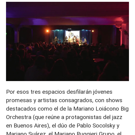
Por esos tres espacios desfilarán jóvenes
promesas y artistas consagrados, con shows
destacados como el de la Mariano Loiácono Big
Orchestra (que reúne a protagonistas del jazz
en Buenos Aires), el dúo de Pablo Socolsky y
Mariano Suárez, el Mariano Ruggieri Grupo, el