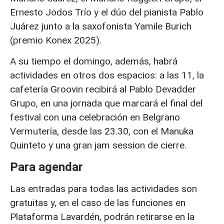
Ernesto Jodos Trío y el dúo del pianista Pablo
Juárez junto a la saxofonista Yamile Burich
(premio Konex 2025).
A su tiempo el domingo, además, habrá
actividades en otros dos espacios: a las 11, la
cafetería Groovin recibirá al Pablo Devadder
Grupo, en una jornada que marcará el final del
festival con una celebración en Belgrano
Vermutería, desde las 23.30, con el Manuka
Quinteto y una gran jam session de cierre.
Para agendar
Las entradas para todas las actividades son
gratuitas y, en el caso de las funciones en
Plataforma Lavardén, podrán retirarse en la