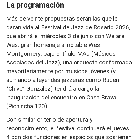
La programación
Más de veinte propuestas serán las que le
darán vida al Festival de Jazz de Rosario 2026,
que abrirá el miércoles 3 de junio con We are
Wes, gran homenaje al notable Wes
Montgomery: bajo el título MAJ (Músicos
Asociados del Jazz), una orquesta conformada
mayoritariamente por músicos jóvenes (y
sumando a leyendas jazzeras como Rubén
“Chivo” González) tendrá a cargo la
inauguración del encuentro en Casa Brava
(Pichincha 120).
Con similar criterio de apertura y
reconocimiento, el festival continuará el jueves
4 con dos funciones en espacios que sostienen