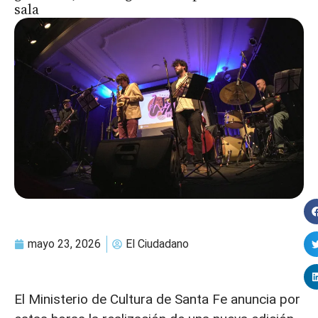
sala
mayo 23, 2026
El Ciudadano
El Ministerio de Cultura de Santa Fe anuncia por