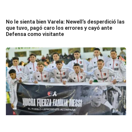
No le sienta bien Varela: Newell’s desperdició las
que tuvo, pagó caro los errores y cayó ante
Defensa como visitante