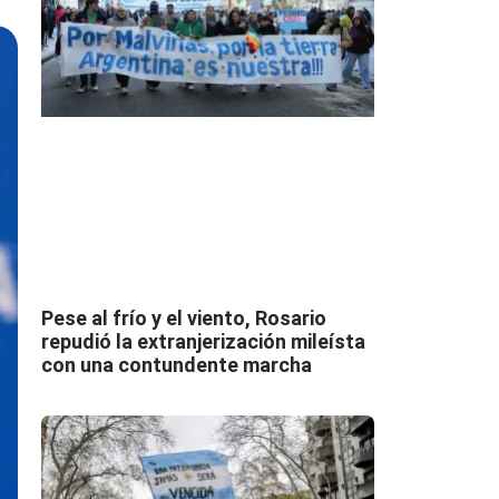
Pese al frío y el viento, Rosario
repudió la extranjerización mileísta
con una contundente marcha