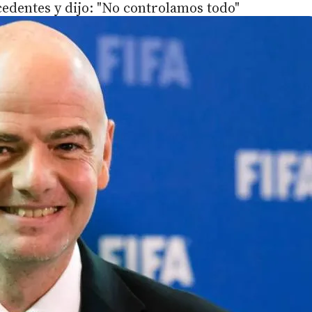
cedentes y dijo: "No controlamos todo"