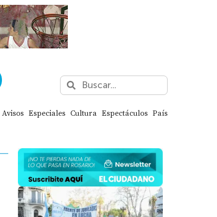
Avisos
Especiales
Cultura
Espectáculos
País