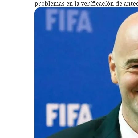
problemas en la verificación de ante