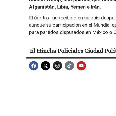
Afganistán, Libia, Yemen e Irán.
El árbitro fue recibido en su país despu
aunque su participación en el Mundial 
para partidos disputados en México o 
El Hincha
Policiales
Ciudad
Polí