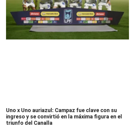
Uno x Uno auriazul: Campaz fue clave con su
ingreso y se convirtió en la máxima figura en el
triunfo del Canalla