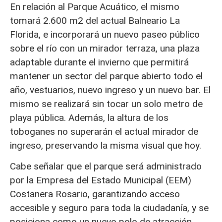
En relación al Parque Acuático, el mismo
tomará 2.600 m2 del actual Balneario La
Florida, e incorporará un nuevo paseo público
sobre el río con un mirador terraza, una plaza
adaptable durante el invierno que permitirá
mantener un sector del parque abierto todo el
año, vestuarios, nuevo ingreso y un nuevo bar. El
mismo se realizará sin tocar un solo metro de
playa pública. Además, la altura de los
toboganes no superarán el actual mirador de
ingreso, preservando la misma visual que hoy.
Cabe señalar que el parque será administrado
por la Empresa del Estado Municipal (EEM)
Costanera Rosario, garantizando acceso
accesible y seguro para toda la ciudadanía, y se
posiciona como un nuevo polo de atracción