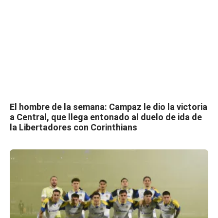
El hombre de la semana: Campaz le dio la victoria
a Central, que llega entonado al duelo de ida de
la Libertadores con Corinthians