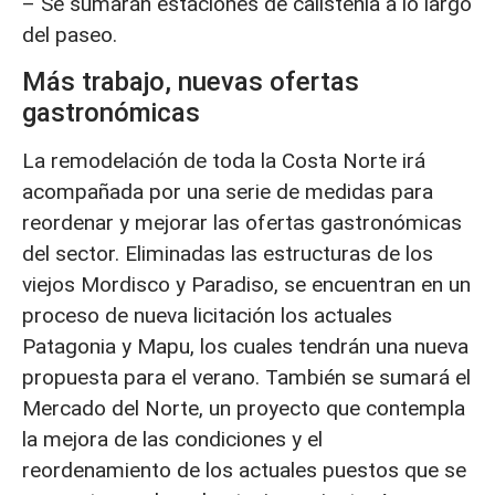
– Se sumarán estaciones de calistenia a lo largo
del paseo.
Más trabajo, nuevas ofertas
gastronómicas
La remodelación de toda la Costa Norte irá
acompañada por una serie de medidas para
reordenar y mejorar las ofertas gastronómicas
del sector. Eliminadas las estructuras de los
viejos Mordisco y Paradiso, se encuentran en un
proceso de nueva licitación los actuales
Patagonia y Mapu, los cuales tendrán una nueva
propuesta para el verano. También se sumará el
Mercado del Norte, un proyecto que contempla
la mejora de las condiciones y el
reordenamiento de los actuales puestos que se