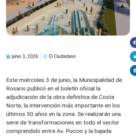
junio 3, 2026
El Ciudadano
Este miércoles 3 de junio, la Municipalidad de
Rosario publicó en el boletín oficial la
adjudicación de la obra definitiva de Costa
Norte, la intervención más importante en los
últimos 50 años en la zona. Se realizarán una
serie de transformaciones en todo el sector
comprendido entre Av. Puccio y la bajada