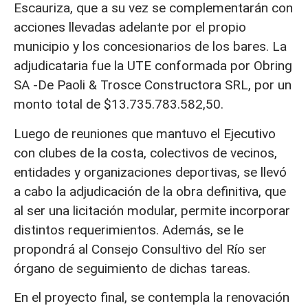
Escauriza, que a su vez se complementarán con
acciones llevadas adelante por el propio
municipio y los concesionarios de los bares. La
adjudicataria fue la UTE conformada por Obring
SA -De Paoli & Trosce Constructora SRL, por un
monto total de $13.735.783.582,50.
Luego de reuniones que mantuvo el Ejecutivo
con clubes de la costa, colectivos de vecinos,
entidades y organizaciones deportivas, se llevó
a cabo la adjudicación de la obra definitiva, que
al ser una licitación modular, permite incorporar
distintos requerimientos. Además, se le
propondrá al Consejo Consultivo del Río ser
órgano de seguimiento de dichas tareas.
En el proyecto final, se contempla la renovación