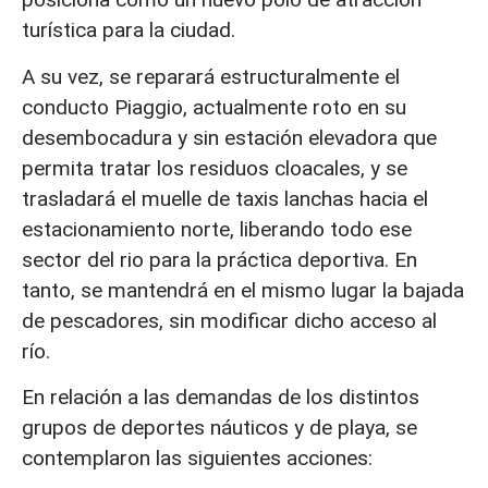
turística para la ciudad.
A su vez, se reparará estructuralmente el
conducto Piaggio, actualmente roto en su
desembocadura y sin estación elevadora que
permita tratar los residuos cloacales, y se
trasladará el muelle de taxis lanchas hacia el
estacionamiento norte, liberando todo ese
sector del rio para la práctica deportiva. En
tanto, se mantendrá en el mismo lugar la bajada
de pescadores, sin modificar dicho acceso al
río.
En relación a las demandas de los distintos
grupos de deportes náuticos y de playa, se
contemplaron las siguientes acciones: