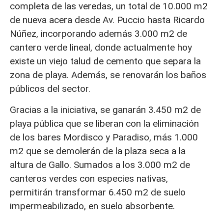
completa de las veredas, un total de 10.000 m2
de nueva acera desde Av. Puccio hasta Ricardo
Núñez, incorporando además 3.000 m2 de
cantero verde lineal, donde actualmente hoy
existe un viejo talud de cemento que separa la
zona de playa. Además, se renovarán los baños
públicos del sector.
Gracias a la iniciativa, se ganarán 3.450 m2 de
playa pública que se liberan con la eliminación
de los bares Mordisco y Paradiso, más 1.000
m2 que se demolerán de la plaza seca a la
altura de Gallo. Sumados a los 3.000 m2 de
canteros verdes con especies nativas,
permitirán transformar 6.450 m2 de suelo
impermeabilizado, en suelo absorbente.