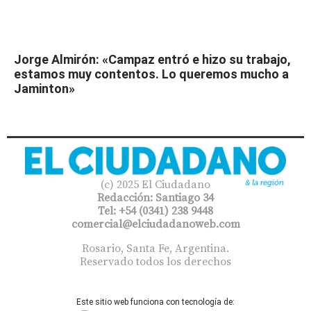
Jorge Almirón: «Campaz entró e hizo su trabajo,
estamos muy contentos. Lo queremos mucho a
Jaminton»
(c) 2025 El Ciudadano
Redacción: Santiago 34
Tel: +54 (0341) 238 9448
comercial@elciudadanoweb.com​
Rosario, Santa Fe, Argentina.
Reservado todos los derechos
Este sitio web funciona con tecnología de: