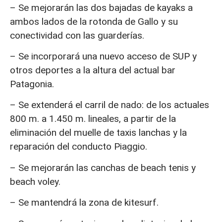
– Se mejorarán las dos bajadas de kayaks a
ambos lados de la rotonda de Gallo y su
conectividad con las guarderías.
– Se incorporará una nuevo acceso de SUP y
otros deportes a la altura del actual bar
Patagonia.
– Se extenderá el carril de nado: de los actuales
800 m. a 1.450 m. lineales, a partir de la
eliminación del muelle de taxis lanchas y la
reparación del conducto Piaggio.
– Se mejorarán las canchas de beach tenis y
beach voley.
– Se mantendrá la zona de kitesurf.