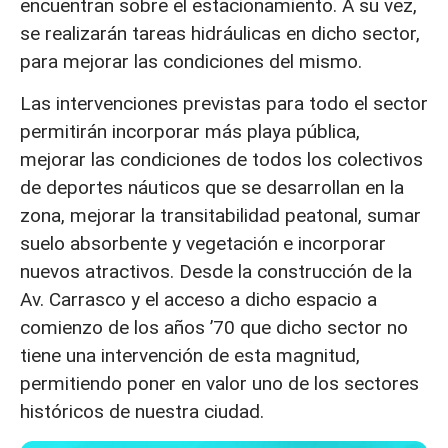
encuentran sobre el estacionamiento. A su vez,
se realizarán tareas hidráulicas en dicho sector,
para mejorar las condiciones del mismo.
Las intervenciones previstas para todo el sector
permitirán incorporar más playa pública,
mejorar las condiciones de todos los colectivos
de deportes náuticos que se desarrollan en la
zona, mejorar la transitabilidad peatonal, sumar
suelo absorbente y vegetación e incorporar
nuevos atractivos. Desde la construcción de la
Av. Carrasco y el acceso a dicho espacio a
comienzo de los años ’70 que dicho sector no
tiene una intervención de esta magnitud,
permitiendo poner en valor uno de los sectores
históricos de nuestra ciudad.