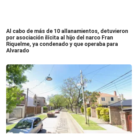
Al cabo de más de 10 allanamientos, detuvieron
por asociación ilícita al hijo del narco Fran
Riquelme, ya condenado y que operaba para
Alvarado