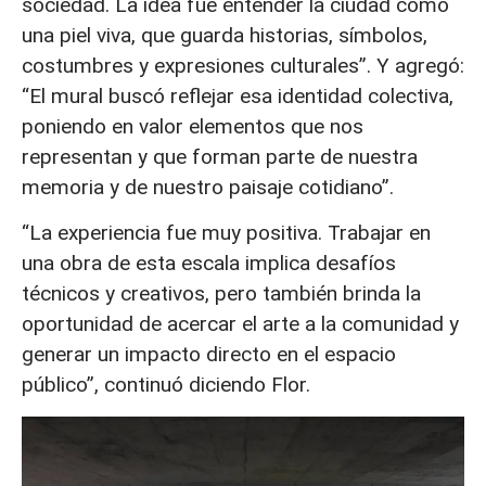
sociedad. La idea fue entender la ciudad como
una piel viva, que guarda historias, símbolos,
costumbres y expresiones culturales”. Y agregó:
“El mural buscó reflejar esa identidad colectiva,
poniendo en valor elementos que nos
representan y que forman parte de nuestra
memoria y de nuestro paisaje cotidiano”.
“La experiencia fue muy positiva. Trabajar en
una obra de esta escala implica desafíos
técnicos y creativos, pero también brinda la
oportunidad de acercar el arte a la comunidad y
generar un impacto directo en el espacio
público”, continuó diciendo Flor.