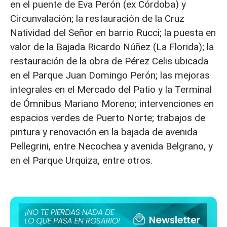
en el puente de Eva Perón (ex Córdoba) y
Circunvalación; la restauración de la Cruz
Natividad del Señor en barrio Rucci; la puesta en
valor de la Bajada Ricardo Núñez (La Florida); la
restauración de la obra de Pérez Celis ubicada
en el Parque Juan Domingo Perón; las mejoras
integrales en el Mercado del Patio y la Terminal
de Ómnibus Mariano Moreno; intervenciones en
espacios verdes de Puerto Norte; trabajos de
pintura y renovación en la bajada de avenida
Pellegrini, entre Necochea y avenida Belgrano, y
en el Parque Urquiza, entre otros.