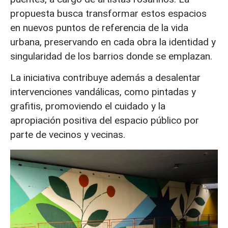
propuesta busca transformar estos espacios
en nuevos puntos de referencia de la vida
urbana, preservando en cada obra la identidad y
singularidad de los barrios donde se emplazan.
La iniciativa contribuye además a desalentar
intervenciones vandálicas, como pintadas y
grafitis, promoviendo el cuidado y la
apropiación positiva del espacio público por
parte de vecinos y vecinas.