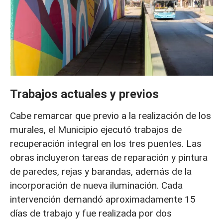
Trabajos actuales y previos
Cabe remarcar que previo a la realización de los
murales, el Municipio ejecutó trabajos de
recuperación integral en los tres puentes. Las
obras incluyeron tareas de reparación y pintura
de paredes, rejas y barandas, además de la
incorporación de nueva iluminación. Cada
intervención demandó aproximadamente 15
días de trabajo y fue realizada por dos