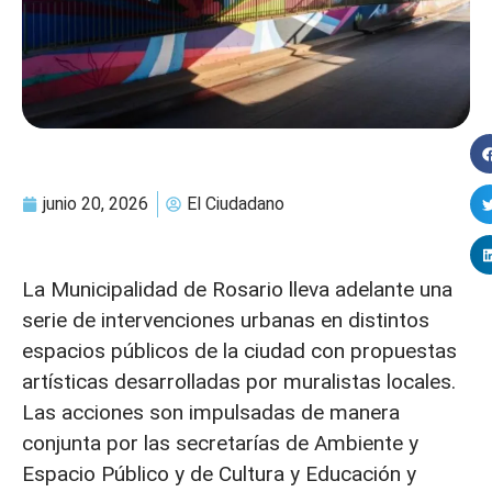
junio 20, 2026
El Ciudadano
La Municipalidad de Rosario lleva adelante una
serie de intervenciones urbanas en distintos
espacios públicos de la ciudad con propuestas
artísticas desarrolladas por muralistas locales.
Las acciones son impulsadas de manera
conjunta por las secretarías de Ambiente y
Espacio Público y de Cultura y Educación y