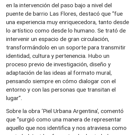
en la intervención del paso bajo a nivel del
puente de barrio Las Flores, destacó que “fue
una experiencia muy enriquecedora, tanto desde
lo artístico como desde lo humano. Se trató de
intervenir un espacio de gran circulación,
transformándolo en un soporte para transmitir
identidad, cultura y pertenencia. Hubo un
proceso previo de investigación, diseño y
adaptación de las ideas al formato mural,
pensando siempre en cómo dialogar con el
entorno y con las personas que transitan el
lugar”.
Sobre la obra ‘Piel Urbana Argentina’, comentó
que “surgió como una manera de representar
aquello que nos identifica y nos atraviesa como