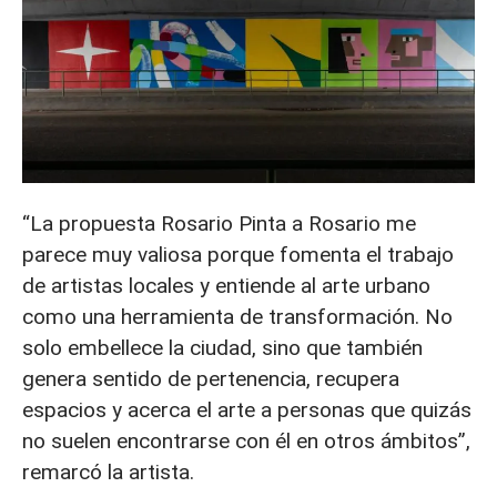
“La propuesta Rosario Pinta a Rosario me
parece muy valiosa porque fomenta el trabajo
de artistas locales y entiende al arte urbano
como una herramienta de transformación. No
solo embellece la ciudad, sino que también
genera sentido de pertenencia, recupera
espacios y acerca el arte a personas que quizás
no suelen encontrarse con él en otros ámbitos”,
remarcó la artista.