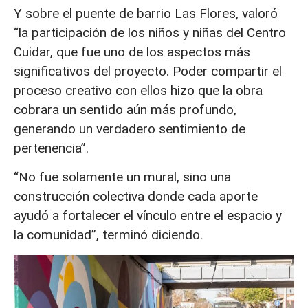
Y sobre el puente de barrio Las Flores, valoró
“la participación de los niños y niñas del Centro
Cuidar, que fue uno de los aspectos más
significativos del proyecto. Poder compartir el
proceso creativo con ellos hizo que la obra
cobrara un sentido aún más profundo,
generando un verdadero sentimiento de
pertenencia”.
“No fue solamente un mural, sino una
construcción colectiva donde cada aporte
ayudó a fortalecer el vínculo entre el espacio y
la comunidad”, terminó diciendo.