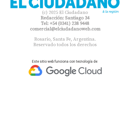
(c) 2025 El Ciudadano
Redacción: Santiago 34
Tel: +54 (0341) 238 9448
comercial@elciudadanoweb.com​
Rosario, Santa Fe, Argentina.
Reservado todos los derechos
Este sitio web funciona con tecnología de: