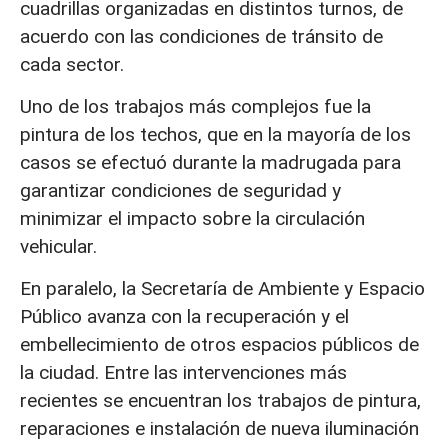
cuadrillas organizadas en distintos turnos, de
acuerdo con las condiciones de tránsito de
cada sector.
Uno de los trabajos más complejos fue la
pintura de los techos, que en la mayoría de los
casos se efectuó durante la madrugada para
garantizar condiciones de seguridad y
minimizar el impacto sobre la circulación
vehicular.
En paralelo, la Secretaría de Ambiente y Espacio
Público avanza con la recuperación y el
embellecimiento de otros espacios públicos de
la ciudad. Entre las intervenciones más
recientes se encuentran los trabajos de pintura,
reparaciones e instalación de nueva iluminación