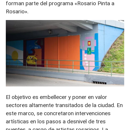
forman parte del programa «Rosario Pinta a
Rosario».
El objetivo es embellecer y poner en valor
sectores altamente transitados de la ciudad. En
este marco, se concretaron intervenciones
artísticas en los pasos a desnivel de tres
puentes, a cargo de artistas rosarinos. La