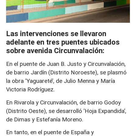
Las intervenciones se llevaron
adelante en tres puentes ubicados
sobre avenida Circunvalación:
En el puente de Juan B. Justo y Circunvalación,
de barrio Jardín (Distrito Noroeste), se plasmó
la obra ‘Yaguareté’, de Julio Menna y María
Victoria Rodríguez.
En Rivarola y Circunvalación, de barrio Godoy
(Distrito Oeste), se desarrolló ‘Hoja Expandida’,
de Dimas y Estefanía Moreno.
En tanto, en el puente de España y