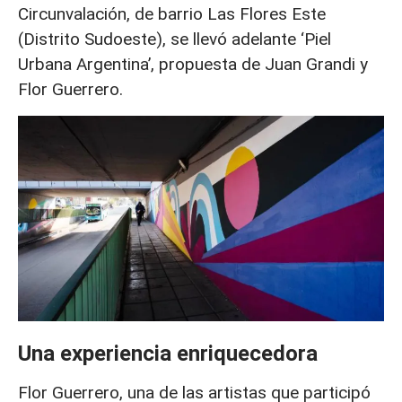
Circunvalación, de barrio Las Flores Este
(Distrito Sudoeste), se llevó adelante ‘Piel
Urbana Argentina’, propuesta de Juan Grandi y
Flor Guerrero.
Una experiencia enriquecedora
Flor Guerrero, una de las artistas que participó