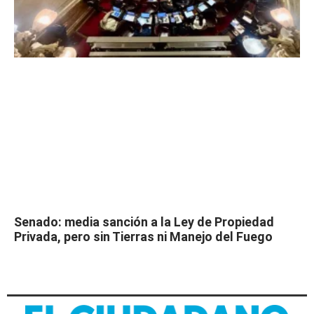
Senado: media sanción a la Ley de Propiedad
Privada, pero sin Tierras ni Manejo del Fuego