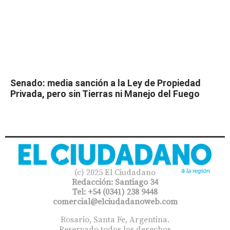
Senado: media sanción a la Ley de Propiedad
Privada, pero sin Tierras ni Manejo del Fuego
(c) 2025 El Ciudadano
Redacción: Santiago 34
Tel: +54 (0341) 238 9448
comercial@elciudadanoweb.com​
Rosario, Santa Fe, Argentina.
Reservado todos los derechos