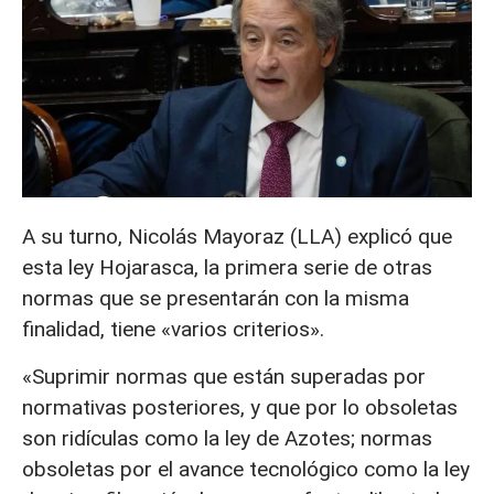
A su turno, Nicolás Mayoraz (LLA) explicó que
esta ley Hojarasca, la primera serie de otras
normas que se presentarán con la misma
finalidad, tiene «varios criterios».
«Suprimir normas que están superadas por
normativas posteriores, y que por lo obsoletas
son ridículas como la ley de Azotes; normas
obsoletas por el avance tecnológico como la ley