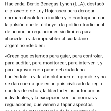
Hacienda, Bertie Benegas Lynch (LLA), destacó
el proyecto de Ley Hojarasca para derogar
normas obsoletas o inútiles y lo contrapuso con
la pulsión que le atribuye a la política tradicional
de acumular regulaciones sin límites para
«hacerle la vida imposible» al ciudadano
argentino «de bien».
«Creen que estamos para guiar, para controlar,
para auditar, para monitorear, para intervenir, y
para agravar cada paso del ciudadano
haciéndole la vida absolutamente imposible y no
se dan cuenta que en un país civilizado la regla
son los derechos, la libertad y las autonomías
individuales, y la excepción son las normas y
regulaciones, que vienen a tapar aspectos