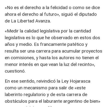
«No es el derecho a la felicidad o como se dice
ahora el derecho al futuro», siguió el diputado
de La Libertad Avanza.
«Medir la calidad legislativa por la cantidad
legislativa es lo que he observado en estos dos
años y medio. Es francamente patético y
resulta ser una carrera para acumular proyectos
en comisiones, y hasta los autores no tienen el
menor interés en que vean la luz del recinto»,
cuestionó.
En ese sentido, reivindicó la Ley Hojarasca
como un mecanismo para salir de «este
laberinto regulatorio y de esta carrera de
obstáculos para el laburante argentino de bien»