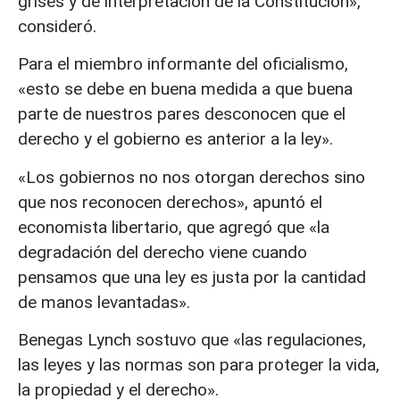
grises y de interpretación de la Constitución»,
consideró.
Para el miembro informante del oficialismo,
«esto se debe en buena medida a que buena
parte de nuestros pares desconocen que el
derecho y el gobierno es anterior a la ley».
«Los gobiernos no nos otorgan derechos sino
que nos reconocen derechos», apuntó el
economista libertario, que agregó que «la
degradación del derecho viene cuando
pensamos que una ley es justa por la cantidad
de manos levantadas».
Benegas Lynch sostuvo que «las regulaciones,
las leyes y las normas son para proteger la vida,
la propiedad y el derecho».