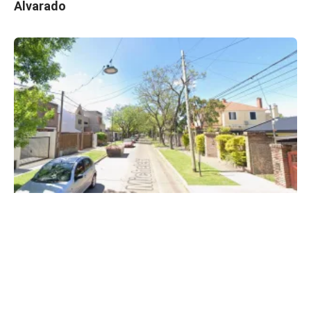
Alvarado