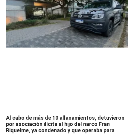
Al cabo de más de 10 allanamientos, detuvieron
por asociación ilícita al hijo del narco Fran
Riquelme, ya condenado y que operaba para