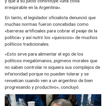
y que a su juicio constituye «una cosa
irrespirable en la Argentina».
En tanto, el legislador oficialista denunció que
muchas normas fueron concebidas como
«barreras artificiales para cobrar el peaje de la
política» y así nutrir los «quioscos» de muchos
políticos tradicionales.
«Esto sirve para alimentar el ego de los
políticos megalómanos, pigmeos morales que
no saben controlar ni siquiera sus complejos de
inferioridad porque no pueden tolerar y se
revuelcan cuando ven a un argentino de bien
progresando y productivo», concluyó.