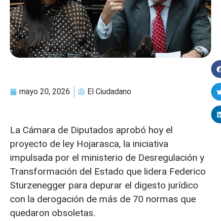
mayo 20, 2026
El Ciudadano
La Cámara de Diputados aprobó hoy el
proyecto de ley Hojarasca, la iniciativa
impulsada por el ministerio de Desregulación y
Transformación del Estado que lidera Federico
Sturzenegger para depurar el digesto jurídico
con la derogación de más de 70 normas que
quedaron obsoletas.