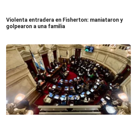
Violenta entradera en Fisherton: maniataron y
golpearon a una familia