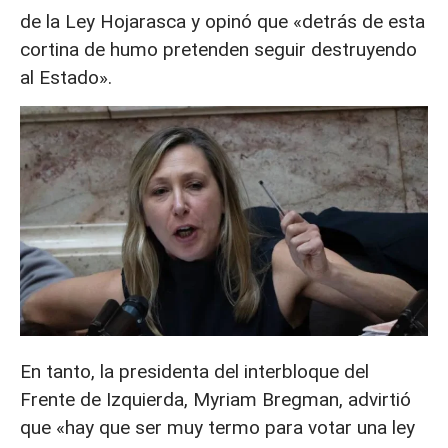
de la Ley Hojarasca y opinó que «detrás de esta
cortina de humo pretenden seguir destruyendo
al Estado».
En tanto, la presidenta del interbloque del
Frente de Izquierda, Myriam Bregman, advirtió
que «hay que ser muy termo para votar una ley