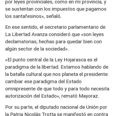
por leyes provinciales, como en mi provincia, y
se sustentan con los impuestos que pagamos
los santafesinos», señaló.
En ese sentido, el secretario parlamentario de
La Libertad Avanza consideró que «son leyes
declamatorias, hechas para quedar bien con
algún sector de la sociedad».
«El punto central de la Ley Hojarasca es el
paradigma de la libertad. Estamos hablando de
la batalla cultural que nos planeta el presidente:
cambiar ese paradigma del Estado
omnipresente de que todo y para todo necesita
autorización del Estado», remató Mayoraz.
Por su parte, el diputado nacional de Unión por
la Patria Nicolás Trotta se manifestó en contra