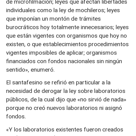
de microfilmación; leyes que afectan libertades
individuales como la ley de mochileros; leyes
que imponían un montón de trámites
burocráticos hoy totalmente innecesarios; leyes
que están vigentes con organismos que hoy no
existen, o que establecimientos procedimientos
vigentes imposibles de aplicar; organismos
financiados con fondos nacionales sin ningún
sentido», enumeró.
El santafesino se refirió en particular a la
necesidad de derogar la ley sobre laboratorios
públicos, de la cual dijo que «no sirvió de nada»
porque no creó nuevos laboratorios ni asignó
fondos.
«Y los laboratorios existentes fueron creados