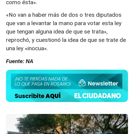
como ésta».
«No van a haber más de dos o tres diputados
que van a levantar la mano para votar esta ley
que tengan alguna idea de que se trata»,
reprochó, y cuestionó la idea de que se trate de
una ley «inocua».
Fuente: NA