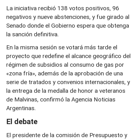
La iniciativa recibió 138 votos positivos, 96
negativos y nueve abstenciones, y fue girado al
Senado donde el Gobierno espera que obtenga
la sanción definitiva.
En la misma sesión se votará más tarde el
proyecto que redefine el alcance geográfico del
régimen de subsidios al consumo de gas por
«zona fría», además de la aprobación de una
serie de tratados y convenios internacionales, y
la entrega de la medalla de honor a veteranos
de Malvinas, confirmó la Agencia Noticias
Argentinas.
El debate
El presidente de la comisión de Presupuesto y