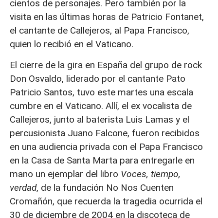
cientos de personajes. Pero también por la
visita en las últimas horas de Patricio Fontanet,
el cantante de Callejeros, al Papa Francisco,
quien lo recibió en el Vaticano.
El cierre de la gira en España del grupo de rock
Don Osvaldo, liderado por el cantante Pato
Patricio Santos, tuvo este martes una escala
cumbre en el Vaticano. Allí, el ex vocalista de
Callejeros, junto al baterista Luis Lamas y el
percusionista Juano Falcone, fueron recibidos
en una audiencia privada con el Papa Francisco
en la Casa de Santa Marta para entregarle en
mano un ejemplar del libro
Voces, tiempo,
verdad
, de la fundación No Nos Cuenten
Cromañón, que recuerda la tragedia ocurrida el
30 de diciembre de 2004 en la discoteca de