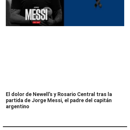
El dolor de Newell’s y Rosario Central tras la
partida de Jorge Messi, el padre del capitán
argentino