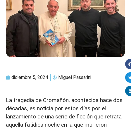
diciembre 5, 2024
Miguel Passarini
La tragedia de Cromañón, acontecida hace dos
décadas, es noticia por estos días por el
lanzamiento de una serie de ficción que retrata
aquella fatídica noche en la que murieron