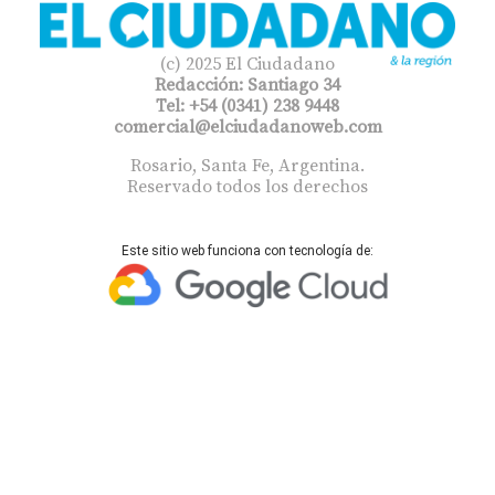
(c) 2025 El Ciudadano
Redacción: Santiago 34
Tel: +54 (0341) 238 9448
comercial@elciudadanoweb.com​
Rosario, Santa Fe, Argentina.
Reservado todos los derechos
Este sitio web funciona con tecnología de: