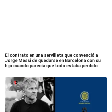
El contrato en una servilleta que convenció a
Jorge Messi de quedarse en Barcelona con su
hijo cuando parecía que todo estaba perdido