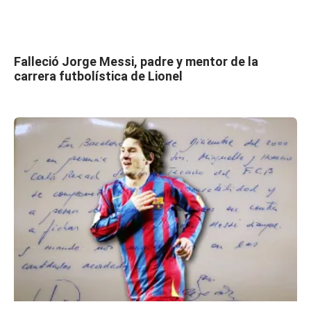
Falleció Jorge Messi, padre y mentor de la
carrera futbolística de Lionel