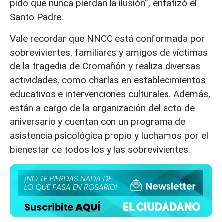
pido que nunca pierdan la ilusión”, enfatizó el
Santo Padre.
Vale recordar que NNCC está conformada por
sobrevivientes, familiares y amigos de víctimas
de la tragedia de Cromañón y realiza diversas
actividades, como charlas en establecimientos
educativos e intervenciones culturales. Además,
están a cargo de la organización del acto de
aniversario y cuentan con un programa de
asistencia psicológica propio y luchamos por el
bienestar de todos los y las sobrevivientes.