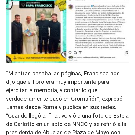
“Mientras pasaba las páginas, Francisco nos
dijo que el libro era muy importante para
ejercitar la memoria, y contar lo que
verdaderamente pasó en Cromañón”, expresó
Lamas desde Roma y publica en sus redes.
“Cuando llegó al final, volvió a una foto de Estela
de Carlotto en un acto de NNCC y se refirió a la
presidenta de Abuelas de Plaza de Mayo con