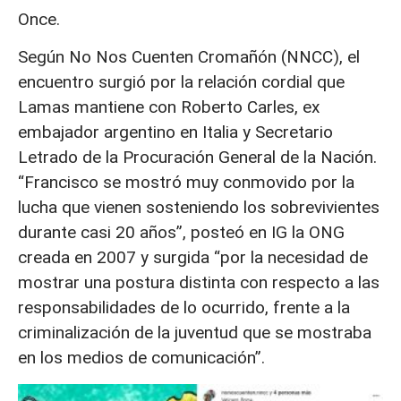
Once.
Según No Nos Cuenten Cromañón (NNCC), el
encuentro surgió por la relación cordial que
Lamas mantiene con Roberto Carles, ex
embajador argentino en Italia y Secretario
Letrado de la Procuración General de la Nación.
“Francisco se mostró muy conmovido por la
lucha que vienen sosteniendo los sobrevivientes
durante casi 20 años”, posteó en IG la ONG
creada en 2007 y surgida “por la necesidad de
mostrar una postura distinta con respecto a las
responsabilidades de lo ocurrido, frente a la
criminalización de la juventud que se mostraba
en los medios de comunicación”.