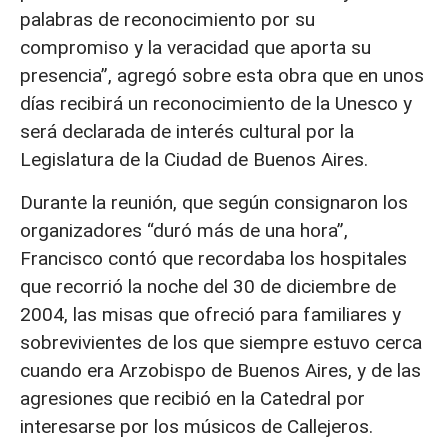
palabras de reconocimiento por su
compromiso y la veracidad que aporta su
presencia”, agregó sobre esta obra que en unos
días recibirá un reconocimiento de la Unesco y
será declarada de interés cultural por la
Legislatura de la Ciudad de Buenos Aires.
Durante la reunión, que según consignaron los
organizadores “duró más de una hora”,
Francisco contó que recordaba los hospitales
que recorrió la noche del 30 de diciembre de
2004, las misas que ofreció para familiares y
sobrevivientes de los que siempre estuvo cerca
cuando era Arzobispo de Buenos Aires, y de las
agresiones que recibió en la Catedral por
interesarse por los músicos de Callejeros.