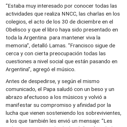
“Estaba muy interesado por conocer todas las
actividades que realiza NNCC, las charlas en los
colegios, el acto de los 30 de diciembre en el
Obelisco y que el libro haya sido presentado en
toda la Argentina para mantener viva la
memoria”, detalló Lamas. “Francisco sigue de
cerca y con cierta preocupación todas las
cuestiones a nivel social que están pasando en
Argentina”, agregó el músico.
Antes de despedirse, y según el mismo
comunicado, el Papa saludó con un beso y un
abrazo afectuoso a los músicos y volvió a
manifestar su compromiso y afinidad por la
lucha que vienen sosteniendo los sobrevivientes,
a los que también les envió un mensaje: “Les