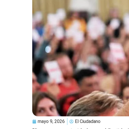
mayo 9, 2026
El Ciudadano