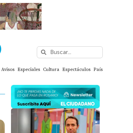
Avisos
Especiales
Cultura
Espectáculos
País