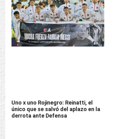
Uno x uno Rojinegro: Reinatti, el
único que se salvó del aplazo en la
derrota ante Defensa