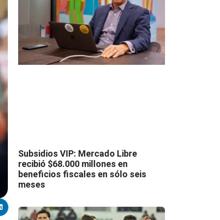
Subsidios VIP: Mercado Libre
recibió $68.000 millones en
beneficios fiscales en sólo seis
meses