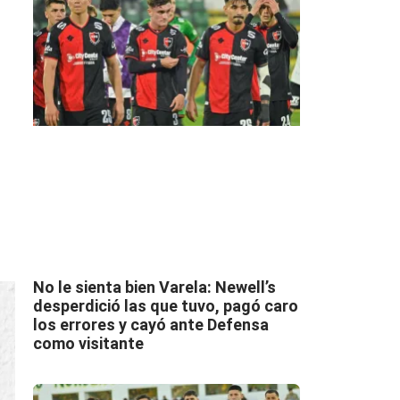
No le sienta bien Varela: Newell’s
desperdició las que tuvo, pagó caro
los errores y cayó ante Defensa
como visitante