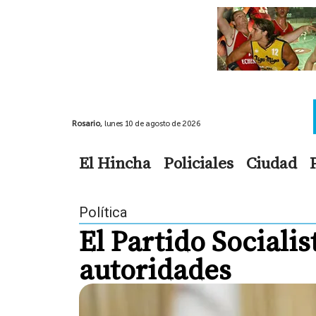
Rosario,
lunes 10 de agosto de 2026
El Hincha
Policiales
Ciudad
Política
El Partido Sociali
autoridades