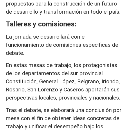
propuestas para la construcción de un futuro
de desarrollo y transformación en todo el país.
Talleres y comisiones:
La jornada se desarrollará con el
funcionamiento de comisiones específicas de
debate.
En estas mesas de trabajo, los protagonistas
de los departamentos del sur provincial
Constitución, General López, Belgrano, Iriondo,
Rosario, San Lorenzo y Caseros aportarán sus
perspectivas locales, provinciales y nacionales.
Tras el debate, se elaborará una conclusión por
mesa con el fin de obtener ideas concretas de
trabajo y unificar el desempeño bajo los