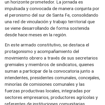
un horizonte prometedor. La jornada es
impulsada y convocada de manera conjunta por
el peronismo del sur de Santa Fe, consolidando
una red de vinculación y trabajo territorial que
se viene desarrollando de forma sostenida
desde hace meses en la región.
En este armado constitutivo, se destaca el
protagonismo y acompañamiento del
movimiento obrero a través de sus secretarios
gremiales y miembros de sindicatos, quienes
suman a participar de la convocatoria junto a
intendentes, presidentes comunales, concejales,
minorías de comisiones comunales y las
fuerzas productivas locales, integradas por
sectores empresarios, productores agrícolas y
referentes de instituciones comunitarias.