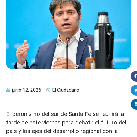
junio 12, 2026
El Ciudadano
El peronismo del sur de Santa Fe se reunirá la
tarde de este viernes para debatir el futuro del
país y los ejes del desarrollo regional con la