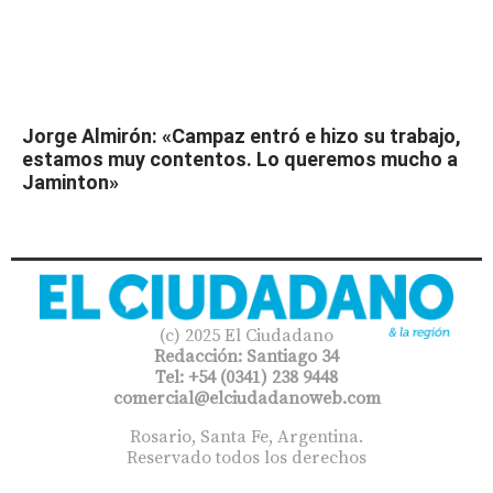
Jorge Almirón: «Campaz entró e hizo su trabajo,
estamos muy contentos. Lo queremos mucho a
Jaminton»
(c) 2025 El Ciudadano
Redacción: Santiago 34
Tel: +54 (0341) 238 9448
comercial@elciudadanoweb.com​
Rosario, Santa Fe, Argentina.
Reservado todos los derechos