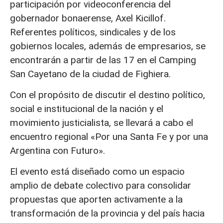
participación por videoconferencia del
gobernador bonaerense, Axel Kicillof.
Referentes políticos, sindicales y de los
gobiernos locales, además de empresarios, se
encontrarán a partir de las 17 en el Camping
San Cayetano de la ciudad de Fighiera.
Con el propósito de discutir el destino político,
social e institucional de la nación y el
movimiento justicialista, se llevará a cabo el
encuentro regional «Por una Santa Fe y por una
Argentina con Futuro».
El evento está diseñado como un espacio
amplio de debate colectivo para consolidar
propuestas que aporten activamente a la
transformación de la provincia y del país hacia