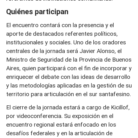
Quiénes participan
El encuentro contará con la presencia y el
aporte de destacados referentes políticos,
institucionales y sociales. Uno de los oradores
centrales de la jornada será Javier Alonso, el
Ministro de Seguridad de la Provincia de Buenos
Aires, quien participará con el fin de incorporar y
enriquecer el debate con las ideas de desarrollo
y las metodologías aplicadas en la gestión de su
territorio para articulación en el sur santafesino.
El cierre de la jornada estará a cargo de Kicillof,
por videoconferencia. Su exposición en el
encuentro regional estará enfocado en los
desafíos federales y en la articulación de