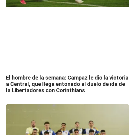
El hombre de la semana: Campaz le dio la victoria
a Central, que llega entonado al duelo de ida de
la Libertadores con Corinthians