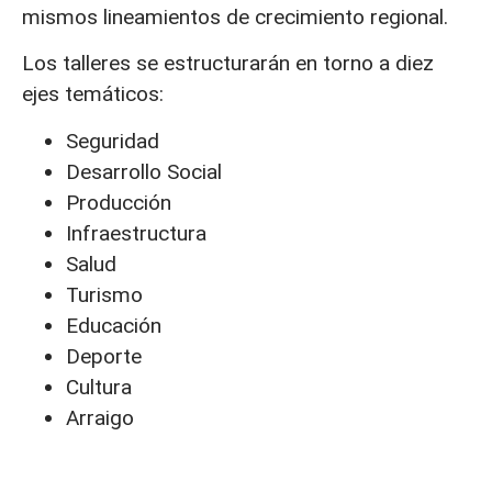
mismos lineamientos de crecimiento regional.
Los talleres se estructurarán en torno a diez
ejes temáticos:
Seguridad
Desarrollo Social
Producción
Infraestructura
Salud
Turismo
Educación
Deporte
Cultura
Arraigo