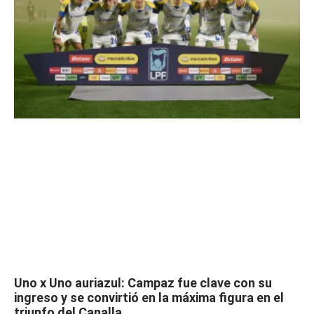
Uno x Uno auriazul: Campaz fue clave con su
ingreso y se convirtió en la máxima figura en el
triunfo del Canalla