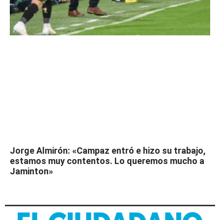
Jorge Almirón: «Campaz entró e hizo su trabajo,
estamos muy contentos. Lo queremos mucho a
Jaminton»