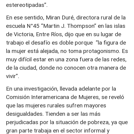
estereotipadas”.
En ese sentido, Miran Duré, directora rural de la
escuela N°45 “Martin J. Thompson” en las islas
de Victoria, Entre Ríos, dijo que en su lugar de
trabajo el desafío es doble porque “la figura de
la mujer está alejada, no toma protagonismo. Es
muy difícil estar en una zona fuera de las redes,
de la ciudad, donde no conocen otra manera de
vivir”.
En una investigación, llevada adelante por la
Comisión Interamericana de Mujeres, se reveló
que las mujeres rurales sufren mayores
desigualdades. Tienden a ser las más
perjudicadas por la situación de pobreza, ya que
gran parte trabaja en el sector informal y