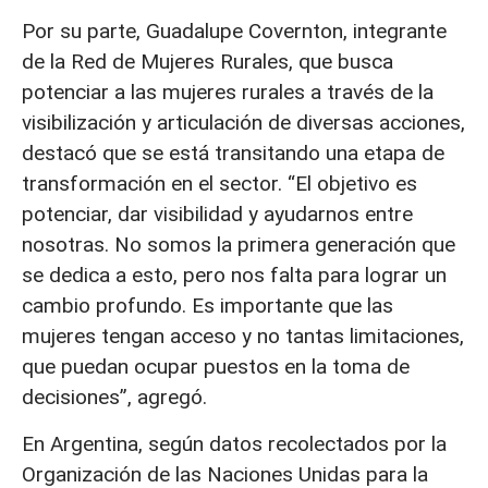
Por su parte, Guadalupe Covernton, integrante
de la Red de Mujeres Rurales, que busca
potenciar a las mujeres rurales a través de la
visibilización y articulación de diversas acciones,
destacó que se está transitando una etapa de
transformación en el sector. “El objetivo es
potenciar, dar visibilidad y ayudarnos entre
nosotras. No somos la primera generación que
se dedica a esto, pero nos falta para lograr un
cambio profundo. Es importante que las
mujeres tengan acceso y no tantas limitaciones,
que puedan ocupar puestos en la toma de
decisiones”, agregó.
En Argentina, según datos recolectados por la
Organización de las Naciones Unidas para la