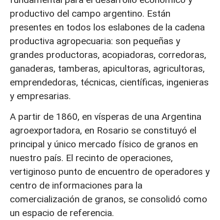
productivo del campo argentino. Están
presentes en todos los eslabones de la cadena
productiva agropecuaria: son pequeñas y
grandes productoras, acopiadoras, corredoras,
ganaderas, tamberas, apicultoras, agricultoras,
emprendedoras, técnicas, científicas, ingenieras
y empresarias.
A partir de 1860, en vísperas de una Argentina
agroexportadora, en Rosario se constituyó el
principal y único mercado físico de granos en
nuestro país. El recinto de operaciones,
vertiginoso punto de encuentro de operadores y
centro de informaciones para la
comercialización de granos, se consolidó como
un espacio de referencia.