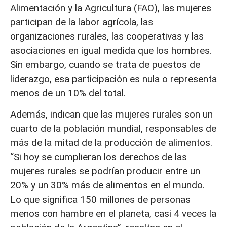
Alimentación y la Agricultura (FAO), las mujeres
participan de la labor agrícola, las
organizaciones rurales, las cooperativas y las
asociaciones en igual medida que los hombres.
Sin embargo, cuando se trata de puestos de
liderazgo, esa participación es nula o representa
menos de un 10% del total.
Además, indican que las mujeres rurales son un
cuarto de la población mundial, responsables de
más de la mitad de la producción de alimentos.
“Si hoy se cumplieran los derechos de las
mujeres rurales se podrían producir entre un
20% y un 30% más de alimentos en el mundo.
Lo que significa 150 millones de personas
menos con hambre en el planeta, casi 4 veces la