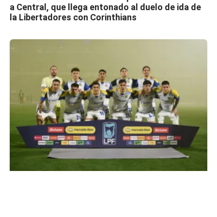
a Central, que llega entonado al duelo de ida de
la Libertadores con Corinthians