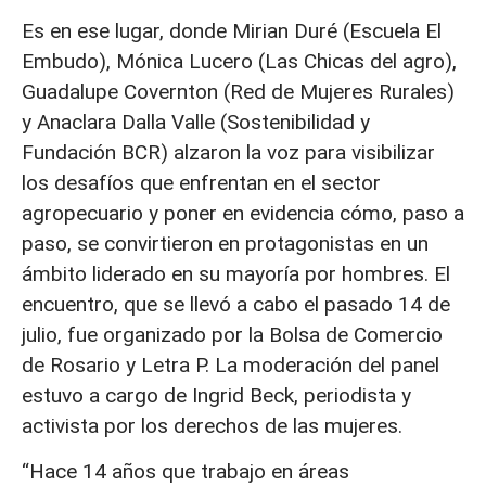
Es en ese lugar, donde Mirian Duré (Escuela El
Embudo), Mónica Lucero (Las Chicas del agro),
Guadalupe Covernton (Red de Mujeres Rurales)
y Anaclara Dalla Valle (Sostenibilidad y
Fundación BCR) alzaron la voz para visibilizar
los desafíos que enfrentan en el sector
agropecuario y poner en evidencia cómo, paso a
paso, se convirtieron en protagonistas en un
ámbito liderado en su mayoría por hombres. El
encuentro, que se llevó a cabo el pasado 14 de
julio, fue organizado por la Bolsa de Comercio
de Rosario y Letra P. La moderación del panel
estuvo a cargo de Ingrid Beck, periodista y
activista por los derechos de las mujeres.
“Hace 14 años que trabajo en áreas