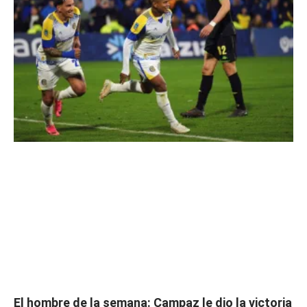
El hombre de la semana: Campaz le dio la victoria