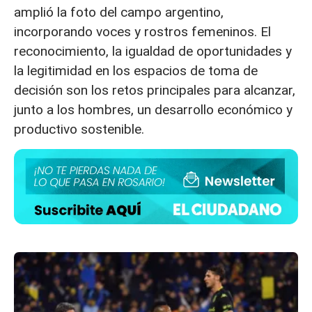
amplió la foto del campo argentino,
incorporando voces y rostros femeninos. El
reconocimiento, la igualdad de oportunidades y
la legitimidad en los espacios de toma de
decisión son los retos principales para alcanzar,
junto a los hombres, un desarrollo económico y
productivo sostenible.