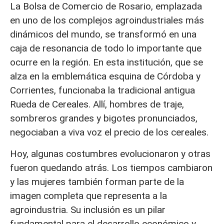
La Bolsa de Comercio de Rosario, emplazada
en uno de los complejos agroindustriales más
dinámicos del mundo, se transformó en una
caja de resonancia de todo lo importante que
ocurre en la región. En esta institución, que se
alza en la emblemática esquina de Córdoba y
Corrientes, funcionaba la tradicional antigua
Rueda de Cereales. Allí, hombres de traje,
sombreros grandes y bigotes pronunciados,
negociaban a viva voz el precio de los cereales.
Hoy, algunas costumbres evolucionaron y otras
fueron quedando atrás. Los tiempos cambiaron
y las mujeres también forman parte de la
imagen completa que representa a la
agroindustria. Su inclusión es un pilar
fundamental para el desarrollo económico y