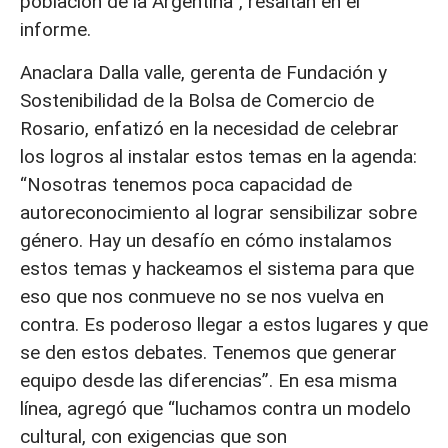
población de la Argentina”, resaltan en el
informe.
Anaclara Dalla valle, gerenta de Fundación y
Sostenibilidad de la Bolsa de Comercio de
Rosario, enfatizó en la necesidad de celebrar
los logros al instalar estos temas en la agenda:
“Nosotras tenemos poca capacidad de
autoreconocimiento al lograr sensibilizar sobre
género. Hay un desafío en cómo instalamos
estos temas y hackeamos el sistema para que
eso que nos conmueve no se nos vuelva en
contra. Es poderoso llegar a estos lugares y que
se den estos debates. Tenemos que generar
equipo desde las diferencias”. En esa misma
línea, agregó que “luchamos contra un modelo
cultural, con exigencias que son