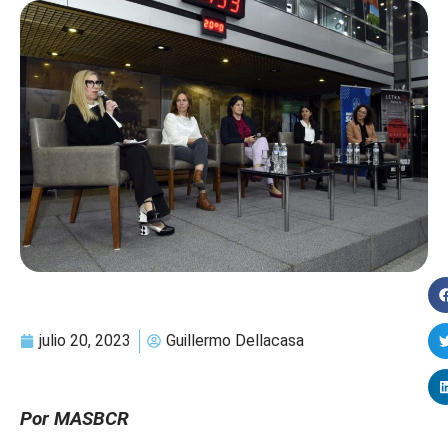
julio 20, 2023
Guillermo Dellacasa
Por MASBCR