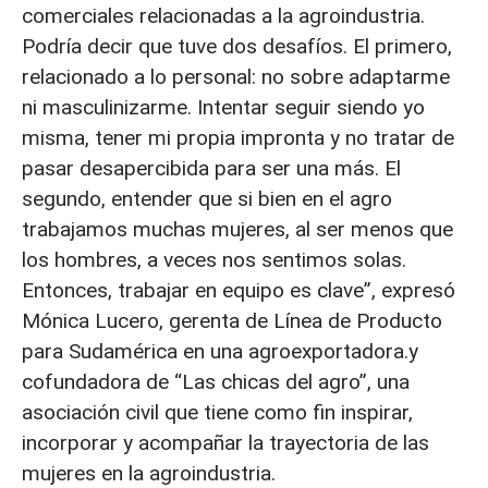
comerciales relacionadas a la agroindustria.
Podría decir que tuve dos desafíos. El primero,
relacionado a lo personal: no sobre adaptarme
ni masculinizarme. Intentar seguir siendo yo
misma, tener mi propia impronta y no tratar de
pasar desapercibida para ser una más. El
segundo, entender que si bien en el agro
trabajamos muchas mujeres, al ser menos que
los hombres, a veces nos sentimos solas.
Entonces, trabajar en equipo es clave”, expresó
Mónica Lucero, gerenta de Línea de Producto
para Sudamérica en una agroexportadora.y
cofundadora de “Las chicas del agro”, una
asociación civil que tiene como fin inspirar,
incorporar y acompañar la trayectoria de las
mujeres en la agroindustria.