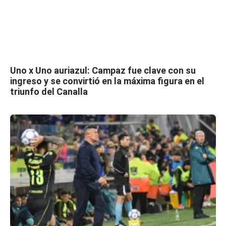
Uno x Uno auriazul: Campaz fue clave con su
ingreso y se convirtió en la máxima figura en el
triunfo del Canalla