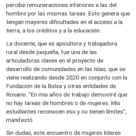
percibe remuneraciones inferiores a las del
hombre por las mismas tareas. Esto genera que
tengan mayores dificultades en el acceso a la
tierra, a los créditos y a la educación.
La docente, que es apicultora y trabajadora
rural desde pequeña, fue una de las
articuladoras claves en el proyecto de
desarrollo de comunidades en las Islas, que se
viene realizando desde 2020 en conjunto con la
Fundación de la Bolsa y otras entidades de
Rosario. “En mis años de trabajo demostré que
no hay tareas de hombres o de mujeres. Mis
estudiantes reconocen eso y no tienen límites”,
manifestó.
Sin dudas, este encuentro de mujeres líderes