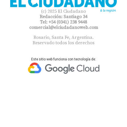
(c) 2025 El Ciudadano
Redacción: Santiago 34
Tel: +54 (0341) 238 9448
comercial@elciudadanoweb.com​
Rosario, Santa Fe, Argentina.
Reservado todos los derechos
Este sitio web funciona con tecnología de: