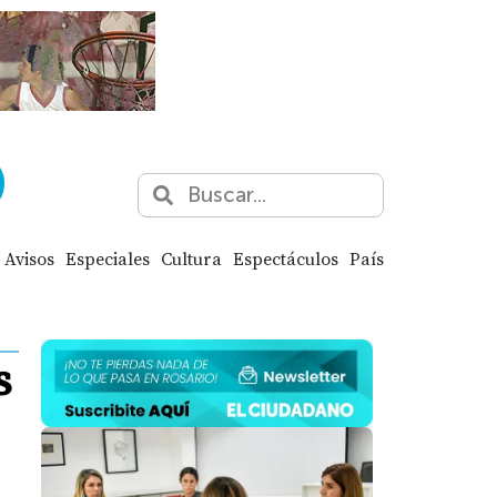
Avisos
Especiales
Cultura
Espectáculos
País
s