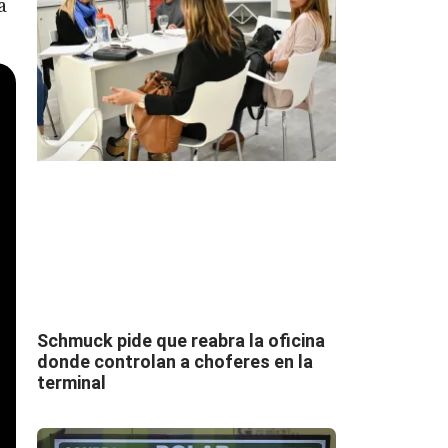
a
Schmuck pide que reabra la oficina
donde controlan a choferes en la
terminal