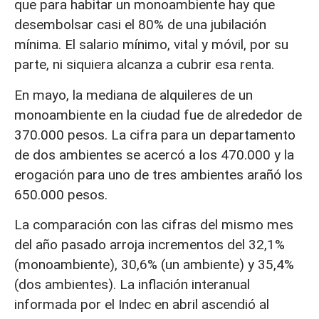
que para habitar un monoambiente hay que
desembolsar casi el 80% de una jubilación
mínima. El salario mínimo, vital y móvil, por su
parte, ni siquiera alcanza a cubrir esa renta.
En mayo, la mediana de alquileres de un
monoambiente en la ciudad fue de alrededor de
370.000 pesos. La cifra para un departamento
de dos ambientes se acercó a los 470.000 y la
erogación para uno de tres ambientes arañó los
650.000 pesos.
La comparación con las cifras del mismo mes
del año pasado arroja incrementos del 32,1%
(monoambiente), 30,6% (un ambiente) y 35,4%
(dos ambientes). La inflación interanual
informada por el Indec en abril ascendió al