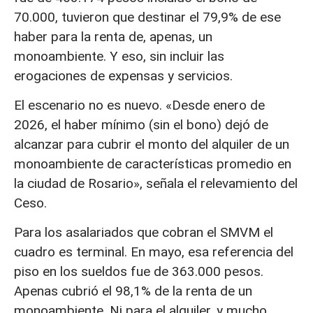
70.000, tuvieron que destinar el 79,9% de ese
haber para la renta de, apenas, un
monoambiente. Y eso, sin incluir las
erogaciones de expensas y servicios.
El escenario no es nuevo. «Desde enero de
2026, el haber mínimo (sin el bono) dejó de
alcanzar para cubrir el monto del alquiler de un
monoambiente de características promedio en
la ciudad de Rosario», señala el relevamiento del
Ceso.
Para los asalariados que cobran el SMVM el
cuadro es terminal. En mayo, esa referencia del
piso en los sueldos fue de 363.000 pesos.
Apenas cubrió el 98,1% de la renta de un
monoambiente. Ni para el alquiler, y mucho