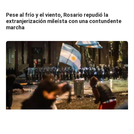
Pese al frío y el viento, Rosario repudió la
extranjerización mileísta con una contundente
marcha