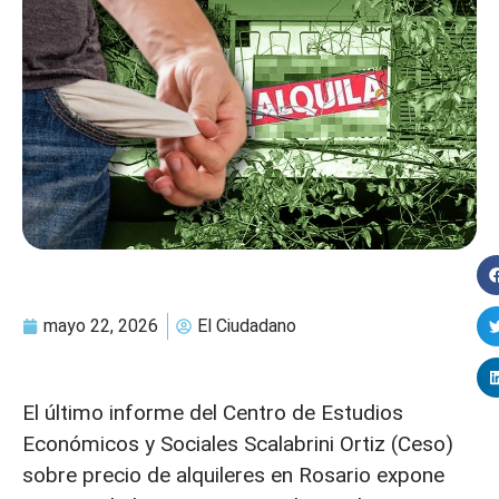
mayo 22, 2026
El Ciudadano
El último informe del Centro de Estudios
Económicos y Sociales Scalabrini Ortiz (Ceso)
sobre precio de alquileres en Rosario expone