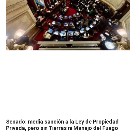
Senado: media sanción a la Ley de Propiedad
Privada, pero sin Tierras ni Manejo del Fuego