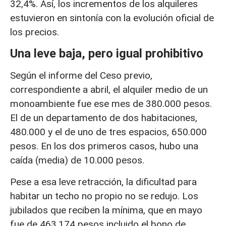
32,4%. Así, los incrementos de los alquileres
estuvieron en sintonía con la evolución oficial de
los precios.
Una leve baja, pero igual prohibitivo
Según el informe del Ceso previo,
correspondiente a abril, el alquiler medio de un
monoambiente fue ese mes de 380.000 pesos.
El de un departamento de dos habitaciones,
480.000 y el de uno de tres espacios, 650.000
pesos. En los dos primeros casos, hubo una
caída (media) de 10.000 pesos.
Pese a esa leve retracción, la dificultad para
habitar un techo no propio no se redujo. Los
jubilados que reciben la mínima, que en mayo
fue de 463.174 pesos incluido el bono de