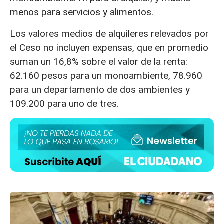
menos para servicios y alimentos.
Los valores medios de alquileres relevados por
el Ceso no incluyen expensas, que en promedio
suman un 16,8% sobre el valor de la renta:
62.160 pesos para un monoambiente, 78.960
para un departamento de dos ambientes y
109.200 para uno de tres.