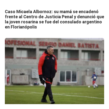
Caso Micaela Albornoz: su mamá se encadenó
frente al Centro de Justicia Penal y denunció que
la joven rosarina se fue del consulado argentino
en Florianópolis