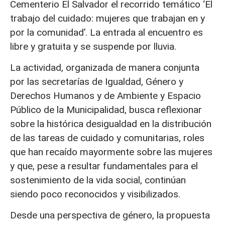
Cementerio El Salvador el recorrido temático ‘El
trabajo del cuidado: mujeres que trabajan en y
por la comunidad’. La entrada al encuentro es
libre y gratuita y se suspende por lluvia.
La actividad, organizada de manera conjunta
por las secretarías de Igualdad, Género y
Derechos Humanos y de Ambiente y Espacio
Público de la Municipalidad, busca reflexionar
sobre la histórica desigualdad en la distribución
de las tareas de cuidado y comunitarias, roles
que han recaído mayormente sobre las mujeres
y que, pese a resultar fundamentales para el
sostenimiento de la vida social, continúan
siendo poco reconocidos y visibilizados.
Desde una perspectiva de género, la propuesta