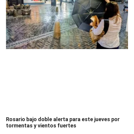
Rosario bajo doble alerta para este jueves por
tormentas y vientos fuertes