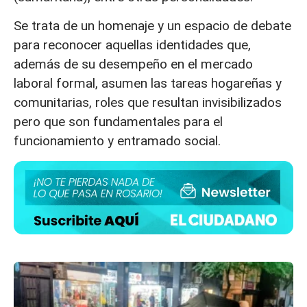
Se trata de un homenaje y un espacio de debate
para reconocer aquellas identidades que,
además de su desempeño en el mercado
laboral formal, asumen las tareas hogareñas y
comunitarias, roles que resultan invisibilizados
pero que son fundamentales para el
funcionamiento y entramado social.