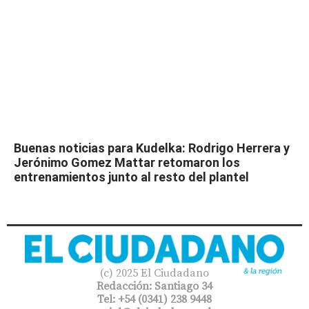
Buenas noticias para Kudelka: Rodrigo Herrera y
Jerónimo Gomez Mattar retomaron los
entrenamientos junto al resto del plantel
(c) 2025 El Ciudadano
Redacción: Santiago 34
Tel: +54 (0341) 238 9448