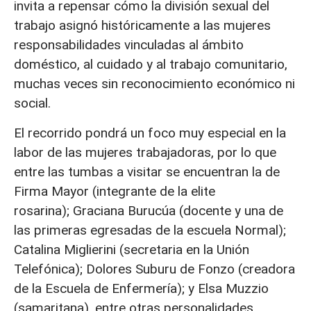
invita a repensar cómo la división sexual del
trabajo asignó históricamente a las mujeres
responsabilidades vinculadas al ámbito
doméstico, al cuidado y al trabajo comunitario,
muchas veces sin reconocimiento económico ni
social.
El recorrido pondrá un foco muy especial en la
labor de las mujeres trabajadoras, por lo que
entre las tumbas a visitar se encuentran la de
Firma Mayor (integrante de la elite
rosarina); Graciana Burucúa (docente y una de
las primeras egresadas de la escuela Normal);
Catalina Miglierini (secretaria en la Unión
Telefónica); Dolores Suburu de Fonzo (creadora
de la Escuela de Enfermería); y Elsa Muzzio
(samaritana), entre otras personalidades.