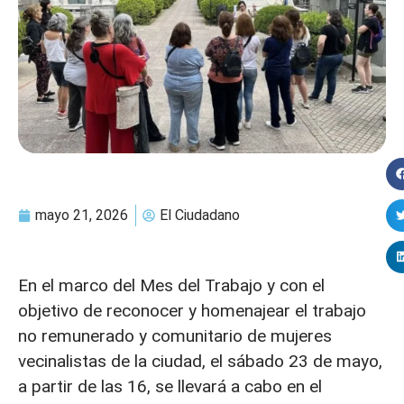
mayo 21, 2026
El Ciudadano
En el marco del Mes del Trabajo y con el
objetivo de reconocer y homenajear el trabajo
no remunerado y comunitario de mujeres
vecinalistas de la ciudad, el sábado 23 de mayo,
a partir de las 16, se llevará a cabo en el