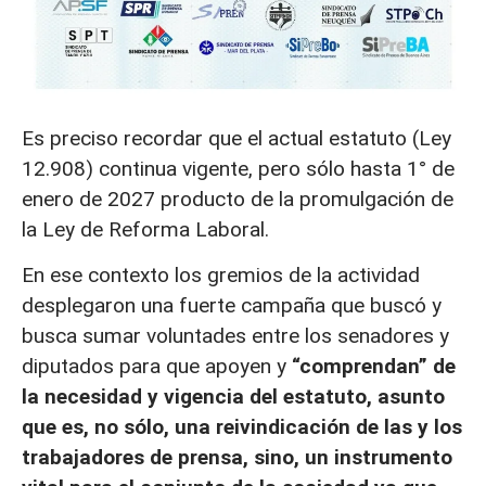
Es preciso recordar que el actual estatuto (Ley
12.908) continua vigente, pero sólo hasta 1° de
enero de 2027 producto de la promulgación de
la Ley de Reforma Laboral.
En ese contexto los gremios de la actividad
desplegaron una fuerte campaña que buscó y
busca sumar voluntades entre los senadores y
diputados para que apoyen y
“comprendan” de
la necesidad y vigencia del estatuto, asunto
que es, no sólo, una reivindicación de las y los
trabajadores de prensa, sino, un instrumento