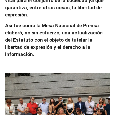
vital para el conjunto de la sociedad ya que
garantiza, entre otras cosas, la libertad de
expresión.
Así fue como la Mesa Nacional de Prensa
elaboró, no sin esfuerzo, una actualización
del Estatuto con el objeto de tutelar la
libertad de expresión y el derecho a la
información.