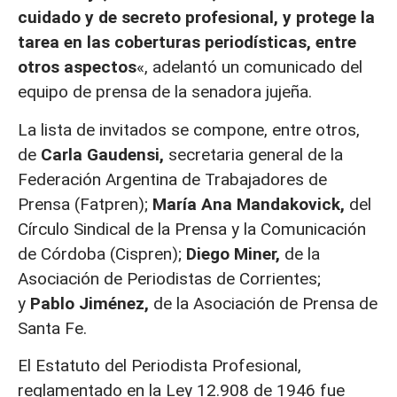
cuidado y de secreto profesional, y protege la
tarea en las coberturas periodísticas, entre
otros aspectos
«, adelantó un comunicado del
equipo de prensa de la senadora jujeña.
La lista de invitados se compone, entre otros,
de
Carla Gaudensi,
secretaria general de la
Federación Argentina de Trabajadores de
Prensa (Fatpren);
María Ana Mandakovick,
del
Círculo Sindical de la Prensa y la Comunicación
de Córdoba (Cispren);
Diego Miner,
de la
Asociación de Periodistas de Corrientes;
y
Pablo Jiménez,
de la Asociación de Prensa de
Santa Fe.
El Estatuto del Periodista Profesional,
reglamentado en la Ley 12.908 de 1946 fue