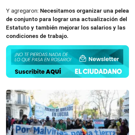
Y agregaron:
Necesitamos organizar una pelea
de conjunto para lograr una actualización del
Estatuto y también mejorar los salarios y las
condiciones de trabajo.