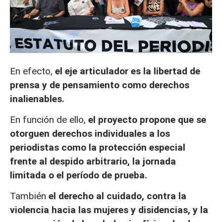
En efecto,
el eje articulador es la libertad de
prensa y de pensamiento como derechos
inalienables.
En función de ello,
el proyecto propone que se
otorguen derechos individuales a los
periodistas como la protección especial
frente al despido arbitrario, la jornada
limitada o el período de prueba.
También
el derecho al cuidado, contra la
violencia hacia las mujeres y disidencias, y la