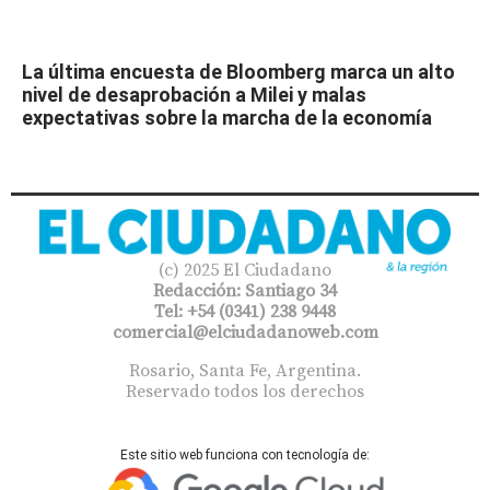
La última encuesta de Bloomberg marca un alto
nivel de desaprobación a Milei y malas
expectativas sobre la marcha de la economía
(c) 2025 El Ciudadano
Redacción: Santiago 34
Tel: +54 (0341) 238 9448
comercial@elciudadanoweb.com​
Rosario, Santa Fe, Argentina.
Reservado todos los derechos
Este sitio web funciona con tecnología de: