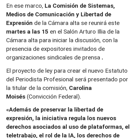
En ese marco,
La Comisión de Sistemas,
Medios de Comunicación y Libertad de
Expresión
de la Cámara alta se reunirá este
martes a las 15
en el Salón Arturo Illia de la
Cámara alta para iniciar la discusión, con la
presencia de expositores invitados de
organizaciones sindicales de prensa
.
El proyecto de ley para crear el nuevo Estatuto
del Periodista Profesional será presentado por
la titular de la comisión,
Carolina
Moisés
(Convicción Federal).
«Además de preservar la libertad de
expresión, la iniciativa regula los nuevos
derechos asociados al uso de plataformas, el
teletrabajo, el rol de la IA, los derechos de