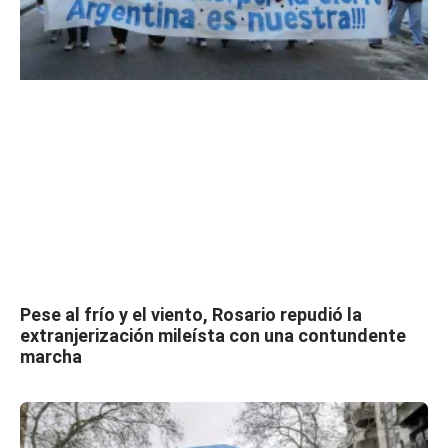
Pese al frío y el viento, Rosario repudió la
extranjerización mileísta con una contundente
marcha