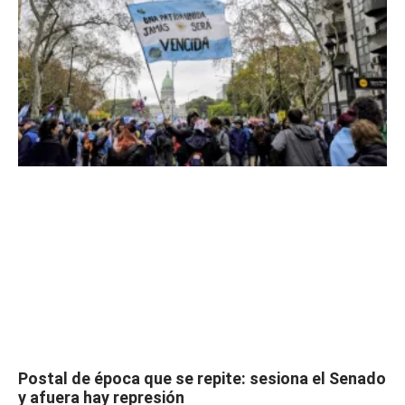
Postal de época que se repite: sesiona el Senado
y afuera hay represión