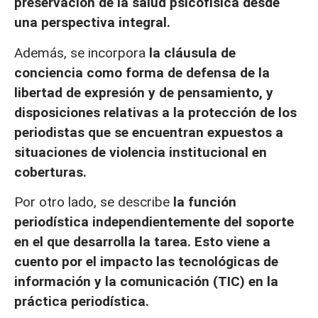
preservación de la salud psicofísica desde
una perspectiva integral.
Además, se incorpora
la cláusula de
conciencia como forma de defensa de la
libertad de expresión y de pensamiento, y
disposiciones relativas a la protección de los
periodistas que se encuentran expuestos a
situaciones de violencia institucional en
coberturas.
Por otro lado, se describe
la función
periodística independientemente del soporte
en el que desarrolla la tarea. Esto viene a
cuento por el impacto las tecnológicas de
información y la comunicación (TIC) en la
práctica periodística.