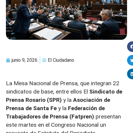
junio 9, 2026
El Ciudadano
La Mesa Nacional de Prensa, que integran 22
sindicatos de base, entre ellos El
Sindicato de
Prensa Rosario (SPR)
y la
Asociación de
Prensa de Santa Fe
y la
Federación de
Trabajadores de Prensa (Fatpren)
presentan
este martes en el Congreso Nacional un