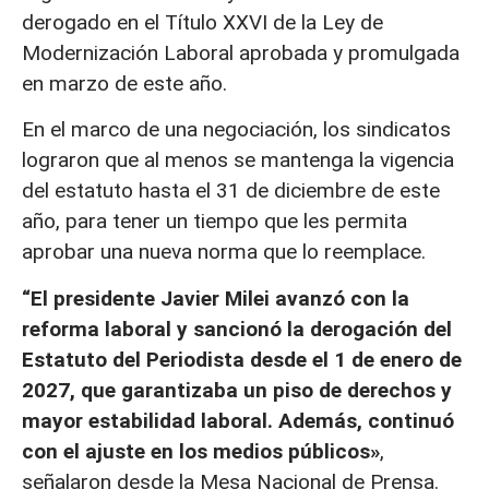
derogado en el Título XXVI de la Ley de
Modernización Laboral aprobada y promulgada
en marzo de este año.
En el marco de una negociación, los sindicatos
lograron que al menos se mantenga la vigencia
del estatuto hasta el 31 de diciembre de este
año, para tener un tiempo que les permita
aprobar una nueva norma que lo reemplace.
“El presidente Javier
Milei avanzó con la
reforma laboral y sancionó la derogación del
Estatuto del Periodista desde el 1 de enero de
2027, que garantizaba un piso de derechos y
mayor estabilidad laboral. Además,
continuó
con el ajuste en los medios públicos»
,
señalaron desde la Mesa Nacional de Prensa.