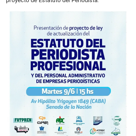
proyecto de Estatuto del Periodista.