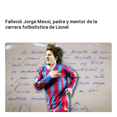
Falleció Jorge Messi, padre y mentor de la
carrera futbolística de Lionel