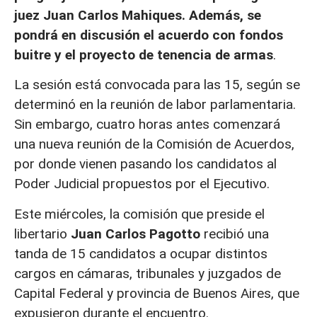
juez Juan Carlos Mahiques. Además, se
pondrá en discusión el
acuerdo con fondos
buitre y el proyecto de tenencia de armas
.
La sesión está convocada para las 15, según se
determinó en la reunión de labor parlamentaria.
Sin embargo, cuatro horas antes comenzará
una nueva reunión de la Comisión de Acuerdos,
por donde vienen pasando los candidatos al
Poder Judicial propuestos por el Ejecutivo.
Este miércoles, la comisión que preside el
libertario
Juan Carlos Pagotto
recibió una
tanda de 15 candidatos a ocupar distintos
cargos en cámaras, tribunales y juzgados de
Capital Federal y provincia de Buenos Aires, que
expusieron durante el encuentro.