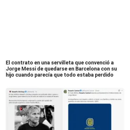
El contrato en una servilleta que convenció a
Jorge Messi de quedarse en Barcelona con su
hijo cuando parecía que todo estaba perdido