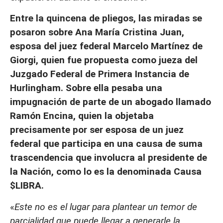
Entre la quincena de pliegos, las miradas se
posaron sobre Ana María Cristina Juan,
esposa del juez federal Marcelo Martínez de
Giorgi, quien fue propuesta como jueza del
Juzgado Federal de Primera Instancia de
Hurlingham. Sobre ella pesaba una
impugnación de parte de un abogado llamado
Ramón Encina, quien la objetaba
precisamente por ser esposa de un juez
federal que participa en una causa de suma
trascendencia que involucra al presidente de
la Nación, como lo es la denominada Causa
$LIBRA.
«
Este no es el lugar para plantear un temor de
parcialidad que puede llegar a generarle la