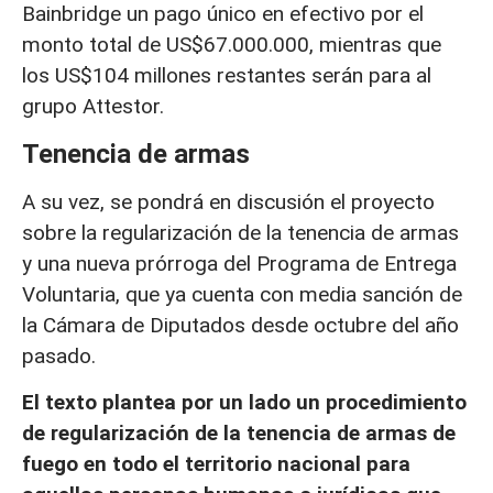
Bainbridge un pago único en efectivo por el
monto total de US$67.000.000, mientras que
los US$104 millones restantes serán para al
grupo Attestor.
Tenencia de armas
A su vez, se pondrá en discusión el proyecto
sobre la regularización de la tenencia de armas
y una nueva prórroga del Programa de Entrega
Voluntaria, que ya cuenta con media sanción de
la Cámara de Diputados desde octubre del año
pasado.
El texto plantea por un lado un procedimiento
de regularización de la tenencia de armas de
fuego en todo el territorio nacional para