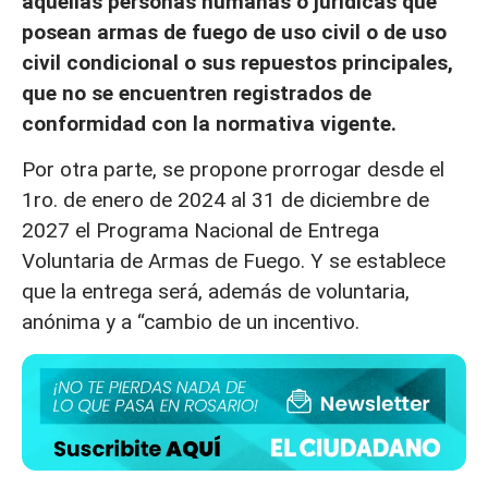
aquellas personas humanas o jurídicas que
posean armas de fuego de uso civil o de uso
civil condicional o sus repuestos principales,
que no se encuentren registrados de
conformidad con la normativa vigente.
Por otra parte, se propone prorrogar desde el
1ro. de enero de 2024 al 31 de diciembre de
2027 el Programa Nacional de Entrega
Voluntaria de Armas de Fuego. Y se establece
que la entrega será, además de voluntaria,
anónima y a “cambio de un incentivo.