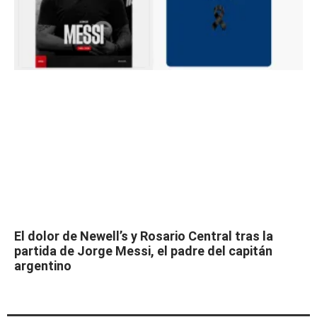
El dolor de Newell’s y Rosario Central tras la
partida de Jorge Messi, el padre del capitán
argentino