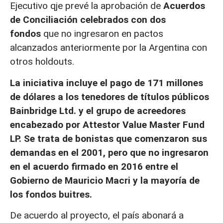
Ejecutivo qje prevé la aprobación de
Acuerdos
de Conciliación celebrados con dos
fondos
que no ingresaron en pactos
alcanzados anteriormente por la Argentina con
otros holdouts.
La iniciativa incluye el pago de 171 millones
de dólares a los tenedores de títulos públicos
Bainbridge Ltd. y el grupo de acreedores
encabezado por Attestor Value Master Fund
LP. Se trata de bonistas que comenzaron sus
demandas en el 2001, pero que no ingresaron
en el acuerdo firmado en 2016 entre el
Gobierno de Mauricio Macri y la mayoría de
los fondos buitres.
De acuerdo al proyecto, el país abonará a