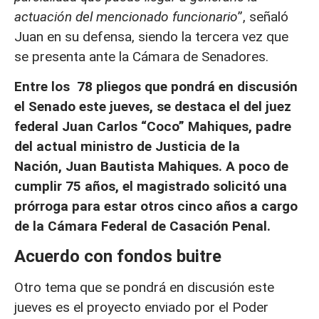
actuación del mencionado funcionario
”, señaló
Juan en su defensa, siendo la tercera vez que
se presenta ante la Cámara de Senadores.
Entre los 78 pliegos que pondrá en discusión
el Senado este jueves, se destaca el del juez
federal Juan Carlos “Coco” Mahiques, padre
del actual ministro de Justicia de la
Nación, Juan Bautista Mahiques. A poco de
cumplir 75 años, el magistrado solicitó una
prórroga para estar otros cinco años a cargo
de la Cámara Federal de Casación Penal.
Acuerdo con fondos buitre
Otro tema que se pondrá en discusión este
jueves es el proyecto enviado por el Poder