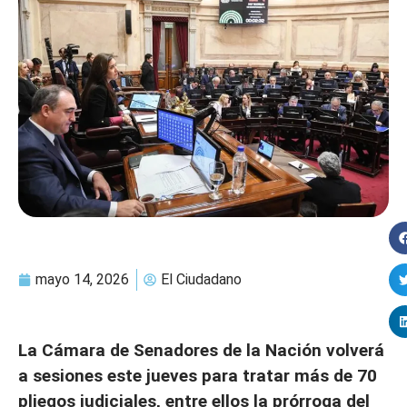
mayo 14, 2026
El Ciudadano
La Cámara de Senadores de la Nación volverá
a sesiones este jueves para tratar más de 70
pliegos judiciales, entre ellos la prórroga del