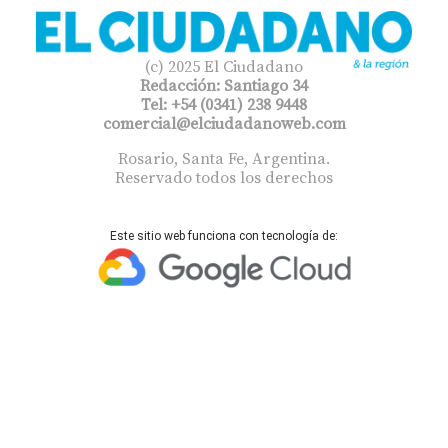
(c) 2025 El Ciudadano
Redacción: Santiago 34
Tel: +54 (0341) 238 9448
comercial@elciudadanoweb.com​
Rosario, Santa Fe, Argentina.
Reservado todos los derechos
Este sitio web funciona con tecnología de: