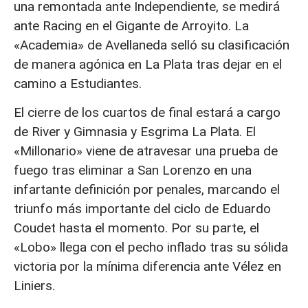
una remontada ante Independiente, se medirá
ante Racing en el Gigante de Arroyito. La
«Academia» de Avellaneda selló su clasificación
de manera agónica en La Plata tras dejar en el
camino a Estudiantes.
El cierre de los cuartos de final estará a cargo
de River y Gimnasia y Esgrima La Plata. El
«Millonario» viene de atravesar una prueba de
fuego tras eliminar a San Lorenzo en una
infartante definición por penales, marcando el
triunfo más importante del ciclo de Eduardo
Coudet hasta el momento. Por su parte, el
«Lobo» llega con el pecho inflado tras su sólida
victoria por la mínima diferencia ante Vélez en
Liniers.