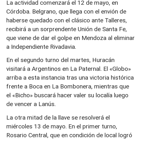
La actividad comenzará el 12 de mayo, en
Córdoba. Belgrano, que llega con el envión de
haberse quedado con el clásico ante Talleres,
recibirá a un sorprendente Unión de Santa Fe,
que viene de dar el golpe en Mendoza al eliminar
a Independiente Rivadavia.
En el segundo turno del martes, Huracán
visitará a Argentinos en La Paternal. El «Globo»
arriba a esta instancia tras una victoria histórica
frente a Boca en La Bombonera, mientras que
el «Bicho» buscará hacer valer su localía luego
de vencer a Lanús.
La otra mitad de la llave se resolverá el
miércoles 13 de mayo. En el primer turno,
Rosario Central, que en condición de local logró