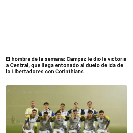
El hombre de la semana: Campaz le dio la victoria
a Central, que llega entonado al duelo de ida de
la Libertadores con Corinthians