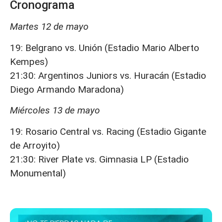
Cronograma
Martes 12 de mayo
19: Belgrano vs. Unión (Estadio Mario Alberto
Kempes)
21:30: Argentinos Juniors vs. Huracán (Estadio
Diego Armando Maradona)
Miércoles 13 de mayo
19: Rosario Central vs. Racing (Estadio Gigante
de Arroyito)
21:30: River Plate vs. Gimnasia LP (Estadio
Monumental)