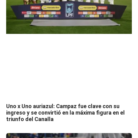
Uno x Uno auriazul: Campaz fue clave con su
ingreso y se convirtió en la máxima figura en el
triunfo del Canalla