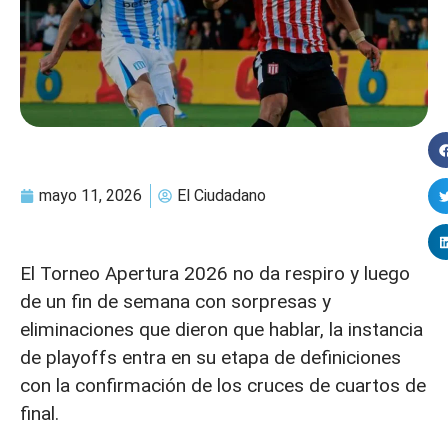
mayo 11, 2026
El Ciudadano
El Torneo Apertura 2026 no da respiro y luego
de un fin de semana con sorpresas y
eliminaciones que dieron que hablar, la instancia
de playoffs entra en su etapa de definiciones
con la confirmación de los cruces de cuartos de
final.