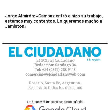
Jorge Almirón: «Campaz entró e hizo su trabajo,
estamos muy contentos. Lo queremos mucho a
Jaminton»
(c) 2025 El Ciudadano
Redacción: Santiago 34
Tel: +54 (0341) 238 9448
comercial@elciudadanoweb.com​
Rosario, Santa Fe, Argentina.
Reservado todos los derechos
Este sitio web funciona con tecnología de: