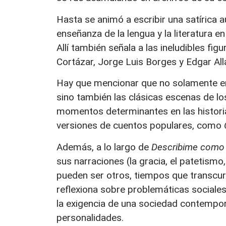
Hasta se animó a escribir una satírica 
enseñanza de la lengua y la literatura 
Allí también señala a las ineludibles fig
Cortázar, Jorge Luis Borges y Edgar Al
Hay que mencionar que no solamente enc
sino también las clásicas escenas de lo
momentos determinantes en las histori
versiones de cuentos populares, como
Además, a lo largo de
Describime como 
sus narraciones (la gracia, el patetismo,
pueden ser otros, tiempos que transcu
reflexiona sobre problemáticas sociales
la exigencia de una sociedad contemporá
personalidades.