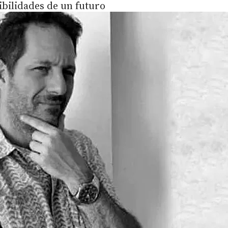
ibilidades de un futuro