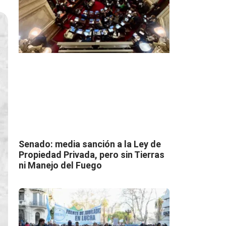
Senado: media sanción a la Ley de
Propiedad Privada, pero sin Tierras
ni Manejo del Fuego