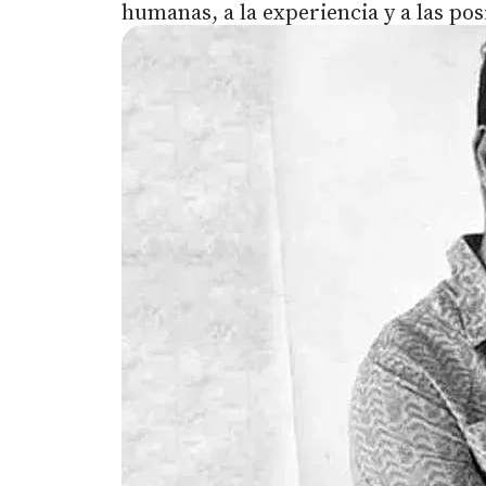
humanas, a la experiencia y a las pos