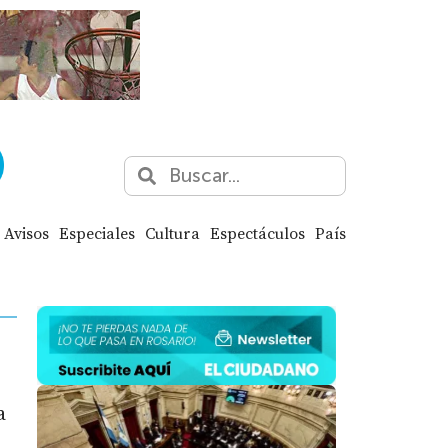
Avisos
Especiales
Cultura
Espectáculos
País
a