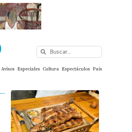
Avisos
Especiales
Cultura
Espectáculos
País