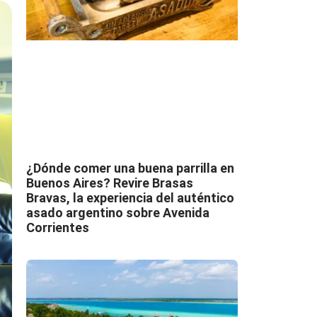
¿Dónde comer una buena parrilla en
Buenos Aires? Revire Brasas
Bravas, la experiencia del auténtico
asado argentino sobre Avenida
Corrientes