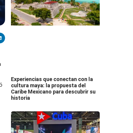
a
Experiencias que conectan con la
ó
cultura maya: la propuesta del
Caribe Mexicano para descubrir su
historia