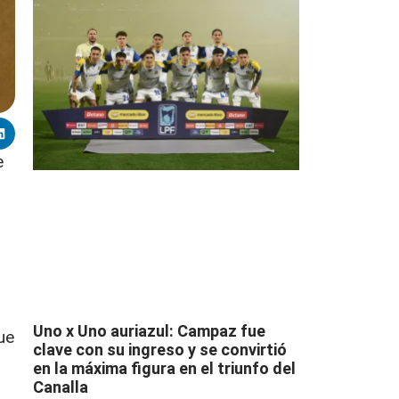
e
Uno x Uno auriazul: Campaz fue
ue
clave con su ingreso y se convirtió
en la máxima figura en el triunfo del
Canalla