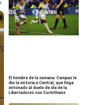
r
El hombre de la semana: Campaz le
dio la victoria a Central, que llega
entonado al duelo de ida de la
Libertadores con Corinthians