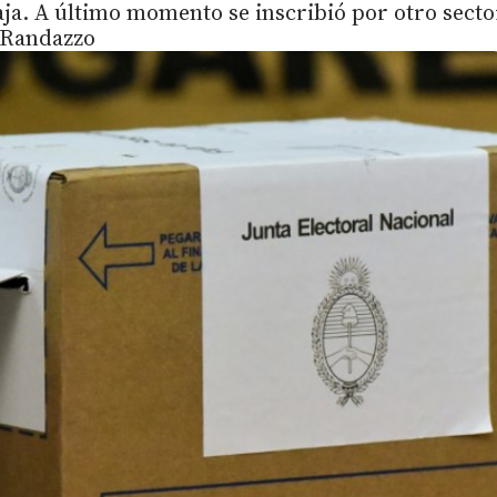
aja. A último momento se inscribió por otro secto
-Randazzo