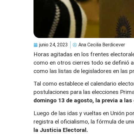
junio 24, 2023
Ana Cecilia Berdicever
Horas agitadas en los frentes electoral
como en otros cierres todo se definió 
como las listas de legisladores en las pr
Tal como establece el calendario electo
postulaciones para las elecciones Prima
domingo 13 de agosto, la previa a las 
Luego de las idas y vueltas en Unión por
registra el oficialismo, la fórmula de u
la Justicia Electoral.