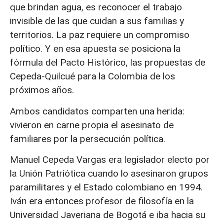
que brindan agua, es reconocer el trabajo
invisible de las que cuidan a sus familias y
territorios. La paz requiere un compromiso
político. Y en esa apuesta se posiciona la
fórmula del Pacto Histórico, las propuestas de
Cepeda-Quilcué para la Colombia de los
próximos años.
Ambos candidatos comparten una herida:
vivieron en carne propia el asesinato de
familiares por la persecución política.
Manuel Cepeda Vargas era legislador electo por
la Unión Patriótica cuando lo asesinaron grupos
paramilitares y el Estado colombiano en 1994.
Iván era entonces profesor de filosofía en la
Universidad Javeriana de Bogotá e iba hacia su