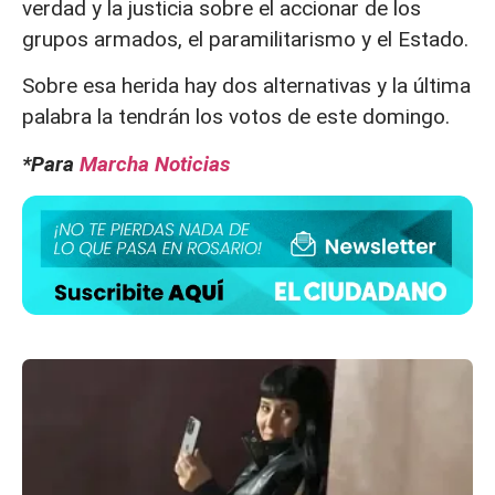
verdad y la justicia sobre el accionar de los
grupos armados, el paramilitarismo y el Estado.
Sobre esa herida hay dos alternativas y la última
palabra la tendrán los votos de este domingo.
*Para
Marcha Noticias