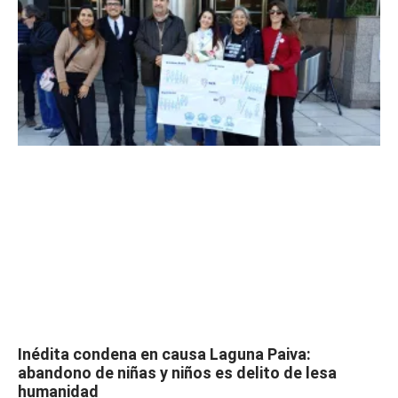
Inédita condena en causa Laguna Paiva:
abandono de niñas y niños es delito de lesa
humanidad