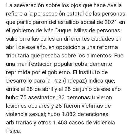
La aseveración sobre los ojos que hace Avella
refiere a la persecución estatal de las personas
que participaron del estallido social de 2021 en
el gobierno de Iván Duque. Miles de personas
salieron a las calles en diferentes ciudades en
abril de ese año, en oposición a una reforma
tributaria que pesaba sobre los alimentos. Fue
una manifestación popular cobardemente
reprimida por el gobierno. El Instituto de
Desarrollo para la Paz (Indepaz) indica que,
entre el 28 de abril y el 28 de junio de ese año
hubo 75 asesinatos, 83 personas tuvieron
lesiones oculares y 28 fueron víctimas de
violencia sexual; hubo 1.832 detenciones
arbitrarias y otros 1.468 casos de violencia
física.