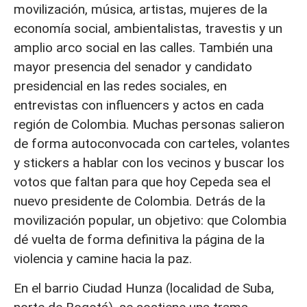
movilización, música, artistas, mujeres de la
economía social, ambientalistas, travestis y un
amplio arco social en las calles. También una
mayor presencia del senador y candidato
presidencial en las redes sociales, en
entrevistas con influencers y actos en cada
región de Colombia. Muchas personas salieron
de forma autoconvocada con carteles, volantes
y stickers a hablar con los vecinos y buscar los
votos que faltan para que hoy Cepeda sea el
nuevo presidente de Colombia. Detrás de la
movilización popular, un objetivo: que Colombia
dé vuelta de forma definitiva la página de la
violencia y camine hacia la paz.
En el barrio Ciudad Hunza (localidad de Suba,