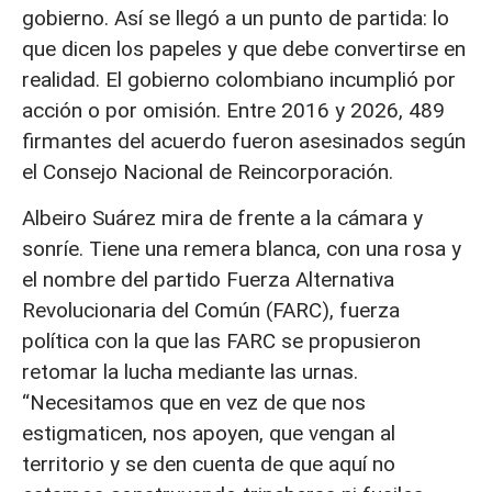
gobierno. Así se llegó a un punto de partida: lo
que dicen los papeles y que debe convertirse en
realidad. El gobierno colombiano incumplió por
acción o por omisión. Entre 2016 y 2026, 489
firmantes del acuerdo fueron asesinados según
el Consejo Nacional de Reincorporación.
Albeiro Suárez mira de frente a la cámara y
sonríe. Tiene una remera blanca, con una rosa y
el nombre del partido Fuerza Alternativa
Revolucionaria del Común (FARC), fuerza
política con la que las FARC se propusieron
retomar la lucha mediante las urnas.
“Necesitamos que en vez de que nos
estigmaticen, nos apoyen, que vengan al
territorio y se den cuenta de que aquí no