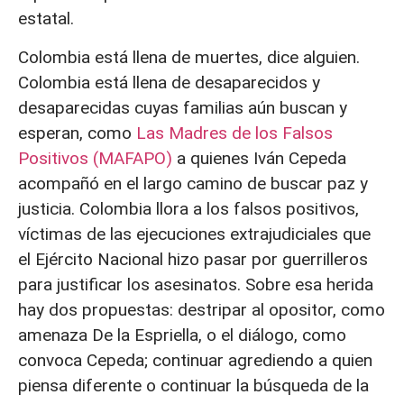
estatal.
Colombia está llena de muertes, dice alguien.
Colombia está llena de desaparecidos y
desaparecidas cuyas familias aún buscan y
esperan, como
Las Madres de los Falsos
Positivos (MAFAPO)
a quienes Iván Cepeda
acompañó en el largo camino de buscar paz y
justicia. Colombia llora a los falsos positivos,
víctimas de las ejecuciones extrajudiciales que
el Ejército Nacional hizo pasar por guerrilleros
para justificar los asesinatos. Sobre esa herida
hay dos propuestas: destripar al opositor, como
amenaza De la Espriella, o el diálogo, como
convoca Cepeda; continuar agrediendo a quien
piensa diferente o continuar la búsqueda de la