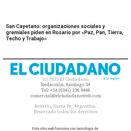
San Cayetano: organizaciones sociales y
gremiales piden en Rosario por «Paz, Pan, Tierra,
Techo y Trabajo»
(c) 2025 El Ciudadano
Redacción: Santiago 34
Tel: +54 (0341) 238 9448
comercial@elciudadanoweb.com​
Rosario, Santa Fe, Argentina.
Reservado todos los derechos
Este sitio web funciona con tecnología de: