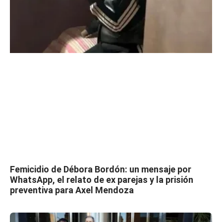
Femicidio de Débora Bordón: un mensaje por
WhatsApp, el relato de ex parejas y la prisión
preventiva para Axel Mendoza