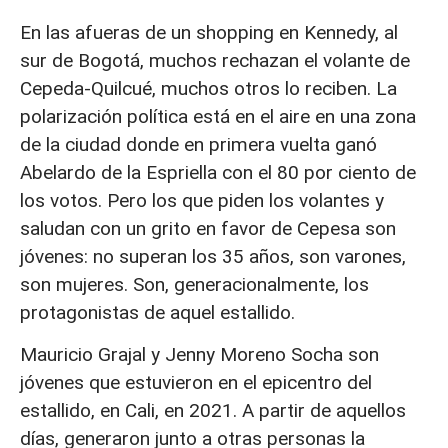
En las afueras de un shopping en Kennedy, al
sur de Bogotá, muchos rechazan el volante de
Cepeda-Quilcué, muchos otros lo reciben. La
polarización política está en el aire en una zona
de la ciudad donde en primera vuelta ganó
Abelardo de la Espriella con el 80 por ciento de
los votos. Pero los que piden los volantes y
saludan con un grito en favor de Cepesa son
jóvenes: no superan los 35 años, son varones,
son mujeres. Son, generacionalmente, los
protagonistas de aquel estallido.
Mauricio Grajal y Jenny Moreno Socha son
jóvenes que estuvieron en el epicentro del
estallido, en Cali, en 2021. A partir de aquellos
días, generaron junto a otras personas la