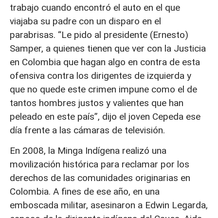
trabajo cuando encontró el auto en el que
viajaba su padre con un disparo en el
parabrisas. “Le pido al presidente (Ernesto)
Samper, a quienes tienen que ver con la Justicia
en Colombia que hagan algo en contra de esta
ofensiva contra los dirigentes de izquierda y
que no quede este crimen impune como el de
tantos hombres justos y valientes que han
peleado en este país”, dijo el joven Cepeda ese
día frente a las cámaras de televisión.
En 2008, la Minga Indígena realizó una
movilización histórica para reclamar por los
derechos de las comunidades originarias en
Colombia. A fines de ese año, en una
emboscada militar, asesinaron a Edwin Legarda,