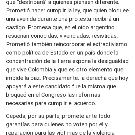
que “destripará” a quienes piensen diferente.
Prometió hacer cumplir la ley, que quien bloquee
una avenida durante una protesta recibirá un
castigo. Promesa que, en el oído argentino
resuenan conocidas, vivenciadas, resistidas.
Prometió también reincorporar el extractivismo
como política de Estado en un país donde la
concentración de la tierra expone la desigualdad
que vive Colombia y que es otro elemento que
impide la paz. Precisamente, la derecha que hoy
apoyará a este candidato fue la misma que
bloqueó en el Congreso las reformas
necesarias para cumplir el acuerdo.
Cepeda, por su parte, promete ante todo
garantías para quienes no voten por él y
reparación para las víctimas de la violencia