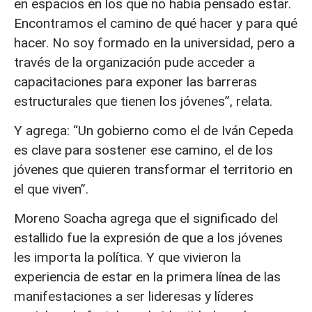
en espacios en los que no había pensado estar.
Encontramos el camino de qué hacer y para qué
hacer. No soy formado en la universidad, pero a
través de la organización pude acceder a
capacitaciones para exponer las barreras
estructurales que tienen los jóvenes”, relata.
Y agrega: “Un gobierno como el de Iván Cepeda
es clave para sostener ese camino, el de los
jóvenes que quieren transformar el territorio en
el que viven”.
Moreno Soacha agrega que el significado del
estallido fue la expresión de que a los jóvenes
les importa la política. Y que vivieron la
experiencia de estar en la primera línea de las
manifestaciones a ser lideresas y líderes