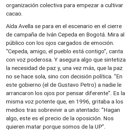
organización colectiva para empezar a cultivar
cacao.
Aída Avella se para en el escenario en el cierre
de campaña de Iván Cepeda en Bogotá. Mira al
público con los ojos cargados de emoción.
“Cepeda, amigo, el pueblo está contigo”, canta
con voz poderosa. Y asegura algo que sintetiza
la necesidad de paz y, una vez más, que la paz
no se hace sola, sino con decisión política. “En
este gobierno (el de Gustavo Petro) a nadie le
arrancaron los ojos por pensar diferente”. Es la
misma voz potente que, en 1996, gritaba a los
medios tras sobrevivir a un atentado: “Hagan
algo, este es el precio de la oposición. Nos
quieren matar porque somos de la UP”.