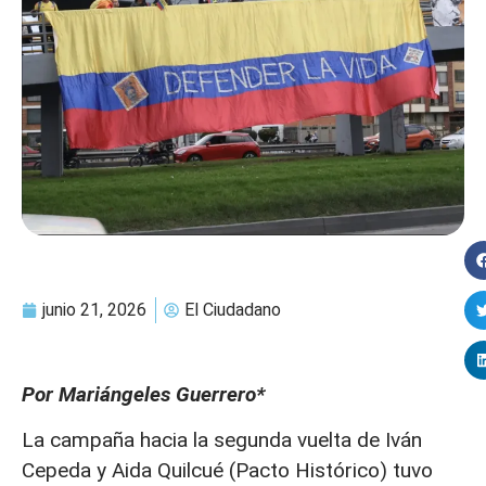
junio 21, 2026
El Ciudadano
Por Mariángeles Guerrero*
La campaña hacia la segunda vuelta de Iván
Cepeda y Aida Quilcué (Pacto Histórico) tuvo