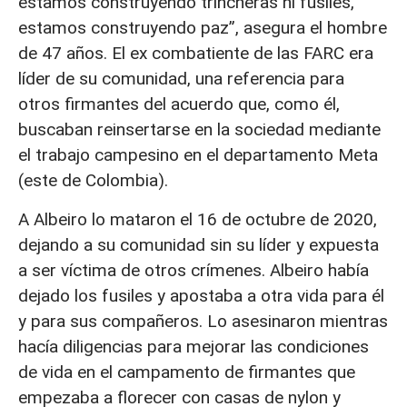
estamos construyendo trincheras ni fusiles,
estamos construyendo paz”, asegura el hombre
de 47 años. El ex combatiente de las FARC era
líder de su comunidad, una referencia para
otros firmantes del acuerdo que, como él,
buscaban reinsertarse en la sociedad mediante
el trabajo campesino en el departamento Meta
(este de Colombia).
A Albeiro lo mataron el 16 de octubre de 2020,
dejando a su comunidad sin su líder y expuesta
a ser víctima de otros crímenes. Albeiro había
dejado los fusiles y apostaba a otra vida para él
y para sus compañeros. Lo asesinaron mientras
hacía diligencias para mejorar las condiciones
de vida en el campamento de firmantes que
empezaba a florecer con casas de nylon y