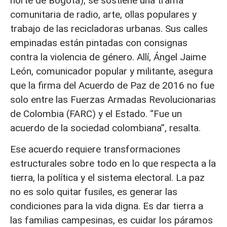
norte de Bogotá), se sostiene una trama
comunitaria de radio, arte, ollas populares y
trabajo de las recicladoras urbanas. Sus calles
empinadas están pintadas con consignas
contra la violencia de género. Allí, Ángel Jaime
León, comunicador popular y militante, asegura
que la firma del Acuerdo de Paz de 2016 no fue
solo entre las Fuerzas Armadas Revolucionarias
de Colombia (FARC) y el Estado. “Fue un
acuerdo de la sociedad colombiana”, resalta.
Ese acuerdo requiere transformaciones
estructurales sobre todo en lo que respecta a la
tierra, la política y el sistema electoral. La paz
no es solo quitar fusiles, es generar las
condiciones para la vida digna. Es dar tierra a
las familias campesinas, es cuidar los páramos