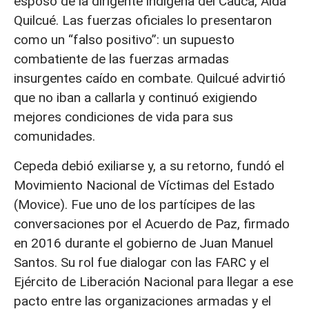
esposo de la dirigente indígena del Cauca, Aida
Quilcué. Las fuerzas oficiales lo presentaron
como un “falso positivo”: un supuesto
combatiente de las fuerzas armadas
insurgentes caído en combate. Quilcué advirtió
que no iban a callarla y continuó exigiendo
mejores condiciones de vida para sus
comunidades.
Cepeda debió exiliarse y, a su retorno, fundó el
Movimiento Nacional de Víctimas del Estado
(Movice). Fue uno de los partícipes de las
conversaciones por el Acuerdo de Paz, firmado
en 2016 durante el gobierno de Juan Manuel
Santos. Su rol fue dialogar con las FARC y el
Ejército de Liberación Nacional para llegar a ese
pacto entre las organizaciones armadas y el