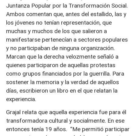
Juntanza Popular por la Transformación Social.
Ambos comentan que, antes del estallido, las y
los jóvenes no tenían representación, que
muchas y muchos de los que salieron a
manifestarse pertenecían a sectores populares
y no participaban de ninguna organización.
Marcan que la derecha velozmente señaló a
quienes participaron de aquellas protestas
como grupos financiados por la guerrilla. Para
sostener la memoria y la verdad de aquellos
días, escribieron un libro en el que relatan la
experiencia.
Grajal relata que aquella experiencia fue para él
transformadora cultural y socialmente. En ese
entonces tenía 19 años. “Me permitió participar