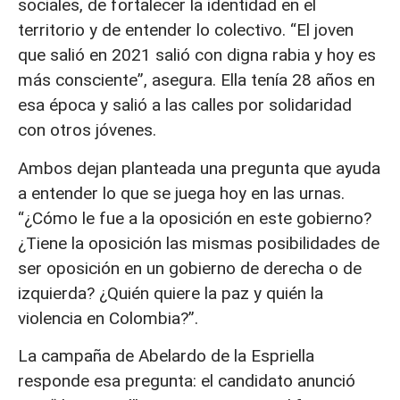
sociales, de fortalecer la identidad en el
territorio y de entender lo colectivo. “El joven
que salió en 2021 salió con digna rabia y hoy es
más consciente”, asegura. Ella tenía 28 años en
esa época y salió a las calles por solidaridad
con otros jóvenes.
Ambos dejan planteada una pregunta que ayuda
a entender lo que se juega hoy en las urnas.
“¿Cómo le fue a la oposición en este gobierno?
¿Tiene la oposición las mismas posibilidades de
ser oposición en un gobierno de derecha o de
izquierda? ¿Quién quiere la paz y quién la
violencia en Colombia?”.
La campaña de Abelardo de la Espriella
responde esa pregunta: el candidato anunció