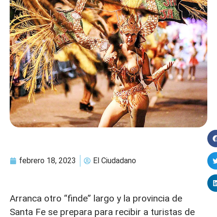
febrero 18, 2023
El Ciudadano
Arranca otro “finde” largo y la provincia de
Santa Fe se prepara para recibir a turistas de