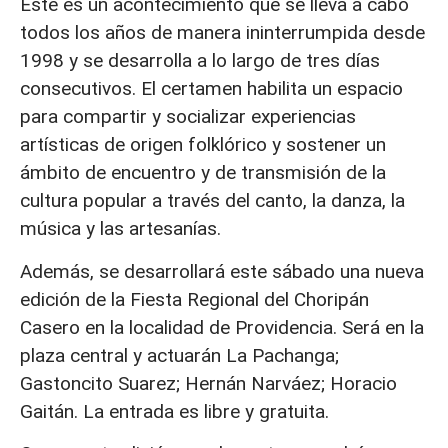
Este es un acontecimiento que se lleva a cabo
todos los años de manera ininterrumpida desde
1998 y se desarrolla a lo largo de tres días
consecutivos. El certamen habilita un espacio
para compartir y socializar experiencias
artísticas de origen folklórico y sostener un
ámbito de encuentro y de transmisión de la
cultura popular a través del canto, la danza, la
música y las artesanías.
Además, se desarrollará este sábado una nueva
edición de la Fiesta Regional del Choripán
Casero en la localidad de Providencia. Será en la
plaza central y actuarán La Pachanga;
Gastoncito Suarez; Hernán Narváez; Horacio
Gaitán. La entrada es libre y gratuita.