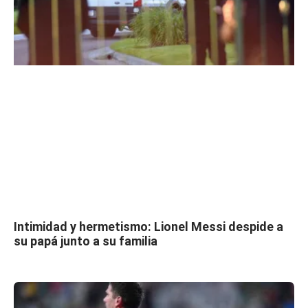
Intimidad y hermetismo: Lionel Messi despide a
su papá junto a su familia