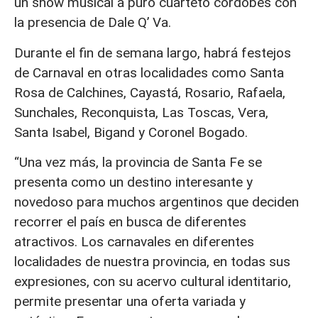
un show musical a puro cuarteto cordobés con
la presencia de Dale Q’ Va.
Durante el fin de semana largo, habrá festejos
de Carnaval en otras localidades como Santa
Rosa de Calchines, Cayastá, Rosario, Rafaela,
Sunchales, Reconquista, Las Toscas, Vera,
Santa Isabel, Bigand y Coronel Bogado.
“Una vez más, la provincia de Santa Fe se
presenta como un destino interesante y
novedoso para muchos argentinos que deciden
recorrer el país en busca de diferentes
atractivos. Los carnavales en diferentes
localidades de nuestra provincia, en todas sus
expresiones, con su acervo cultural identitario,
permite presentar una oferta variada y