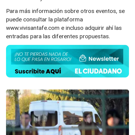
Para más información sobre otros eventos, se
puede consultar la plataforma
www.vivisantafe.com e incluso adquirir ahí las
entradas para las diferentes propuestas.