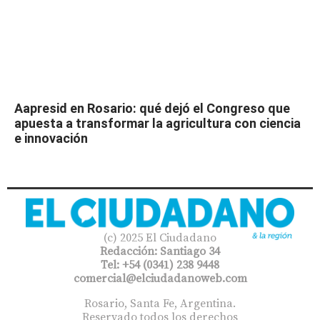
Aapresid en Rosario: qué dejó el Congreso que
apuesta a transformar la agricultura con ciencia
e innovación
(c) 2025 El Ciudadano
Redacción: Santiago 34
Tel: +54 (0341) 238 9448
comercial@elciudadanoweb.com​
Rosario, Santa Fe, Argentina.
Reservado todos los derechos