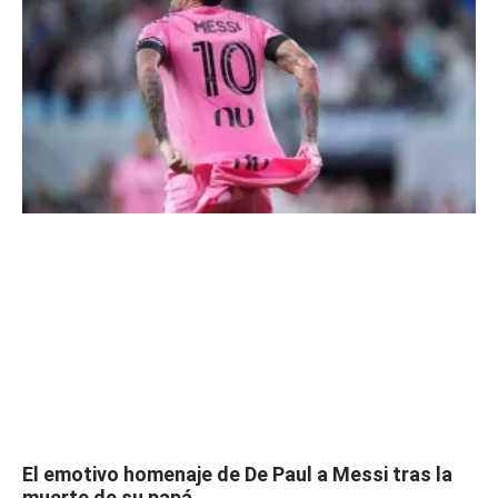
El emotivo homenaje de De Paul a Messi tras la
muerte de su papá