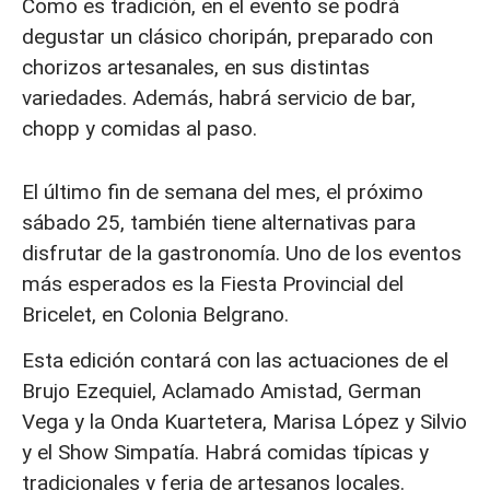
Como es tradición, en el evento se podrá
degustar un clásico choripán, preparado con
chorizos artesanales, en sus distintas
variedades. Además, habrá servicio de bar,
chopp y comidas al paso.
El último fin de semana del mes, el próximo
sábado 25, también tiene alternativas para
disfrutar de la gastronomía. Uno de los eventos
más esperados es la Fiesta Provincial del
Bricelet, en Colonia Belgrano.
Esta edición contará con las actuaciones de el
Brujo Ezequiel, Aclamado Amistad, German
Vega y la Onda Kuartetera, Marisa López y Silvio
y el Show Simpatía. Habrá comidas típicas y
tradicionales y feria de artesanos locales.