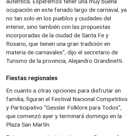
auténtica. Esperemos tener una muy buena
ocupación en este feriado largo de carnaval, ya
no tan solo en los pueblos y ciudades del
interior, sino también con las propuestas
incorporadas de la ciudad de Santa Fe y
Rosario, que tienen una gran tradición en
materia de carnavales”, dijo el secretario de
Turismo de la provincia, Alejandro Grandinetti.
Fiestas regionales
En cuanto a otras opciones para disfrutar en
familia, figuran el Festival Nacional Competitivo
y Participativo “Gessler Folklore para Todos”,
que comenzó ayer y terminará domingo en la
Plaza San Martín.