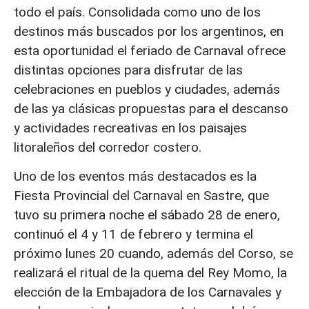
todo el país. Consolidada como uno de los
destinos más buscados por los argentinos, en
esta oportunidad el feriado de Carnaval ofrece
distintas opciones para disfrutar de las
celebraciones en pueblos y ciudades, además
de las ya clásicas propuestas para el descanso
y actividades recreativas en los paisajes
litoraleños del corredor costero.
Uno de los eventos más destacados es la
Fiesta Provincial del Carnaval en Sastre, que
tuvo su primera noche el sábado 28 de enero,
continuó el 4 y 11 de febrero y termina el
próximo lunes 20 cuando, además del Corso, se
realizará el ritual de la quema del Rey Momo, la
elección de la Embajadora de los Carnavales y