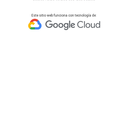
Este sitio web funciona con tecnología de: