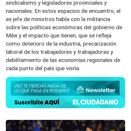
sindicalismo y legisladores provinciales y
nacionales. En estos espacios de encuentro, el
ex jefe de ministros habla con la militancia
sobre las políticas económicas del gobierno de
Milei y el impacto que tienen, que se refleja
como deterioro de la industria, precarización
laboral de los trabajadores y trabajadoras y
debilitamiento de las economías regionales de
cada punto del país que visita.