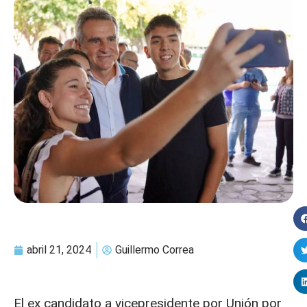
abril 21, 2024
Guillermo Correa
El ex candidato a vicepresidente por Unión por