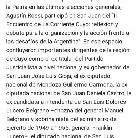
la Patria en las últimas elecciones generales,
Agustín Rossi, participó en San Juan del “II
Encuentro de La Corriente Cuyo: reflexión y
debate para la organización y la acción frente a
los desafíos de la Argentina”. En ese espacio
confluyeron importantes dirigentes de la región
de Cuyo como el ex titular del Partido
Justicialista a nivel nacional y ex gobernador de
San Juan José Luis Gioja, el ex diputado
nacional de Mendoza Guillermo Carmona, la ex
diputada nacional de San Juan Daniela Castro, la
ex candidata a intendenta de San Luis Dolores
Lucero Belgrano –chozna del general Manuel
Belgrano y sobrina nieta del ex ministro de
Ejército de 1949 a 1955, general Franklin
Lucero–, el diputado nacional de San Luis