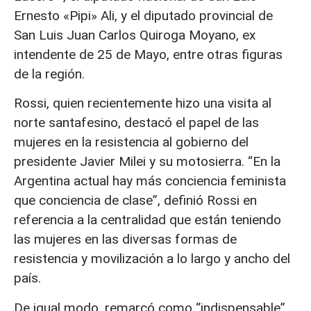
Ernesto «Pipi» Ali, y el diputado provincial de
San Luis Juan Carlos Quiroga Moyano, ex
intendente de 25 de Mayo, entre otras figuras
de la región.
Rossi, quien recientemente hizo una visita al
norte santafesino, destacó el papel de las
mujeres en la resistencia al gobierno del
presidente Javier Milei y su motosierra. “En la
Argentina actual hay más conciencia feminista
que conciencia de clase”, definió Rossi en
referencia a la centralidad que están teniendo
las mujeres en las diversas formas de
resistencia y movilización a lo largo y ancho del
país.
De igual modo, remarcó como “indispensable”