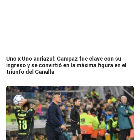
Uno x Uno auriazul: Campaz fue clave con su
ingreso y se convirtió en la máxima figura en el
triunfo del Canalla