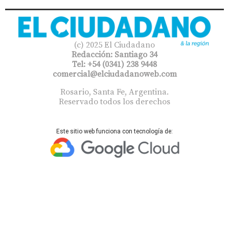
(c) 2025 El Ciudadano
Redacción: Santiago 34
Tel: +54 (0341) 238 9448
comercial@elciudadanoweb.com​
Rosario, Santa Fe, Argentina.
Reservado todos los derechos
Este sitio web funciona con tecnología de: