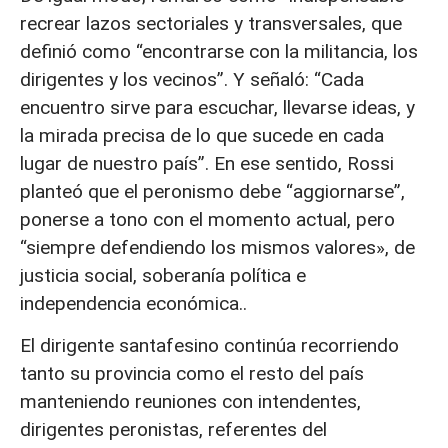
recrear lazos sectoriales y transversales, que
definió como “encontrarse con la militancia, los
dirigentes y los vecinos”. Y señaló: “Cada
encuentro sirve para escuchar, llevarse ideas, y
la mirada precisa de lo que sucede en cada
lugar de nuestro país”. En ese sentido, Rossi
planteó que el peronismo debe “aggiornarse”,
ponerse a tono con el momento actual, pero
“siempre defendiendo los mismos valores», de
justicia social, soberanía política e
independencia económica..
El dirigente santafesino continúa recorriendo
tanto su provincia como el resto del país
manteniendo reuniones con intendentes,
dirigentes peronistas, referentes del