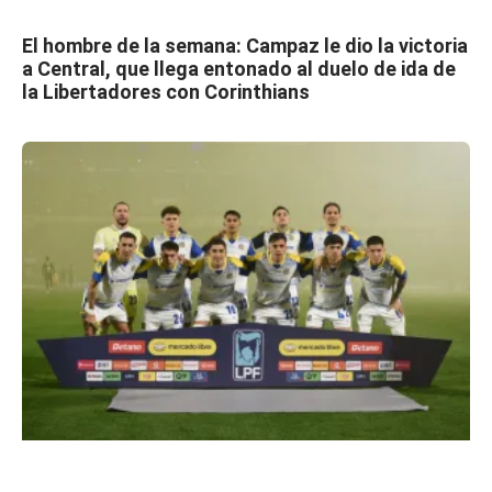
El hombre de la semana: Campaz le dio la victoria
a Central, que llega entonado al duelo de ida de
la Libertadores con Corinthians