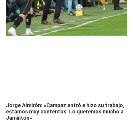
Jorge Almirón: «Campaz entró e hizo su trabajo,
estamos muy contentos. Lo queremos mucho a
Jaminton»