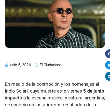
junio 5, 2026
El Ciudadano
En medio de la conmoción y los homenajes al
Indio Solari, cuya muerte este viernes
5 de junio
impactó a la escena musical y cultural argentina,
se conocieron los primeros resultados de la