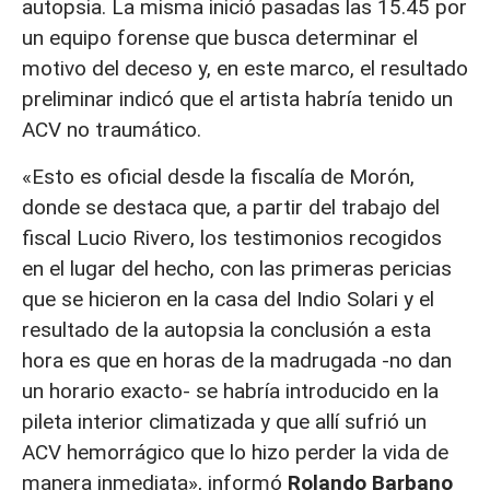
autopsia. La misma inició pasadas las 15.45 por
un equipo forense que busca determinar el
motivo del deceso y, en este marco, el resultado
preliminar indicó que el artista habría tenido un
ACV no traumático.
«Esto es oficial desde la fiscalía de Morón,
donde se destaca que, a partir del trabajo del
fiscal Lucio Rivero, los testimonios recogidos
en el lugar del hecho, con las primeras pericias
que se hicieron en la casa del Indio Solari y el
resultado de la autopsia la conclusión a esta
hora es que en horas de la madrugada -no dan
un horario exacto- se habría introducido en la
pileta interior climatizada y que allí sufrió un
ACV hemorrágico que lo hizo perder la vida de
manera inmediata», informó
Rolando Barbano