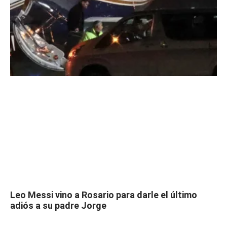
Leo Messi vino a Rosario para darle el último
adiós a su padre Jorge