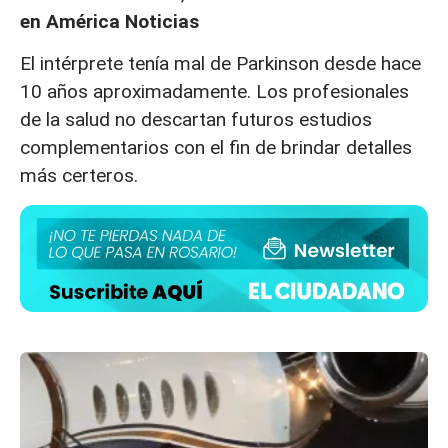
en América Noticias
El intérprete tenía mal de Parkinson desde hace
10 años aproximadamente. Los profesionales
de la salud no descartan futuros estudios
complementarios con el fin de brindar detalles
más certeros.