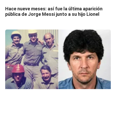
Hace nueve meses: así fue la última aparición
pública de Jorge Messi junto a su hijo Lionel