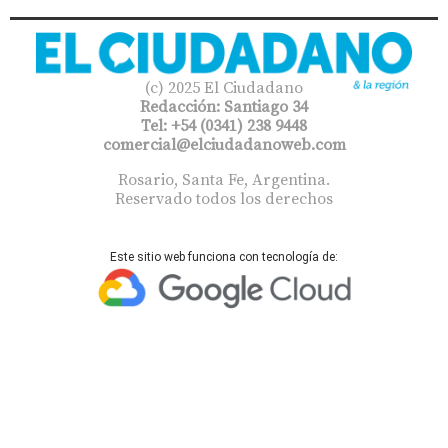
(c) 2025 El Ciudadano
Redacción: Santiago 34
Tel: +54 (0341) 238 9448
comercial@elciudadanoweb.com​
Rosario, Santa Fe, Argentina.
Reservado todos los derechos
Este sitio web funciona con tecnología de: