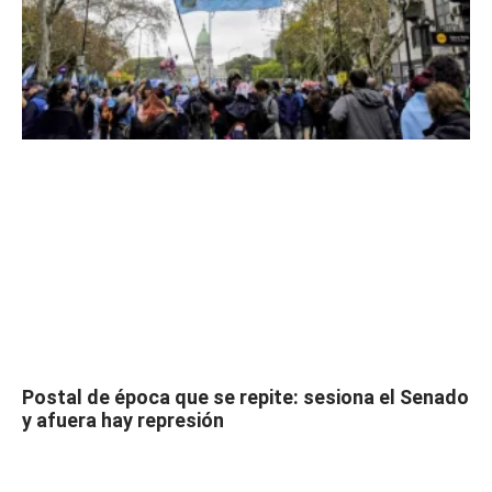
Postal de época que se repite: sesiona el Senado
y afuera hay represión