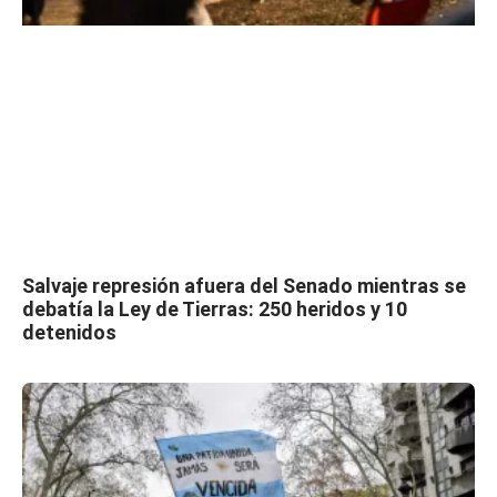
Salvaje represión afuera del Senado mientras se
debatía la Ley de Tierras: 250 heridos y 10
detenidos