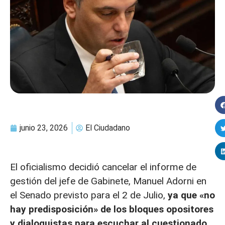
junio 23, 2026
El Ciudadano
El oficialismo decidió cancelar el informe de
gestión del jefe de Gabinete, Manuel Adorni en
el Senado previsto para el 2 de Julio,
ya que «no
hay predisposición» de los bloques opositores
y dialoguistas para escuchar al cuestionado