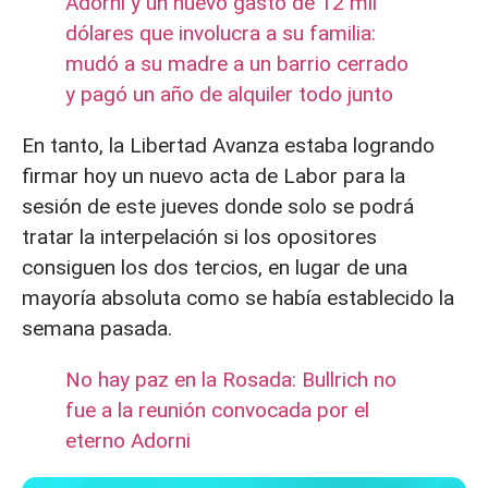
Adorni y un nuevo gasto de 12 mil
dólares que involucra a su familia:
mudó a su madre a un barrio cerrado
y pagó un año de alquiler todo junto
En tanto, la Libertad Avanza estaba logrando
firmar hoy un nuevo acta de Labor para la
sesión de este jueves donde solo se podrá
tratar la interpelación si los opositores
consiguen los dos tercios, en lugar de una
mayoría absoluta como se había establecido la
semana pasada.
No hay paz en la Rosada: Bullrich no
fue a la reunión convocada por el
eterno Adorni