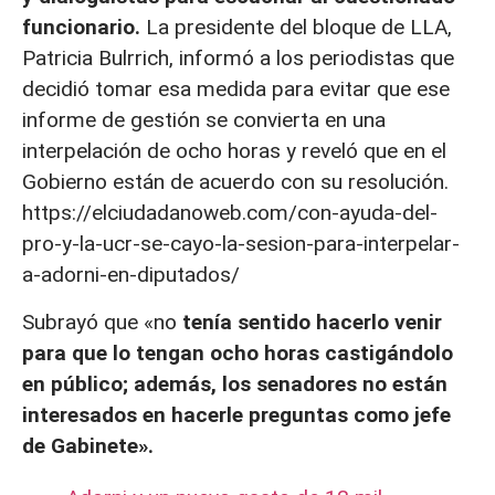
funcionario.
La presidente del bloque de LLA,
Patricia Bulrrich, informó a los periodistas que
decidió tomar esa medida para evitar que ese
informe de gestión se convierta en una
interpelación de ocho horas y reveló que en el
Gobierno están de acuerdo con su resolución.
https://elciudadanoweb.com/con-ayuda-del-
pro-y-la-ucr-se-cayo-la-sesion-para-interpelar-
a-adorni-en-diputados/
Subrayó que «no
tenía sentido hacerlo venir
para que lo tengan ocho horas castigándolo
en público; además, los senadores no están
interesados en hacerle preguntas como jefe
de Gabinete».