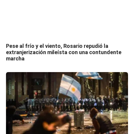
Pese al frío y el viento, Rosario repudió la
extranjerización mileísta con una contundente
marcha