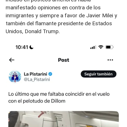
manifestado opiniones en contra de los
inmigrantes y siempre a favor de Javier Milei y
también del flamante presidente de Estados
Unidos, Donald Trump.