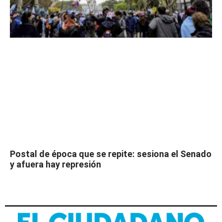
Postal de época que se repite: sesiona el Senado
y afuera hay represión