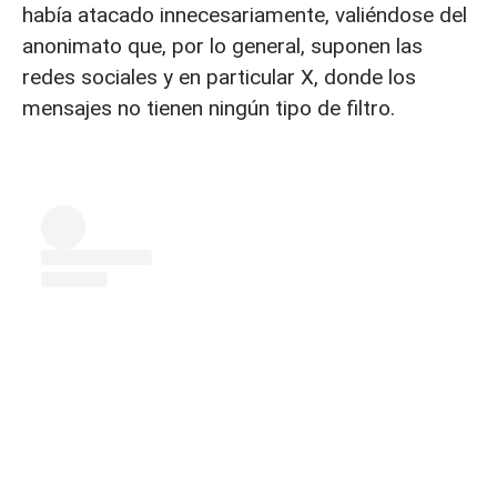
había atacado innecesariamente, valiéndose del
anonimato que, por lo general, suponen las
redes sociales y en particular X, donde los
mensajes no tienen ningún tipo de filtro.