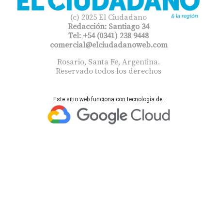
(c) 2025 El Ciudadano
Redacción: Santiago 34
Tel: +54 (0341) 238 9448
comercial@elciudadanoweb.com​
Rosario, Santa Fe, Argentina.
Reservado todos los derechos
Este sitio web funciona con tecnología de: