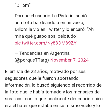
“Dillom”
Porque el usuario La Pistarini subió
una foto bardeándolo en un vuelo,
Dillom la vio en Twitter y lo encaró: “Ah
mirá qué guapo sos, pelotudo”.
pic.twitter.com/Ny83DM89ZY
— Tendencias en Argentina
(@porqueTTarg)
November 7, 2024
El artista de 23 años, motivado por sus
seguidores que le fueron aportando
información, lo buscó siguiendo el recorrido de
la foto que le había tomado y los mensajes de
sus fans, con lo que finalmente descubrió quién
era el hater que estaba en su mismo vuelo y lo