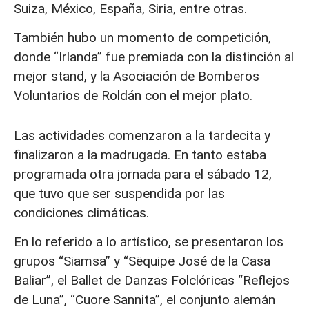
Suiza, México, España, Siria, entre otras.
También hubo un momento de competición,
donde “Irlanda” fue premiada con la distinción al
mejor stand, y la Asociación de Bomberos
Voluntarios de Roldán con el mejor plato.
Las actividades comenzaron a la tardecita y
finalizaron a la madrugada. En tanto estaba
programada otra jornada para el sábado 12,
que tuvo que ser suspendida por las
condiciones climáticas.
En lo referido a lo artístico, se presentaron los
grupos “Siamsa” y “Sëquipe José de la Casa
Baliar”, el Ballet de Danzas Folclóricas “Reflejos
de Luna”, “Cuore Sannita”, el conjunto alemán