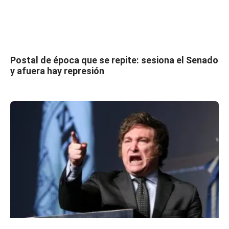
Postal de época que se repite: sesiona el Senado
y afuera hay represión