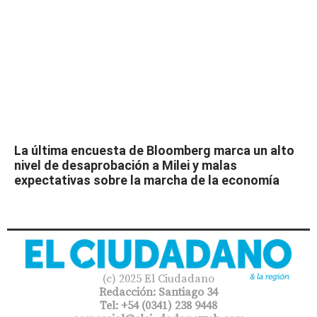
La última encuesta de Bloomberg marca un alto
nivel de desaprobación a Milei y malas
expectativas sobre la marcha de la economía
(c) 2025 El Ciudadano
Redacción: Santiago 34
Tel: +54 (0341) 238 9448