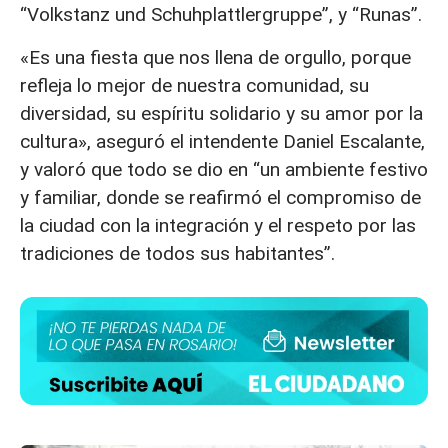
“Volkstanz und Schuhplattlergruppe”, y “Runas”.
«Es una fiesta que nos llena de orgullo, porque
refleja lo mejor de nuestra comunidad, su
diversidad, su espíritu solidario y su amor por la
cultura», aseguró el intendente Daniel Escalante,
y valoró que todo se dio en “un ambiente festivo
y familiar, donde se reafirmó el compromiso de
la ciudad con la integración y el respeto por las
tradiciones de todos sus habitantes”.