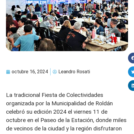
octubre 16, 2024
Leandro Rosati
La tradicional Fiesta de Colectividades
organizada por la Municipalidad de Roldán
celebró su edición 2024 el viernes 11 de
octubre en el Paseo de la Estación, donde miles
de vecinos de la ciudad y la región disfrutaron