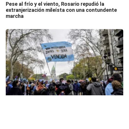
Pese al frío y el viento, Rosario repudió la
extranjerización mileísta con una contundente
marcha