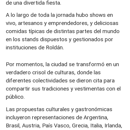
de una divertida fiesta.
A lo largo de toda la jornada hubo shows en
vivo, artesanos y emprendedores, y deliciosas
comidas típicas de distintas partes del mundo
en los stands dispuestos y gestionados por
instituciones de Roldán.
Por momentos, la ciudad se transformó en un
verdadero crisol de culturas, donde las
diferentes colectividades se dieron cita para
compartir sus tradiciones y vestimentas con el
público.
Las propuestas culturales y gastronómicas
incluyeron representaciones de Argentina,
Brasil, Austria, País Vasco, Grecia, Italia, Irlanda,