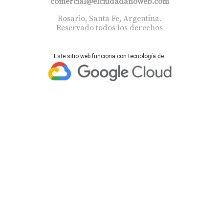
comercial@elciudadanoweb.com​
Rosario, Santa Fe, Argentina.
Reservado todos los derechos
Este sitio web funciona con tecnología de: