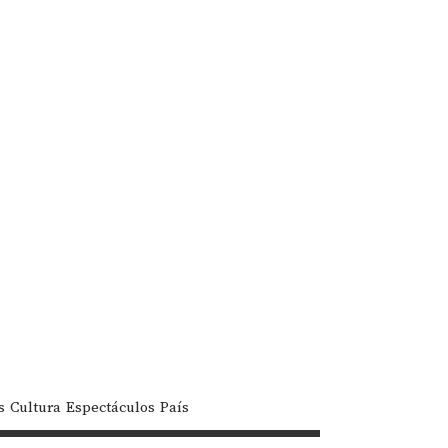
s
Cultura
Espectáculos
País