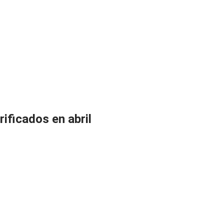
ificados en abril