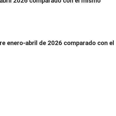
-abril 2026 comparado con el mismo
tre enero-abril de 2026 comparado con el