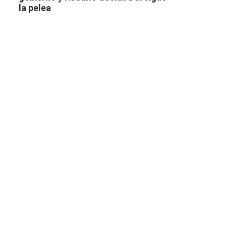
la pelea