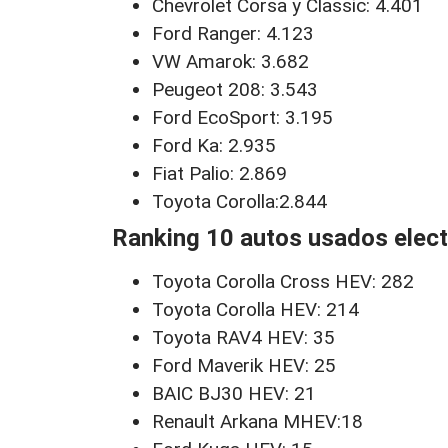
Chevrolet Corsa y Classic: 4.401
Ford Ranger: 4.123
VW Amarok: 3.682
Peugeot 208: 3.543
Ford EcoSport: 3.195
Ford Ka: 2.935
Fiat Palio: 2.869
Toyota Corolla:2.844
Ranking 10 autos usados electr
Toyota Corolla Cross HEV: 282
Toyota Corolla HEV: 214
Toyota RAV4 HEV: 35
Ford Maverik HEV: 25
BAIC BJ30 HEV: 21
Renault Arkana MHEV:18