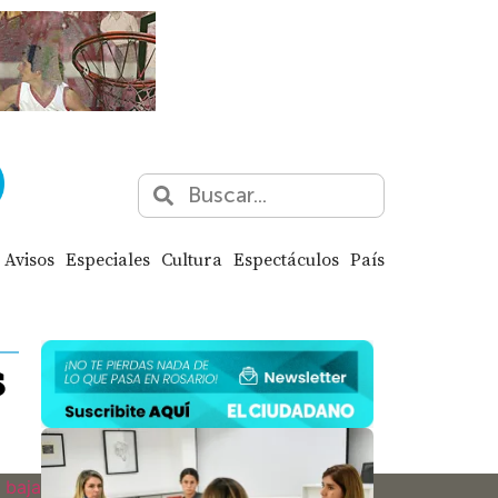
Avisos
Especiales
Cultura
Espectáculos
País
s