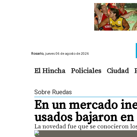
Rosario,
jueves 06 de agosto de 2026
El Hincha
Policiales
Ciudad
Sobre Ruedas
En un mercado ines
usados bajaron en 
La novedad fue que se conocieron lo