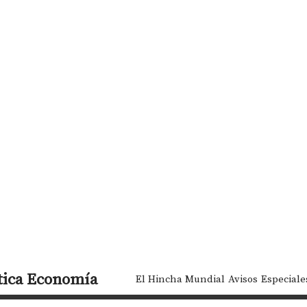
tica
Economía
El Hincha Mundial
Avisos
Especiale