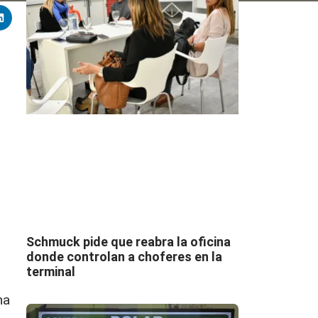
Schmuck pide que reabra la oficina
donde controlan a choferes en la
terminal
na