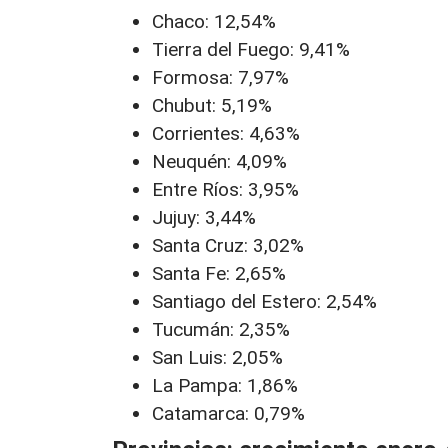
Chaco: 12,54%
Tierra del Fuego: 9,41%
Formosa: 7,97%
Chubut: 5,19%
Corrientes: 4,63%
Neuquén: 4,09%
Entre Ríos: 3,95%
Jujuy: 3,44%
Santa Cruz: 3,02%
Santa Fe: 2,65%
Santiago del Estero: 2,54%
Tucumán: 2,35%
San Luis: 2,05%
La Pampa: 1,86%
Catamarca: 0,79%