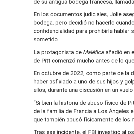
de su antigua bodega francesa, llamada
En los documentos judiciales, Jolie aseg
bodega, pero decidió no hacerlo cuando 
confidencialidad para prohibirle hablar
sometido.
La protagonista de
Maléfica
añadió en e
de Pitt comenzó mucho antes de lo que 
En octubre de 2022, como parte de la d
haber asfixiado a uno de sus hijos y go
ellos, durante una discusión en un vuelo
“Si bien la historia de abuso físico de 
de la familia de Francia a Los Ángeles 
que también abusó físicamente de los ni
Tras ese incidente, el FBI investigó al 