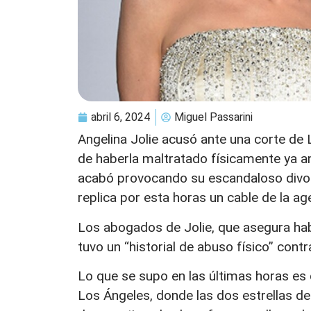
abril 6, 2024
Miguel Passarini
Angelina Jolie acusó ante una corte de 
de haberla maltratado físicamente ya an
acabó provocando su escandaloso divo
replica por esta horas un cable de la 
Los abogados de Jolie, que asegura habe
tuvo un “historial de abuso físico” contra
Lo que se supo en las últimas horas es 
Los Ángeles, donde las dos estrellas de 