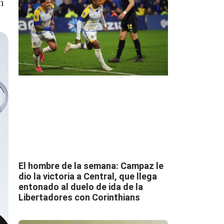
n
El hombre de la semana: Campaz le
dio la victoria a Central, que llega
entonado al duelo de ida de la
Libertadores con Corinthians