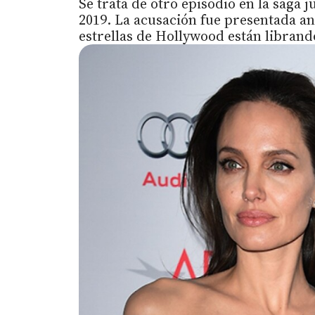
Se trata de otro episodio en la saga 
2019. La acusación fue presentada an
estrellas de Hollywood están librand