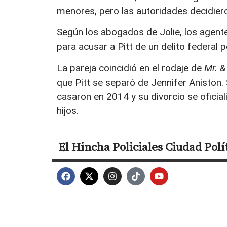
menores, pero las autoridades decidier
Según los abogados de Jolie, los agente
para acusar a Pitt de un delito federal p
La pareja coincidió en el rodaje de
Mr. &
que Pitt se separó de Jennifer Aniston
casaron en 2014 y su divorcio se ofici
hijos.
El Hincha
Policiales
Ciudad
Polí