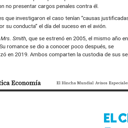
on no presentar cargos penales contra él.
s que investigaron el caso tenían “causas justificada
or su conducta” el día del suceso en el avión.
 Mrs. Smith
, que se estrenó en 2005, el mismo año en
. Su romance se dio a conocer poco después, se
alizó en 2019. Ambos comparten la custodia de sus se
tica
Economía
El Hincha Mundial
Avisos
Especiale