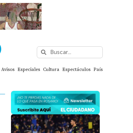
Avisos
Especiales
Cultura
Espectáculos
País