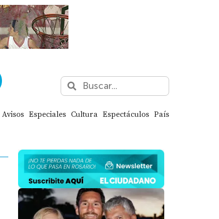
Avisos
Especiales
Cultura
Espectáculos
País