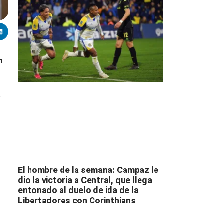
n
a
El hombre de la semana: Campaz le
dio la victoria a Central, que llega
entonado al duelo de ida de la
Libertadores con Corinthians