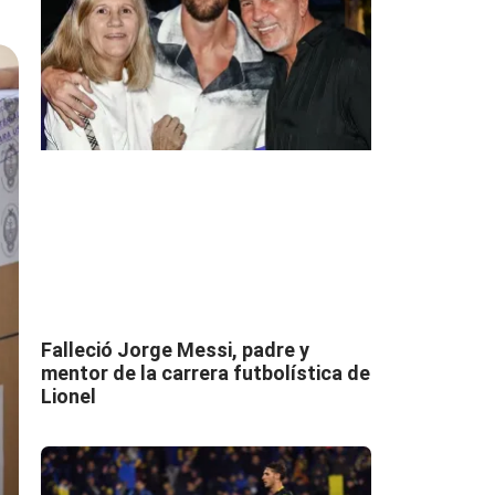
Falleció Jorge Messi, padre y
mentor de la carrera futbolística de
Lionel