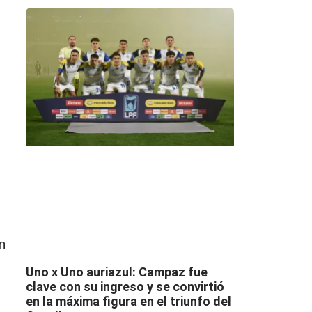
n
Uno x Uno auriazul: Campaz fue
clave con su ingreso y se convirtió
en la máxima figura en el triunfo del