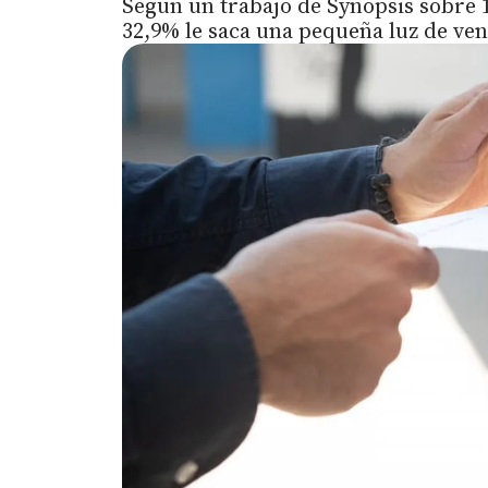
Según un trabajo de Synopsis sobre 1
32,9% le saca una pequeña luz de ven