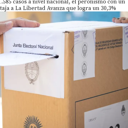
.585 casos a nivel nacional, el peronismo con un
taja a La Libertad Avanza que logra un 30,3%