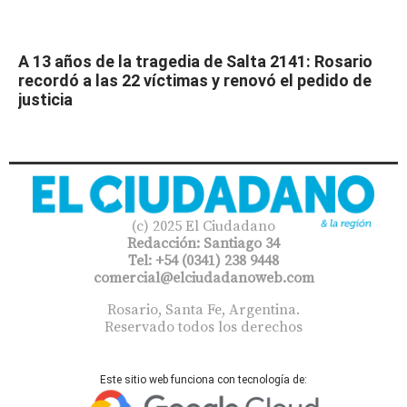
A 13 años de la tragedia de Salta 2141: Rosario
recordó a las 22 víctimas y renovó el pedido de
justicia
(c) 2025 El Ciudadano
Redacción: Santiago 34
Tel: +54 (0341) 238 9448
comercial@elciudadanoweb.com​
Rosario, Santa Fe, Argentina.
Reservado todos los derechos
Este sitio web funciona con tecnología de: