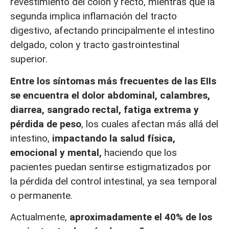
revestimiento del colon y recto, mientras que la
segunda implica inflamación del tracto
digestivo, afectando principalmente el intestino
delgado, colon y tracto gastrointestinal
superior.
Entre los síntomas más frecuentes de las EIIs
se encuentra el dolor abdominal, calambres,
diarrea, sangrado rectal, fatiga extrema y
pérdida de peso
, los cuales afectan más allá del
intestino,
impactando la salud física,
emocional y mental,
haciendo que los
pacientes puedan sentirse estigmatizados por
la pérdida del control intestinal, ya sea temporal
o permanente.
Actualmente,
aproximadamente el 40% de los