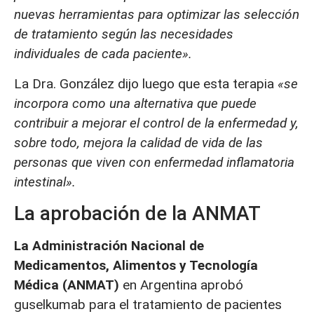
nuevas herramientas para optimizar las selección
de tratamiento según las necesidades
individuales de cada paciente».
La Dra. González dijo luego que esta terapia
«se
incorpora como una alternativa que puede
contribuir a mejorar el control de la enfermedad y,
sobre todo, mejora la calidad de vida de las
personas que viven con enfermedad inflamatoria
intestinal».
La aprobación de la ANMAT
La Administración Nacional de
Medicamentos, Alimentos y Tecnología
Médica (ANMAT)
en Argentina aprobó
guselkumab para el tratamiento de pacientes