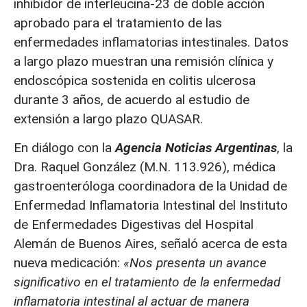
inhibidor de interleucina-23 de doble acción
aprobado para el tratamiento de las
enfermedades inflamatorias intestinales. Datos
a largo plazo muestran una remisión clínica y
endoscópica sostenida en colitis ulcerosa
durante 3 años, de acuerdo al estudio de
extensión a largo plazo QUASAR.
En diálogo con la
Agencia Noticias Argentinas
, la
Dra. Raquel González (M.N. 113.926), médica
gastroenteróloga coordinadora de la Unidad de
Enfermedad Inflamatoria Intestinal del Instituto
de Enfermedades Digestivas del Hospital
Alemán de Buenos Aires, señaló acerca de esta
nueva medicación:
«Nos presenta un avance
significativo en el tratamiento de la enfermedad
inflamatoria intestinal al actuar de manera