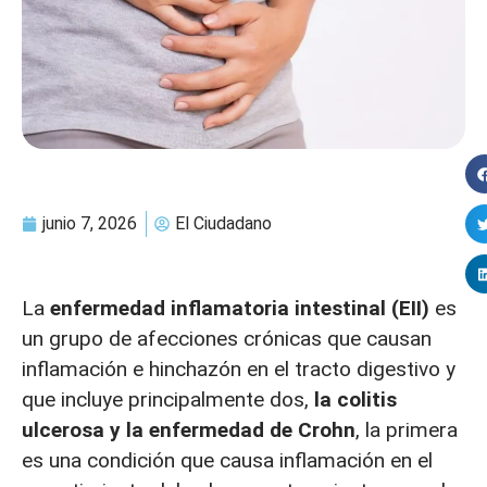
junio 7, 2026
El Ciudadano
La
enfermedad inflamatoria intestinal (EII)
es
un grupo de afecciones crónicas que causan
inflamación e hinchazón en el tracto digestivo y
que incluye principalmente dos,
la colitis
ulcerosa y la enfermedad de Crohn
, la primera
es una condición que causa inflamación en el