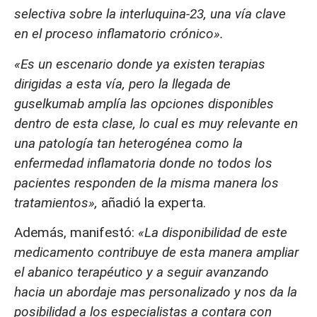
selectiva sobre la interluquina-23, una vía clave
en el proceso inflamatorio crónico».
«Es un escenario donde ya existen terapias
dirigidas a esta vía, pero la llegada de
guselkumab amplía las opciones disponibles
dentro de esta clase, lo cual es muy relevante en
una patología tan heterogénea como la
enfermedad inflamatoria donde no todos los
pacientes responden de la misma manera los
tratamientos»,
añadió la experta.
Además, manifestó:
«La disponibilidad de este
medicamento contribuye de esta manera ampliar
el abanico terapéutico y a seguir avanzando
hacia un abordaje mas personalizado y nos da la
posibilidad a los especialistas a contara con