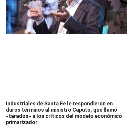
Industriales de Santa Fe le respondieron en
duros términos al ministro Caputo, que llamó
«tarados» a los críticos del modelo económico
primarizador