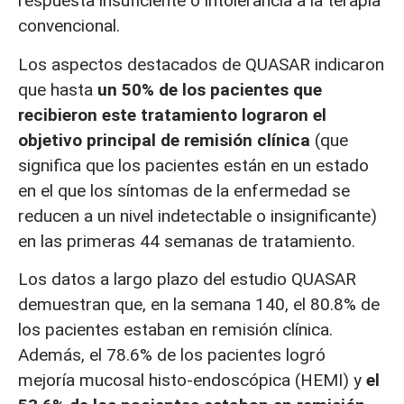
respuesta insuficiente o intolerancia a la terapia
convencional.
Los aspectos destacados de QUASAR indicaron
que hasta
un 50% de los pacientes que
recibieron este tratamiento lograron el
objetivo principal de remisión clínica
(que
significa que los pacientes están en un estado
en el que los síntomas de la enfermedad se
reducen a un nivel indetectable o insignificante)
en las primeras 44 semanas de tratamiento.
Los datos a largo plazo del estudio QUASAR
demuestran que, en la semana 140, el 80.8% de
los pacientes estaban en remisión clínica.
Además, el 78.6% de los pacientes logró
mejoría mucosal histo-endoscópica (HEMI) y
el