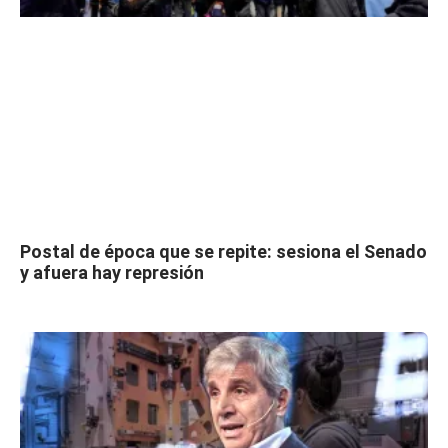
Postal de época que se repite: sesiona el Senado
y afuera hay represión