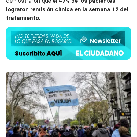
demostraron que
el 47% de los pacientes
lograron remisión clínica en la semana 12 del
tratamiento.