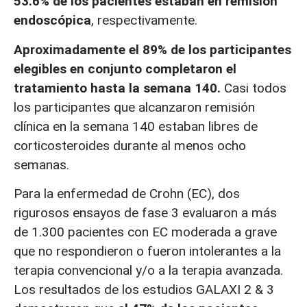
53.6% de los pacientes estaban en remisión
endoscópica
, respectivamente.
Aproximadamente el 89% de los participantes
elegibles en conjunto completaron el
tratamiento hasta la semana 140.
Casi todos
los participantes que alcanzaron remisión
clínica en la semana 140 estaban libres de
corticosteroides durante al menos ocho
semanas.
Para la enfermedad de Crohn (EC), dos
rigurosos ensayos de fase 3 evaluaron a más
de 1.300 pacientes con EC moderada a grave
que no respondieron o fueron intolerantes a la
terapia convencional y/o a la terapia avanzada.
Los resultados de los estudios GALAXI 2 & 3