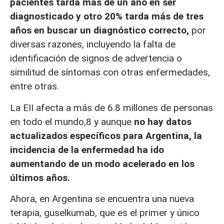
pacientes tarda más de un año en ser
diagnosticado y otro 20% tarda más de tres
años en buscar un diagnóstico correcto,
por
diversas razones, incluyendo la falta de
identificación de signos de advertencia o
similitud de síntomas con otras enfermedades,
entre otras.
La EII afecta a más de 6.8 millones de personas
en todo el mundo,8 y aunque
no hay datos
actualizados específicos para Argentina, la
incidencia de la enfermedad ha ido
aumentando de un modo acelerado en los
últimos años.
Ahora, en Argentina se encuentra una nueva
terapia, guselkumab, que es el primer y único