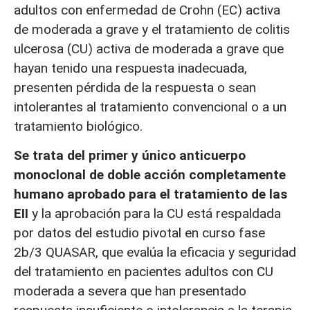
adultos con enfermedad de Crohn (EC) activa
de moderada a grave y el tratamiento de colitis
ulcerosa (CU) activa de moderada a grave que
hayan tenido una respuesta inadecuada,
presenten pérdida de la respuesta o sean
intolerantes al tratamiento convencional o a un
tratamiento biológico.
Se trata del primer y único anticuerpo
monoclonal de doble acción completamente
humano aprobado para el tratamiento de las
EII
y la aprobación para la CU está respaldada
por datos del estudio pivotal en curso fase
2b/3 QUASAR, que evalúa la eficacia y seguridad
del tratamiento en pacientes adultos con CU
moderada a severa que han presentado