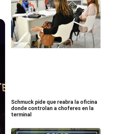
Schmuck pide que reabra la oficina
donde controlan a choferes en la
terminal