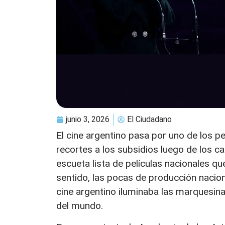
junio 3, 2026
El Ciudadano
El cine argentino pasa por uno de los 
recortes a los subsidios luego de los c
escueta lista de películas nacionales q
sentido, las pocas de producción nacion
cine argentino iluminaba las marquesina
del mundo.