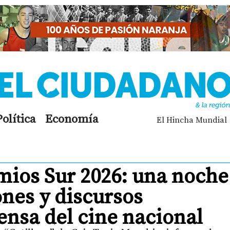
Política
Economía
El Hincha Mundial
mios Sur 2026: una noche
nes y discursos
ensa del cine nacional