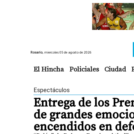
Rosario,
miercoles 05 de agosto de 2026
El Hincha
Policiales
Ciudad
Espectáculos
Entrega de los Pre
de grandes emocio
encendidos en def