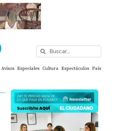
Avisos
Especiales
Cultura
Espectáculos
País