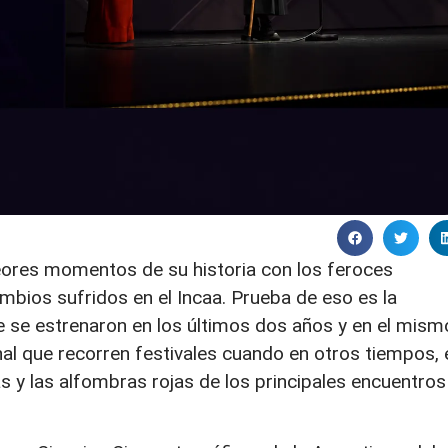
peores momentos de su historia con los feroces
ambios sufridos en el Incaa. Prueba de eso es la
ue se estrenaron en los últimos dos años y en el mism
al que recorren festivales cuando en otros tiempos, 
s y las alfombras rojas de los principales encuentros