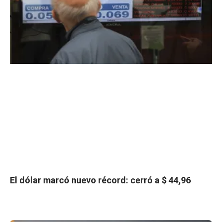
El dólar marcó nuevo récord: cerró a $ 44,96