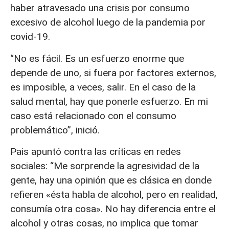
haber atravesado una crisis por consumo
excesivo de alcohol luego de la pandemia por
covid-19.
“No es fácil. Es un esfuerzo enorme que
depende de uno, si fuera por factores externos,
es imposible, a veces, salir. En el caso de la
salud mental, hay que ponerle esfuerzo. En mi
caso está relacionado con el consumo
problemático”, inició.
Pais apuntó contra las críticas en redes
sociales: “Me sorprende la agresividad de la
gente, hay una opinión que es clásica en donde
refieren «ésta habla de alcohol, pero en realidad,
consumía otra cosa». No hay diferencia entre el
alcohol y otras cosas, no implica que tomar