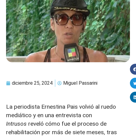
diciembre 25, 2024
Miguel Passarini
La periodista Ernestina Pais volvió al ruedo
mediático y en una entrevista con
Intrusos
reveló cómo fue el proceso de
rehabilitación por más de siete meses, tras