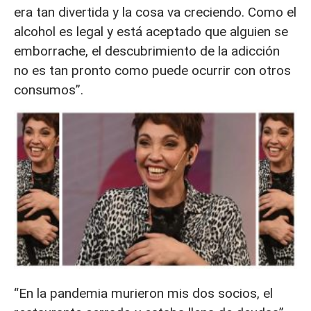
era tan divertida y la cosa va creciendo. Como el
alcohol es legal y está aceptado que alguien se
emborrache, el descubrimiento de la adicción
no es tan pronto como puede ocurrir con otros
consumos”.
“En la pandemia murieron mis dos socios, el