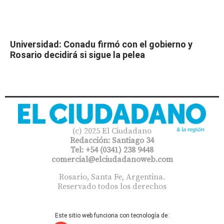
Universidad: Conadu firmó con el gobierno y
Rosario decidirá si sigue la pelea
(c) 2025 El Ciudadano
Redacción: Santiago 34
Tel: +54 (0341) 238 9448
comercial@elciudadanoweb.com​
Rosario, Santa Fe, Argentina.
Reservado todos los derechos
Este sitio web funciona con tecnología de: