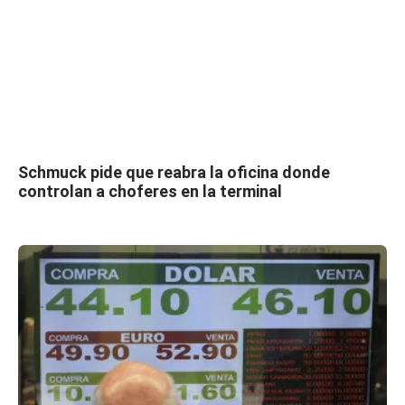
Schmuck pide que reabra la oficina donde
controlan a choferes en la terminal