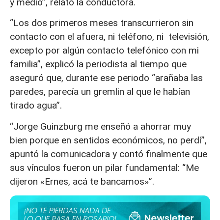
y medio”, relató la conductora.
“Los dos primeros meses transcurrieron sin
contacto con el afuera, ni teléfono, ni televisión,
excepto por algún contacto telefónico con mi
familia”, explicó la periodista al tiempo que
aseguró que, durante ese periodo “arañaba las
paredes, parecía un gremlin al que le habían
tirado agua”.
“Jorge Guinzburg me enseñó a ahorrar muy
bien porque en sentidos económicos, no perdí”,
apuntó la comunicadora y contó finalmente que
sus vínculos fueron un pilar fundamental: “Me
dijeron «Ernes, acá te bancamos»”.