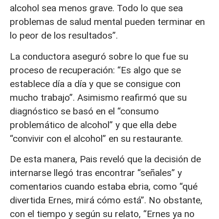
alcohol sea menos grave. Todo lo que sea
problemas de salud mental pueden terminar en
lo peor de los resultados”.
La conductora aseguró sobre lo que fue su
proceso de recuperación: “Es algo que se
establece día a día y que se consigue con
mucho trabajo”. Asimismo reafirmó que su
diagnóstico se basó en el “consumo
problemático de alcohol” y que ella debe
“convivir con el alcohol” en su restaurante.
De esta manera, Pais reveló que la decisión de
internarse llegó tras encontrar “señales” y
comentarios cuando estaba ebria, como “qué
divertida Ernes, mirá cómo está”. No obstante,
con el tiempo y según su relato, “Ernes ya no