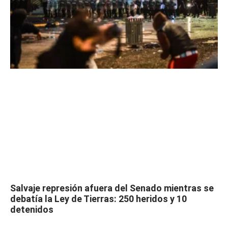
Salvaje represión afuera del Senado mientras se
debatía la Ley de Tierras: 250 heridos y 10
detenidos