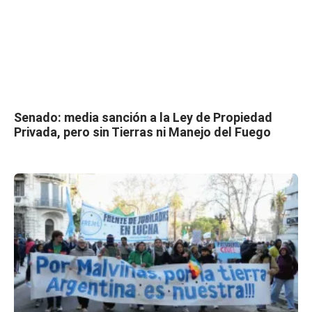
Senado: media sanción a la Ley de Propiedad
Privada, pero sin Tierras ni Manejo del Fuego