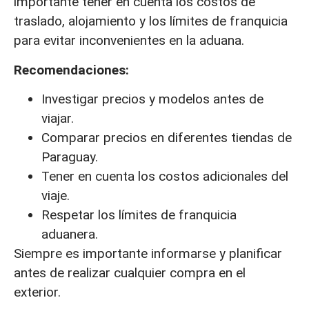
importante tener en cuenta los costos de
traslado, alojamiento y los límites de franquicia
para evitar inconvenientes en la aduana.
Recomendaciones:
Investigar precios y modelos antes de
viajar.
Comparar precios en diferentes tiendas de
Paraguay.
Tener en cuenta los costos adicionales del
viaje.
Respetar los límites de franquicia
aduanera.
Siempre es importante informarse y planificar
antes de realizar cualquier compra en el
exterior.