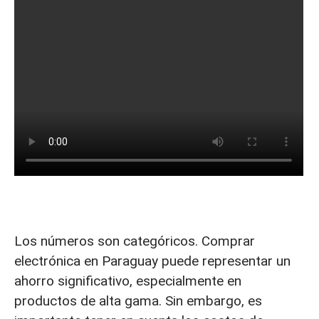
Los números son categóricos. Comprar
electrónica en Paraguay puede representar un
ahorro significativo, especialmente en
productos de alta gama. Sin embargo, es