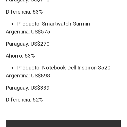
Diferencia: 63%
Producto: Smartwatch Garmin
Argentina: US$575
Paraguay: US$270
Ahorro: 53%
Producto: Notebook Dell Inspiron 3520
Argentina: US$898
Paraguay: US$339
Diferencia: 62%