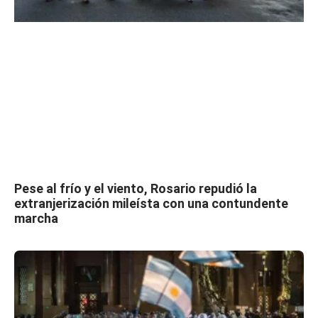
Pese al frío y el viento, Rosario repudió la
extranjerización mileísta con una contundente
marcha