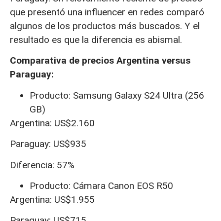
que presentó una influencer en redes comparó
algunos de los productos más buscados. Y el
resultado es que la diferencia es abismal.
Comparativa de precios Argentina versus
Paraguay:
Producto: Samsung Galaxy S24 Ultra (256
GB)
Argentina: US$2.160
Paraguay: US$935
Diferencia: 57%
Producto: Cámara Canon EOS R50
Argentina: US$1.955
Paraguay: US$715