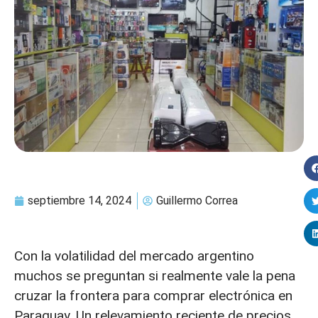
septiembre 14, 2024
Guillermo Correa
Con la volatilidad del mercado argentino
muchos se preguntan si realmente vale la pena
cruzar la frontera para comprar electrónica en
Paraguay. Un relevamiento reciente de precios