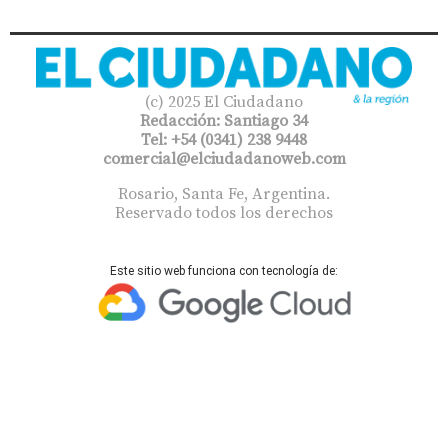
(c) 2025 El Ciudadano
Redacción: Santiago 34
Tel: +54 (0341) 238 9448
comercial@elciudadanoweb.com​
Rosario, Santa Fe, Argentina.
Reservado todos los derechos
Este sitio web funciona con tecnología de: