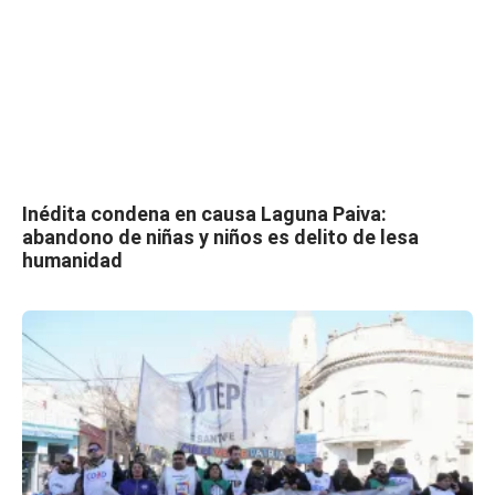
Inédita condena en causa Laguna Paiva:
abandono de niñas y niños es delito de lesa
humanidad