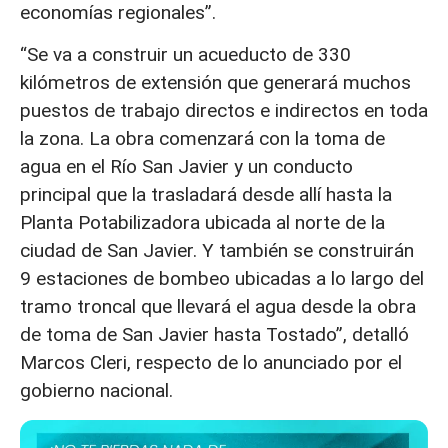
economías regionales”.
“Se va a construir un acueducto de 330
kilómetros de extensión que generará muchos
puestos de trabajo directos e indirectos en toda
la zona. La obra comenzará con la toma de
agua en el Río San Javier y un conducto
principal que la trasladará desde allí hasta la
Planta Potabilizadora ubicada al norte de la
ciudad de San Javier. Y también se construirán
9 estaciones de bombeo ubicadas a lo largo del
tramo troncal que llevará el agua desde la obra
de toma de San Javier hasta Tostado”, detalló
Marcos Cleri, respecto de lo anunciado por el
gobierno nacional.