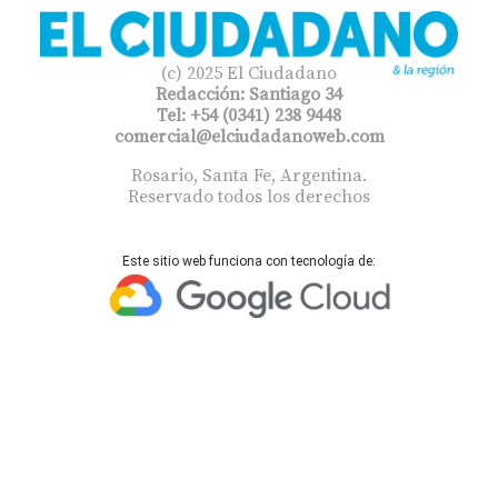
(c) 2025 El Ciudadano
Redacción: Santiago 34
Tel: +54 (0341) 238 9448
comercial@elciudadanoweb.com​
Rosario, Santa Fe, Argentina.
Reservado todos los derechos
Este sitio web funciona con tecnología de: