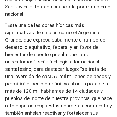
San Javier – Tostado anunciada por el gobierno
nacional.
“Esta una de las obras hídricas más
significativas de un plan como el Argentina
Grande, que expresa cabalmente el rumbo de
desarrollo equitativo, federal y en favor del
bienestar de nuestro pueblo que tanto
necesitamos”, señaló el legislador nacional
santafesino, para destacar luego: “se trata de
una inversión de casi 57 mil millones de pesos y
permitirá el acceso definitivo al agua potable a
más de 120 mil habitantes de 14 ciudades y
pueblos del norte de nuestra provincia, que hace
rato esperan respuestas concretas como esta y
también anhelan reactivar y fortalecer sus