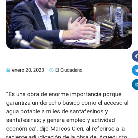
enero 20, 2023
El Ciudadano
“Es una obra de enorme importancia porque
garantiza un derecho básico como el acceso al
agua potable a miles de santafesinos y
santafesinas; y genera empleo y actividad
económica”, dijo Marcos Cleri, al referirse a la
reciente adjudicación de la obra del Acueducto