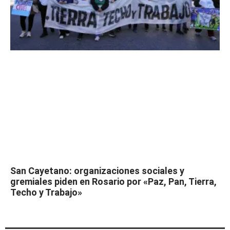
San Cayetano: organizaciones sociales y
gremiales piden en Rosario por «Paz, Pan, Tierra,
Techo y Trabajo»