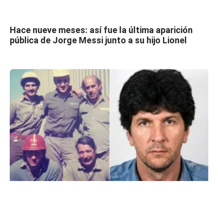
Hace nueve meses: así fue la última aparición
pública de Jorge Messi junto a su hijo Lionel