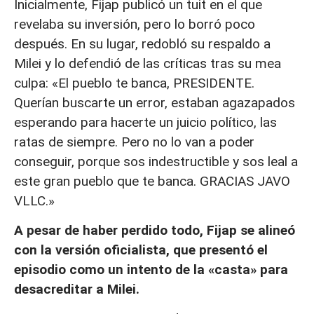
Inicialmente, Fijap publicó un tuit en el que
revelaba su inversión, pero lo borró poco
después. En su lugar, redobló su respaldo a
Milei y lo defendió de las críticas tras su mea
culpa: «El pueblo te banca, PRESIDENTE.
Querían buscarte un error, estaban agazapados
esperando para hacerte un juicio político, las
ratas de siempre. Pero no lo van a poder
conseguir, porque sos indestructible y sos leal a
este gran pueblo que te banca. GRACIAS JAVO
VLLC.»
A pesar de haber perdido todo, Fijap se alineó
con la versión oficialista, que presentó el
episodio como un intento de la «casta» para
desacreditar a Milei.