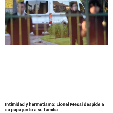
Intimidad y hermetismo: Lionel Messi despide a
su papá junto a su familia