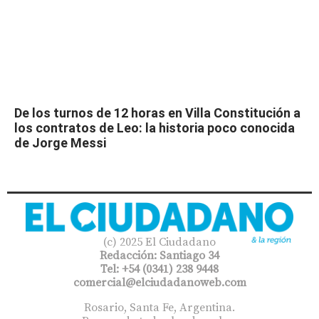
De los turnos de 12 horas en Villa Constitución a
los contratos de Leo: la historia poco conocida
de Jorge Messi
(c) 2025 El Ciudadano
Redacción: Santiago 34
Tel: +54 (0341) 238 9448
comercial@elciudadanoweb.com​
Rosario, Santa Fe, Argentina.