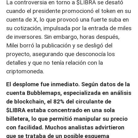
La controversia en torno a $LIBRA se desató
cuando el presidente promocionó el token en su
cuenta de X, lo que provocó una fuerte suba en
su cotización, impulsada por la entrada de miles
de inversores. Sin embargo, horas después,
Milei borró la publicación y se desligó del
proyecto, asegurando que desconocía los
detalles y que no tenía relación con la
criptomoneda.
El desplome fue inmediato. Según datos de la
cuenta Bubblemaps, especializada en análisis
de blockchain, el 82% del circulante de
$LIBRA estaba concentrado en una sola
billetera, lo que permitió manipular su precio
con facilidad. Muchos analistas advirtieron
que se trataba de un posible esquema