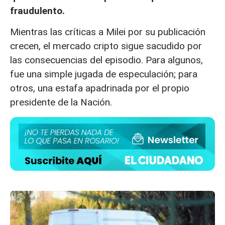
fraudulento.
Mientras las críticas a Milei por su publicación
crecen, el mercado cripto sigue sacudido por
las consecuencias del episodio. Para algunos,
fue una simple jugada de especulación; para
otros, una estafa apadrinada por el propio
presidente de la Nación.