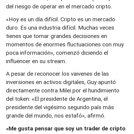
del riesgo de operar en el mercado cripto.
«Hoy es un día difícil. Cripto es un mercado
duro. Es una industria difícil. Muchas veces
tienes que tomar grandes decisiones en
momentos de enormes fluctuaciones con muy
poca información», comenzó diciendo el
influencer en su stream.
A pesar de reconocer los vaivenes de las
inversiones en activos digitales, Guy apuntó
directamente contra Milei por el hundimiento
del token: «El presidente de Argentina, el
presidente del vigésimo segundo país más
grande del mundo, nos estafó», afirmó.
«Me gusta pensar que soy un trader de cripto