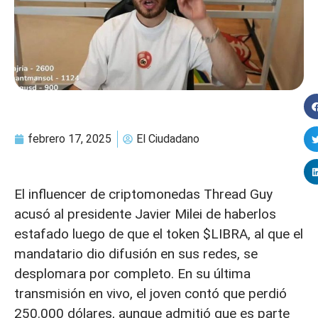
febrero 17, 2025
El Ciudadano
El influencer de criptomonedas Thread Guy
acusó al presidente Javier Milei de haberlos
estafado luego de que el token $LIBRA, al que el
mandatario dio difusión en sus redes, se
desplomara por completo. En su última
transmisión en vivo, el joven contó que perdió
250.000 dólares, aunque admitió que es parte