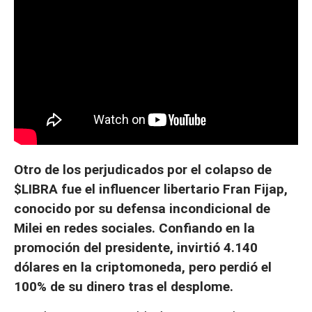
Otro de los perjudicados por el colapso de
$LIBRA fue el influencer libertario Fran Fijap,
conocido por su defensa incondicional de
Milei en redes sociales. Confiando en la
promoción del presidente, invirtió 4.140
dólares en la criptomoneda, pero perdió el
100% de su dinero tras el desplome.