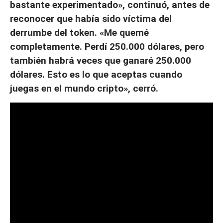
bastante experimentado», continuó, antes de
reconocer que había sido víctima del
derrumbe del token. «Me quemé
completamente. Perdí 250.000 dólares, pero
también habrá veces que ganaré 250.000
dólares. Esto es lo que aceptas cuando
juegas en el mundo cripto», cerró.