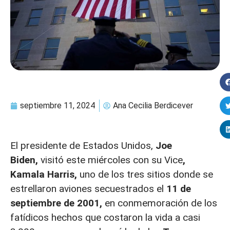
septiembre 11, 2024
Ana Cecilia Berdicever
El presidente de Estados Unidos,
Joe
Biden,
visitó este miércoles con su Vice
,
Kamala Harris,
uno de los tres sitios donde se
estrellaron aviones secuestrados el
11 de
septiembre de 2001,
en conmemoración de los
fatídicos hechos que costaron la vida a casi