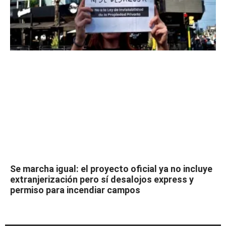
Se marcha igual: el proyecto oficial ya no incluye
extranjerización pero sí desalojos express y
permiso para incendiar campos