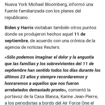
Nueva York Michael Bloomberg, informó una
fuente familiarizada con los planes del
republicano.
Biden y Harris
visitaban también otros puntos
donde se produjeron hechos aquel
11 de
septiembre
, de acuerdo con una crónica de la
agencia de noticias Reuters.
«Sólo podemos imaginar el dolor y la angustia
que las familias y los sobrevivientes del 11 de
septiembre han sentido todos los días durante los
últimos 23 años y siempre recordaremos y
honraremos a aquellos que nos fueron
arrebatados demasiado pronto»,
comentó la
portavoz de la Casa Blanca, Karine Jean-Pierre,
a los periodistas a bordo del Air Force One el