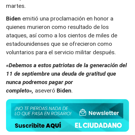
martes.
Biden
emitió una proclamación en honor a
quienes murieron como resultado de los
ataques, así como a los cientos de miles de
estadounidenses que se ofrecieron como
voluntarios para el servicio militar después.
«Debemos a estos patriotas de la generación del
11 de septiembre una deuda de gratitud que
nunca podremos pagar por
completo»,
aseveró
Biden
.