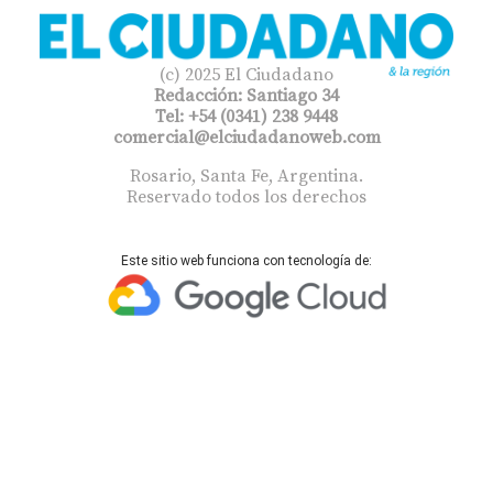
(c) 2025 El Ciudadano
Redacción: Santiago 34
Tel: +54 (0341) 238 9448
comercial@elciudadanoweb.com​
Rosario, Santa Fe, Argentina.
Reservado todos los derechos
Este sitio web funciona con tecnología de: