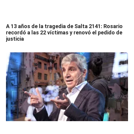
A 13 años de la tragedia de Salta 2141: Rosario
recordó a las 22 víctimas y renovó el pedido de
justicia