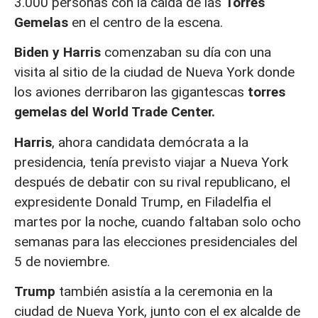
3.000 personas con la caída de las
Torres
Gemelas
en el centro de la escena.
Biden y Harris
comenzaban su día con una
visita al sitio de la ciudad de Nueva York donde
los aviones derribaron las gigantescas
torres
gemelas del World Trade Center.
Harris
, ahora candidata demócrata a la
presidencia, tenía previsto viajar a Nueva York
después de debatir con su rival republicano, el
expresidente Donald Trump, en Filadelfia el
martes por la noche, cuando faltaban solo ocho
semanas para las elecciones presidenciales del
5 de noviembre.
Trump
también asistía a la ceremonia en la
ciudad de Nueva York, junto con el ex alcalde de