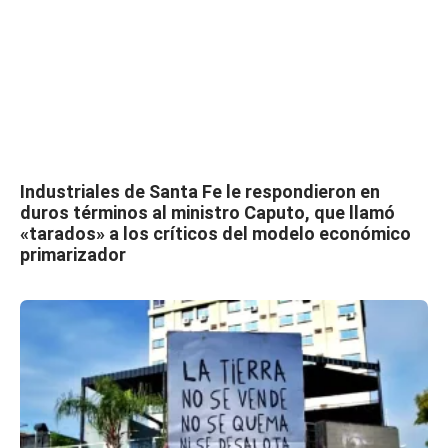
Industriales de Santa Fe le respondieron en
duros términos al ministro Caputo, que llamó
«tarados» a los críticos del modelo económico
primarizador