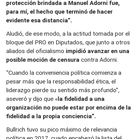
protección brindada a Manuel Adorni fue,
para mí, el hecho que terminó de hacer
evidente esa distancia”.
Aludió, de ese modo, a la actitud tomada por el
bloque del PRO en Diputados, que junto a otros
aliados del oficialismo
impidió avanzar en una
posible moción de censura
contra Adorni.
“Cuando la conveniencia política comienza a
pesar más que la responsabilidad ética, el
liderazgo pierde su sentido más profundo”,
aseveró y dijo que «
la fidelidad a una
organización no puede estar por encima de la
fidelidad a la propia conciencia”.
Bullrich tuvo su pico máximo de relevancia
política en 2017, cuado encabezó la lista del