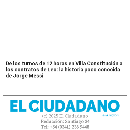
De los turnos de 12 horas en Villa Constitución a
los contratos de Leo: la historia poco conocida
de Jorge Messi
(c) 2025 El Ciudadano
Redacción: Santiago 34
Tel: +54 (0341) 238 9448