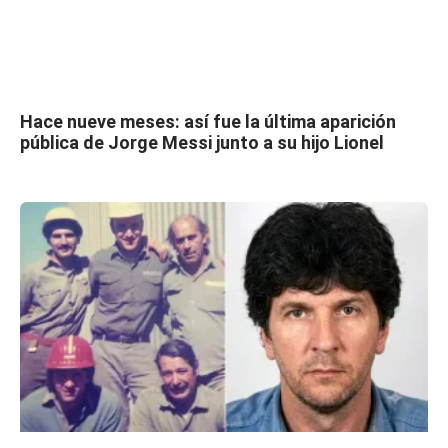
Hace nueve meses: así fue la última aparición
pública de Jorge Messi junto a su hijo Lionel