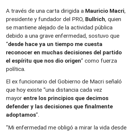
A través de una carta dirigida a
Mauricio Macri
,
presidente y fundador del PRO,
Bullrich
, quien
se mantiene alejado de la actividad pública
debido a una grave enfermedad, sostuvo que
“
desde hace ya un tiempo me cuesta
reconocer en muchas decisiones del partido
el espíritu que nos dio origen
” como fuerza
política.
El ex funcionario del Gobierno de Macri señaló
que hoy existe “una distancia cada vez
mayor
entre los principios que decimos
defender y las decisiones que finalmente
adoptamos
”.
“Mi enfermedad me obligó a mirar la vida desde