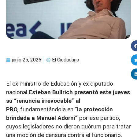
junio 25, 2026
El Ciudadano
El ex ministro de Educación y ex diputado
nacional
Esteban Bullrich presentó este jueves
su “renuncia irrevocable” al
PRO,
fundamentándola en “
la protección
brindada a Manuel Adorni”
por ese partido,
cuyos legisladores no dieron quórum para tratar
una moción de censura contra el funcionario.