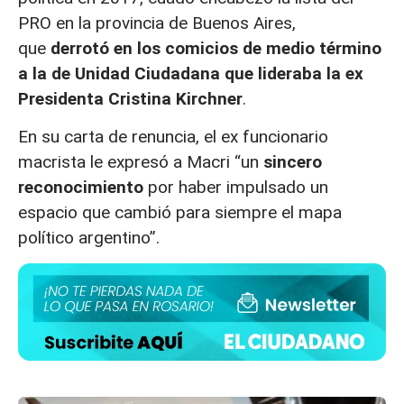
PRO en la provincia de Buenos Aires,
que
derrotó en los comicios de medio término
a la de Unidad Ciudadana que lideraba la ex
Presidenta Cristina Kirchner
.
En su carta de renuncia, el ex funcionario
macrista le expresó a Macri “un
sincero
reconocimiento
por haber impulsado un
espacio que cambió para siempre el mapa
político argentino”.