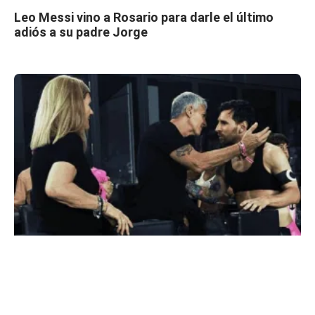
Leo Messi vino a Rosario para darle el último
adiós a su padre Jorge