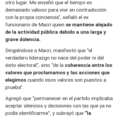
otro lugar. Me enseñó que el tiempo es
demasiado valioso para vivir en contradicción
con la propia conciencia”, señaló el ex
funcionario de Macri quien
se mantiene alejado
de la actividad pública debido a una larga y
grave dolencia.
Dirigiéndose a Macri, manifestó que “el
verdadero liderazgo no nace del poder ni del
éxito electoral”, sino “de la
coherencia entre los
valores que proclamamos y las acciones que
elegimos
cuando esos valores son puestos a
prueba”.
Agregó que “permanecer en el partido implicaba
aceptar silencios y decisiones con las que ya no
podía identificarme”, y subrayó que
“la