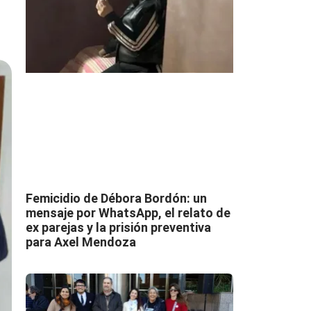
Femicidio de Débora Bordón: un
mensaje por WhatsApp, el relato de
ex parejas y la prisión preventiva
para Axel Mendoza