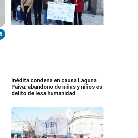
Inédita condena en causa Laguna
Paiva: abandono de niñas y niños es
delito de lesa humanidad