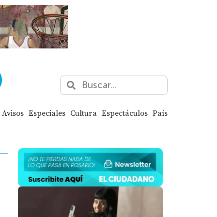
Avisos
Especiales
Cultura
Espectáculos
País