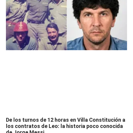
De los turnos de 12 horas en Villa Constitución a
los contratos de Leo: la historia poco conocida
de Jorge Messi