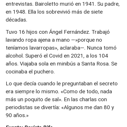
entrevistas. Bairoletto murió en 1941. Su padre,
en 1948. Ella los sobrevivió más de siete
décadas.
Tuvo 16 hijos con Ángel Fernández. Trabajó
lavando ropa ajena a mano —»porque no
teníamos lavarropas», aclaraba—. Nunca tomó
alcohol. Superó el Covid en 2021, a los 104
años. Viajaba sola en minibús a Santa Rosa. Se
cocinaba el puchero.
Lo que decía cuando le preguntaban el secreto
era siempre lo mismo. «Como de todo, nada
más un poquito de sal». En las charlas con
periodistas se divertía: «Algunos me dan 80 y
90 años.»