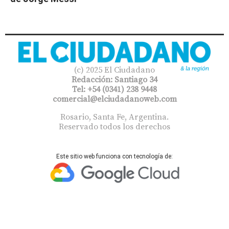
(c) 2025 El Ciudadano
Redacción: Santiago 34
Tel: +54 (0341) 238 9448
comercial@elciudadanoweb.com​
Rosario, Santa Fe, Argentina.
Reservado todos los derechos
Este sitio web funciona con tecnología de: