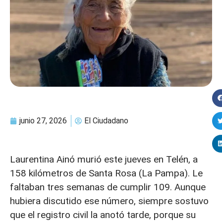
junio 27, 2026
El Ciudadano
Laurentina Ainó murió este jueves en Telén, a
158 kilómetros de Santa Rosa (La Pampa). Le
faltaban tres semanas de cumplir 109. Aunque
hubiera discutido ese número, siempre sostuvo
que el registro civil la anotó tarde, porque su