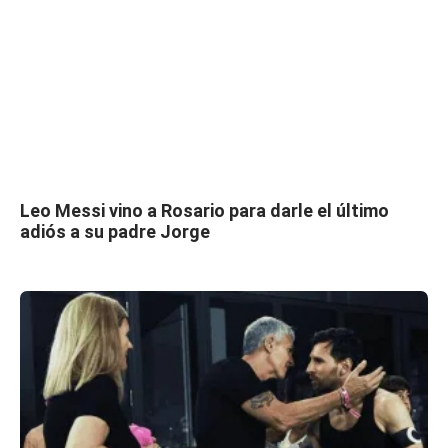
Leo Messi vino a Rosario para darle el último
adiós a su padre Jorge