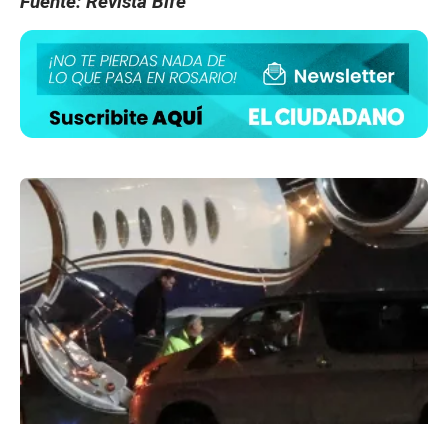
Fuente: Revista Bife