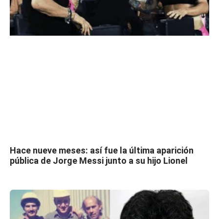
Hace nueve meses: así fue la última aparición
pública de Jorge Messi junto a su hijo Lionel