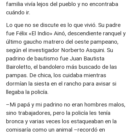
familia vivía lejos del pueblo y no encontraba
cuándo ir.
Lo que no se discute es lo que vivió. Su padre
fue Félix «El Indio» Ainó, descendiente ranquel y
último gaucho matrero del oeste pampeano,
según el investigador Norberto Asquini. Su
padrino de bautismo fue Juan Bautista
Bairoletto, el bandolero más buscado de las
pampas. De chica, los cuidaba mientras
dormían la siesta en el rancho para avisar si
llegaba la policía.
–Mi papá y mi padrino no eran hombres malos,
sino trabajadores, pero la policía les tenía
bronca y varias veces los estaqueaban en la
comisaría como un animal –recordó en