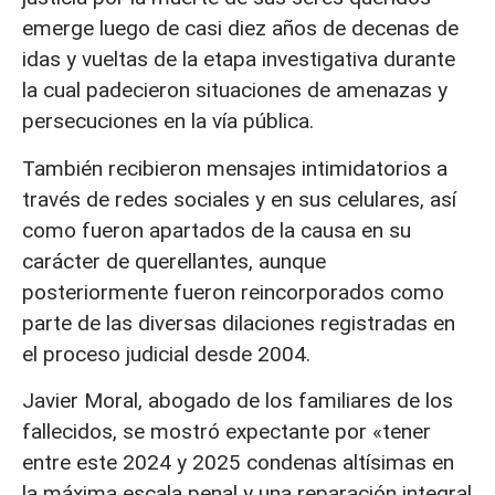
emerge luego de casi diez años de decenas de
idas y vueltas de la etapa investigativa durante
la cual padecieron situaciones de amenazas y
persecuciones en la vía pública.
También recibieron mensajes intimidatorios a
través de redes sociales y en sus celulares, así
como fueron apartados de la causa en su
carácter de querellantes, aunque
posteriormente fueron reincorporados como
parte de las diversas dilaciones registradas en
el proceso judicial desde 2004.
Javier Moral, abogado de los familiares de los
fallecidos, se mostró expectante por «tener
entre este 2024 y 2025 condenas altísimas en
la máxima escala penal y una reparación integral