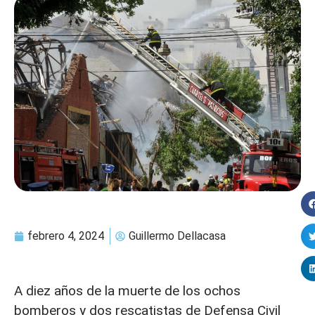
febrero 4, 2024
Guillermo Dellacasa
A diez años de la muerte de los ochos
bomberos y dos rescatistas de Defensa Civil