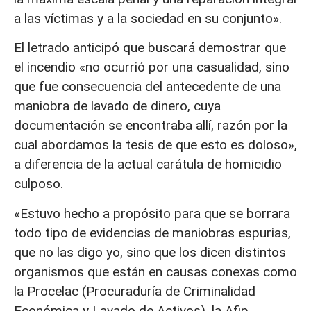
a las víctimas y a la sociedad en su conjunto».
El letrado anticipó que buscará demostrar que
el incendio «no ocurrió por una casualidad, sino
que fue consecuencia del antecedente de una
maniobra de lavado de dinero, cuya
documentación se encontraba allí, razón por la
cual abordamos la tesis de que esto es doloso»,
a diferencia de la actual carátula de homicidio
culposo.
«Estuvo hecho a propósito para que se borrara
todo tipo de evidencias de maniobras espurias,
que no las digo yo, sino que los dicen distintos
organismos que están en causas conexas como
la Procelac (Procuraduría de Criminalidad
Económica y Lavado de Activos), la Afip