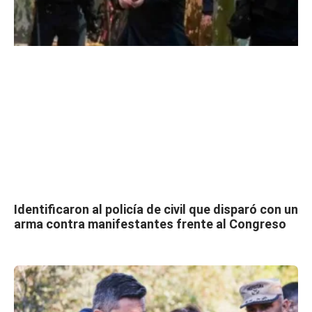
Identificaron al policía de civil que disparó con un
arma contra manifestantes frente al Congreso