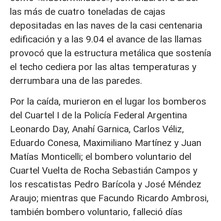
las más de cuatro toneladas de cajas
depositadas en las naves de la casi centenaria
edificación y a las 9.04 el avance de las llamas
provocó que la estructura metálica que sostenía
el techo cediera por las altas temperaturas y
derrumbara una de las paredes.
Por la caída, murieron en el lugar los bomberos
del Cuartel I de la Policía Federal Argentina
Leonardo Day, Anahí Garnica, Carlos Véliz,
Eduardo Conesa, Maximiliano Martínez y Juan
Matías Monticelli; el bombero voluntario del
Cuartel Vuelta de Rocha Sebastián Campos y
los rescatistas Pedro Barícola y José Méndez
Araujo; mientras que Facundo Ricardo Ambrosi,
también bombero voluntario, falleció días