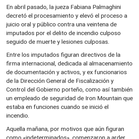
En abril pasado, la jueza Fabiana Palmaghini
decretó el procesamiento y elevó el proceso a
juicio oral y público contra una veintena de
imputados por el delito de incendio culposo
seguido de muerte y lesiones culposas.
Entre los imputados figuran directivos de la
firma internacional, dedicada al almacenamiento
de documentación y activos, y ex funcionarios
de la Dirección General de Fiscalización y
Control del Gobierno porteño, como así también
un empleado de seguridad de Iron Mountain que
estaba en funciones cuando se inició el
incendio.
Aquella mañana, por motivos que aún figuran
como «indeterminados», comenzaron a arder