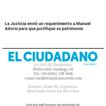
La Justicia envió un requerimiento a Manuel
Adorni para que justifique su patrimonio
(c) 2025 El Ciudadano
Redacción: Santiago 34
Tel: +54 (0341) 238 9448
comercial@elciudadanoweb.com​
Rosario, Santa Fe, Argentina.
Reservado todos los derechos
Este sitio web funciona con tecnología de: