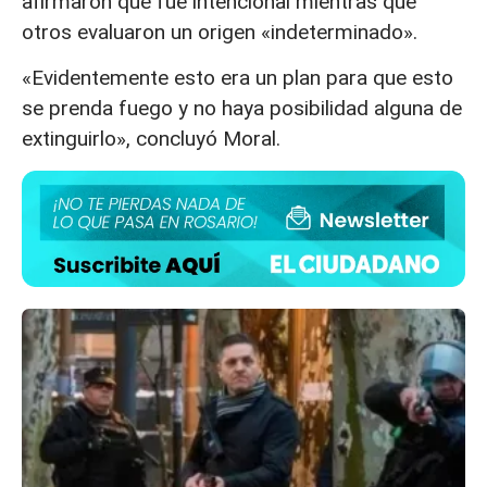
afirmaron que fue intencional mientras que
otros evaluaron un origen «indeterminado».
«Evidentemente esto era un plan para que esto
se prenda fuego y no haya posibilidad alguna de
extinguirlo», concluyó Moral.