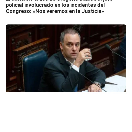
policial involucrado en los incidentes del
Congreso: «Nos veremos en la Justicia»