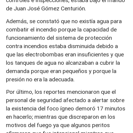
controles e inspecciones, estaba bajo el mando
de Juan José Gómez Centurión.
Además, se constató que no existía agua para
combatir el incendio porque la capacidad de
funcionamiento del sistema de protección
contra incendios estaba disminuida debido a
que las electrobombas eran insuficientes y que
los tanques de agua no alcanzaban a cubrir la
demanda porque eran pequeños y porque la
presión no era la adecuada.
Por último, los reportes mencionaron que el
personal de seguridad afectado a alertar sobre
la existencia del foco ígneo demoró 17 minutos
en hacerlo; mientras que discreparon en los
motivos del fuego ya que algunos peritos