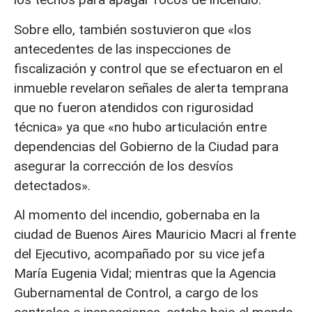
Sobre ello, también sostuvieron que «los
antecedentes de las inspecciones de
fiscalización y control que se efectuaron en el
inmueble revelaron señales de alerta temprana
que no fueron atendidos con rigurosidad
técnica» ya que «no hubo articulación entre
dependencias del Gobierno de la Ciudad para
asegurar la corrección de los desvíos
detectados».
Al momento del incendio, gobernaba en la
ciudad de Buenos Aires Mauricio Macri al frente
del Ejecutivo, acompañado por su vice jefa
María Eugenia Vidal; mientras que la Agencia
Gubernamental de Control, a cargo de los