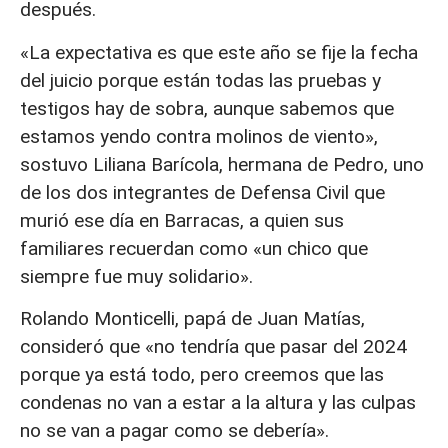
después.
«La expectativa es que este año se fije la fecha
del juicio porque están todas las pruebas y
testigos hay de sobra, aunque sabemos que
estamos yendo contra molinos de viento»,
sostuvo Liliana Barícola, hermana de Pedro, uno
de los dos integrantes de Defensa Civil que
murió ese día en Barracas, a quien sus
familiares recuerdan como «un chico que
siempre fue muy solidario».
Rolando Monticelli, papá de Juan Matías,
consideró que «no tendría que pasar del 2024
porque ya está todo, pero creemos que las
condenas no van a estar a la altura y las culpas
no se van a pagar como se debería».