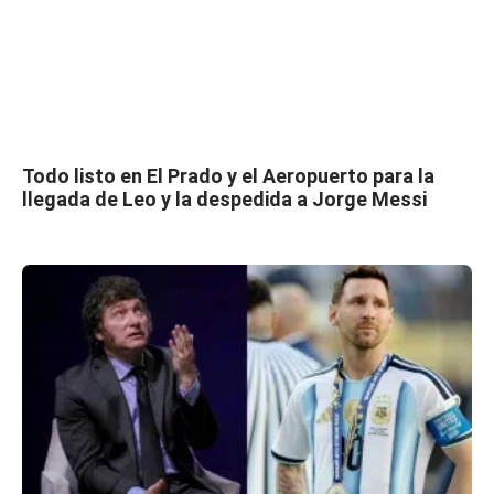
Todo listo en El Prado y el Aeropuerto para la
llegada de Leo y la despedida a Jorge Messi