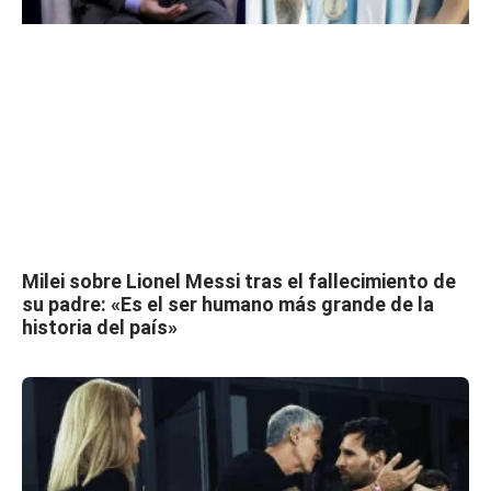
Milei sobre Lionel Messi tras el fallecimiento de
su padre: «Es el ser humano más grande de la
historia del país»