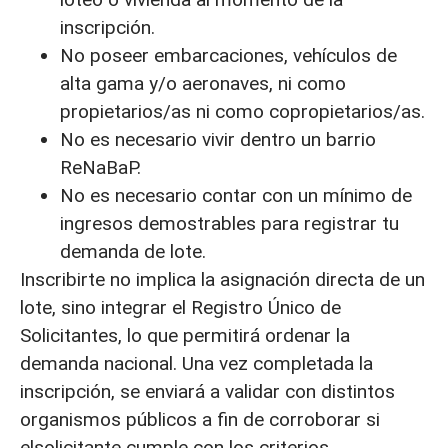
inscripción.
No poseer embarcaciones, vehículos de
alta gama y/o aeronaves, ni como
propietarios/as ni como copropietarios/as.
No es necesario vivir dentro un barrio
ReNaBaP.
No es necesario contar con un mínimo de
ingresos demostrables para registrar tu
demanda de lote.
Inscribirte no implica la asignación directa de un
lote, sino integrar el Registro Único de
Solicitantes, lo que permitirá ordenar la
demanda nacional. Una vez completada la
inscripción, se enviará a validar con distintos
organismos públicos a fin de corroborar si
elsolicitante cumple con los criterios