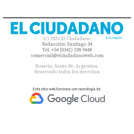
(c) 2025 El Ciudadano
Redacción: Santiago 34
Tel: +54 (0341) 238 9448
comercial@elciudadanoweb.com​
Rosario, Santa Fe, Argentina.
Reservado todos los derechos
Este sitio web funciona con tecnología de: