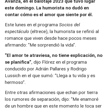
Avanza, en el balotaje 2023 que tuvo lugar
este domingo. La humorista no dudó en
contar cómo es el amor que siente por él.
Este lunes en el programa
Socios del
espectáculo
(eltrece), la humorista se refirió al
romance que viven desde hace pocos meses
afirmando: “Me sorprendió la vida”.
“El amor te atraviesa, no tiene explicación, no
se planifica”
, dijo Flórez en el programa
conducido por Adrián Pallares y Rodrigo
Lussich en el que sumó: “Llega a tu vida y es
hermoso”.
Entre otras afirmaciones que echan por tierra
los rumores de separación, dijo: “Me enamoré
de un hombre que en este momento le toca ser