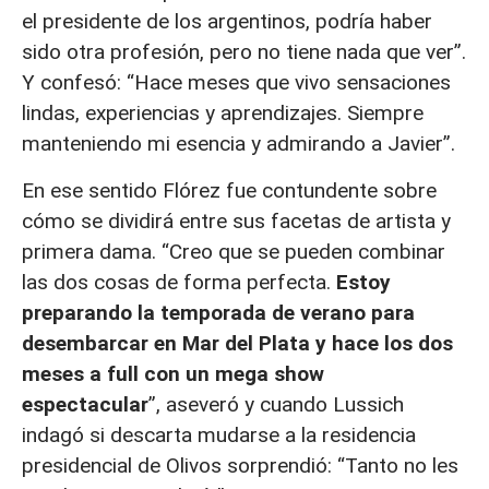
el presidente de los argentinos, podría haber
sido otra profesión, pero no tiene nada que ver”.
Y confesó: “Hace meses que vivo sensaciones
lindas, experiencias y aprendizajes. Siempre
manteniendo mi esencia y admirando a Javier”.
En ese sentido Flórez fue contundente sobre
cómo se dividirá entre sus facetas de artista y
primera dama. “Creo que se pueden combinar
las dos cosas de forma perfecta.
Estoy
preparando la temporada de verano para
desembarcar en Mar del Plata y hace los dos
meses a full con un mega show
espectacular
”, aseveró y cuando Lussich
indagó si descarta mudarse a la residencia
presidencial de Olivos sorprendió: “Tanto no les