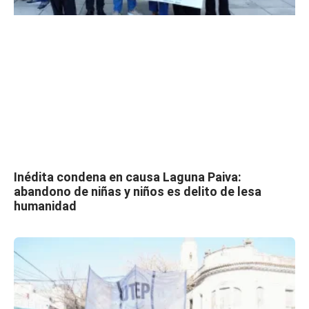
Inédita condena en causa Laguna Paiva:
abandono de niñas y niños es delito de lesa
humanidad