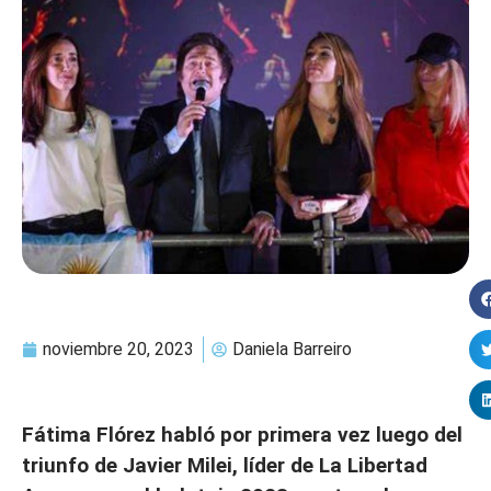
noviembre 20, 2023
Daniela Barreiro
Fátima Flórez habló por primera vez luego del
triunfo de Javier Milei, líder de La Libertad