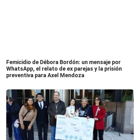
Femicidio de Débora Bordón: un mensaje por
WhatsApp, el relato de ex parejas y la prisión
preventiva para Axel Mendoza