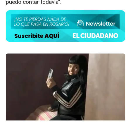
puedo contar todavía”.