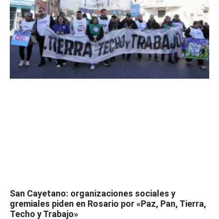
San Cayetano: organizaciones sociales y
gremiales piden en Rosario por «Paz, Pan, Tierra,
Techo y Trabajo»