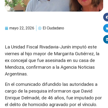
mayo 22, 2026
El Ciudadano
La Unidad Fiscal Rivadavia-Junín imputó este
viernes al hijo mayor de Margarita Gutiérrez, la
ex concejal que fue asesinada en su casa de
Mendoza, confirmaron a la Agencia Noticias
Argentinas.
En el comunicado difundido las autoridades a
cargo de la pesquisa informaron que David
Enrique Delmadé, de 46 años, fue imputado por
el delito de homicidio agravado por el vínculo.