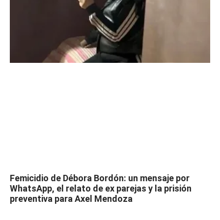
Femicidio de Débora Bordón: un mensaje por
WhatsApp, el relato de ex parejas y la prisión
preventiva para Axel Mendoza