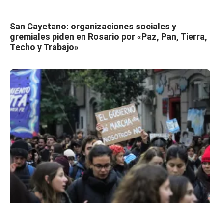
San Cayetano: organizaciones sociales y
gremiales piden en Rosario por «Paz, Pan, Tierra,
Techo y Trabajo»