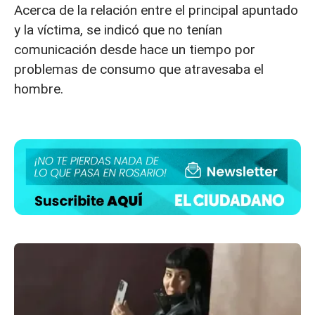
Acerca de la relación entre el principal apuntado
y la víctima, se indicó que no tenían
comunicación desde hace un tiempo por
problemas de consumo que atravesaba el
hombre.