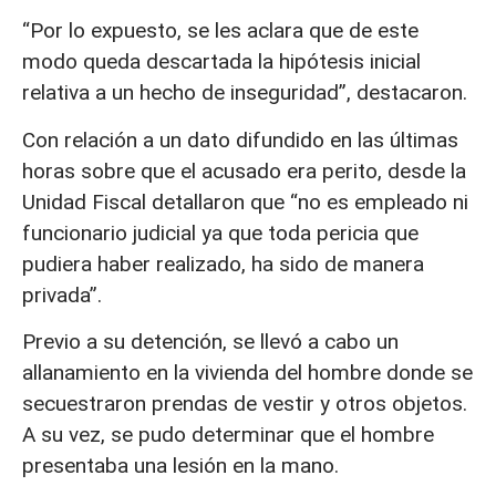
“Por lo expuesto, se les aclara que de este
modo queda descartada la hipótesis inicial
relativa a un hecho de inseguridad”, destacaron.
Con relación a un dato difundido en las últimas
horas sobre que el acusado era perito, desde la
Unidad Fiscal detallaron que “no es empleado ni
funcionario judicial ya que toda pericia que
pudiera haber realizado, ha sido de manera
privada”.
Previo a su detención, se llevó a cabo un
allanamiento en la vivienda del hombre donde se
secuestraron prendas de vestir y otros objetos.
A su vez, se pudo determinar que el hombre
presentaba una lesión en la mano.