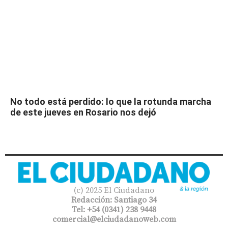
No todo está perdido: lo que la rotunda marcha
de este jueves en Rosario nos dejó
(c) 2025 El Ciudadano
Redacción: Santiago 34
Tel: +54 (0341) 238 9448
comercial@elciudadanoweb.com​