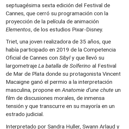
septuagésima sexta edición del Festival de
Cannes, que cerró su programación con la
proyección de la película de animación
Elementos
, de los estudios Pixar-Disney.
Triet, una joven realizadora de 35 años, que
había participado en 2019 de la Competencia
Oficial de Cannes con
Sibyl
y que llevó su
largometraje
La batalla de Solferino
al Festival
de Mar de Plata donde su protagonista Vincent
Macaigne ganó el permio a la interpretación
masculina, propone en
Anatomie d’une chute
un
film de discusiones morales, de inmensa
tensión y que transcurre en su mayoría en un
estrado judicial.
Interpretado por Sandra Huller, Swann Arlaud y