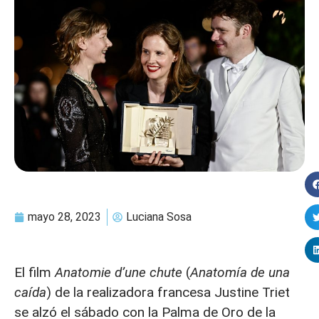
mayo 28, 2023
Luciana Sosa
El film
Anatomie d’une chute
(
Anatomía de una
caída
) de la realizadora francesa Justine Triet
se alzó el sábado con la Palma de Oro de la