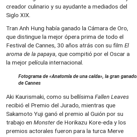
creador culinario y su ayudante a mediados del
Siglo XIX.
Tran Anh Hung había ganado la Cámara de Oro,
que distingue la mejor ópera prima de todo el
Festival de Cannes, 30 años atrás con su film
El
aroma de la papaya
, que compitió por el Oscar a
la mejor película internacional.
Fotograma de «Anatomía de una caída», la gran ganado
de Cannes
Aki Kaurismaki, como su bellísima
Fallen Leaves
recibió el Premio del Jurado, mientras que
Sakamoto Yuji ganó el premio al Guión por su
trabajo en
Monster
de Horikazu Kore-eda y los
premios actorales fueron para la turca Merve