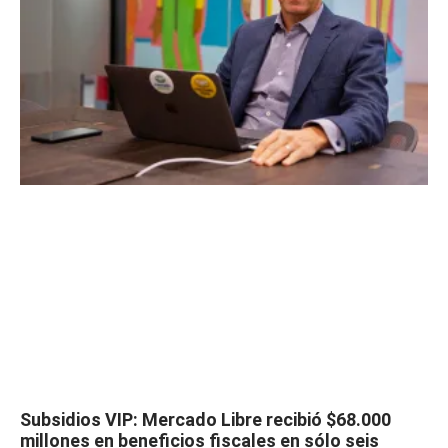
Subsidios VIP: Mercado Libre recibió $68.000
millones en beneficios fiscales en sólo seis