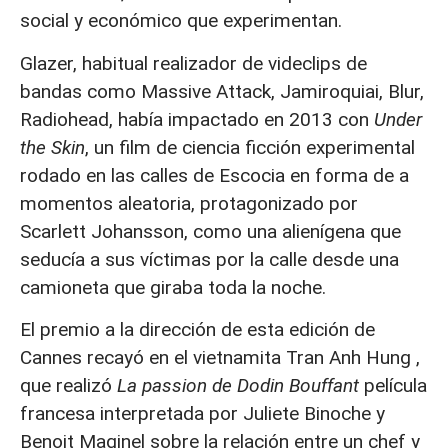
social y económico que experimentan.
Glazer, habitual realizador de videclips de
bandas como Massive Attack, Jamiroquiai, Blur,
Radiohead, había impactado en 2013 con
Under
the Skin
, un film de ciencia ficción experimental
rodado en las calles de Escocia en forma de a
momentos aleatoria, protagonizado por
Scarlett Johansson, como una alienígena que
seducía a sus víctimas por la calle desde una
camioneta que giraba toda la noche.
El premio a la dirección de esta edición de
Cannes recayó en el vietnamita Tran Anh Hung ,
que realizó
La passion de Dodin Bouffant
película
francesa interpretada por Juliete Binoche y
Benoit Maginel sobre la relación entre un chef y