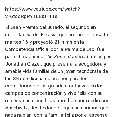
https://www.youtube.com/watch?
v=6toqRpPY1LE&t=11s
El Gran Premio del Jurado, el segundo en
importancia del Festival que arrancó el pasado
martes 16 y proyectó 21 films en la
Competencia Oficial por la Palma de Oro, fue
para el magnífico
The Zone of Interest
, del inglés
Jonathan Glazer, que presenta la acogedora y
amable vida familiar de un joven tecnócrata de
las SS que diseña soluciones para los
crematorios de las grandes matanzas en los
campos de concentración y vive feliz con su
mujer y sus cinco hijos pared de por medio con
Auschwitz, desde donde llegan sus humos que
nada nublan, con la familia feliz por el ascenso