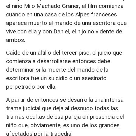
el niño Milo Machado Graner, el film comienza
cuando en una casa de los Alpes franceses
aparece muerto el marido de una escritora que
vive con ella y con Daniel, el hijo no vidente de
ambos.
Caído de un altillo del tercer piso, el juicio que
comienza a desarrollarse entonces debe
determinar si la muerte del marido de la
escritora fue un suicidio o un asesinato
perpetrado por ella.
A partir de entonces se desarrolla una intensa
trama judicial que deja al desnudo todas las
tramas ocultas de esa pareja en presencia del
niño que, obviamente, es uno de los grandes
afectados por la tragedia.