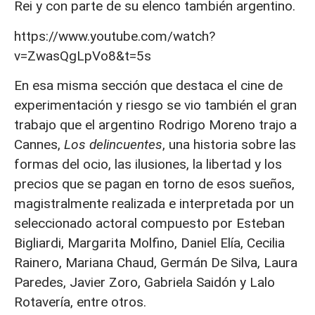
Rei y con parte de su elenco también argentino.
https://www.youtube.com/watch?
v=ZwasQgLpVo8&t=5s
En esa misma sección que destaca el cine de
experimentación y riesgo se vio también el gran
trabajo que el argentino Rodrigo Moreno trajo a
Cannes,
Los delincuentes
, una historia sobre las
formas del ocio, las ilusiones, la libertad y los
precios que se pagan en torno de esos sueños,
magistralmente realizada e interpretada por un
seleccionado actoral compuesto por Esteban
Bigliardi, Margarita Molfino, Daniel Elía, Cecilia
Rainero, Mariana Chaud, Germán De Silva, Laura
Paredes, Javier Zoro, Gabriela Saidón y Lalo
Rotavería, entre otros.