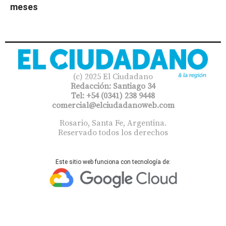
meses
(c) 2025 El Ciudadano
Redacción: Santiago 34
Tel: +54 (0341) 238 9448
comercial@elciudadanoweb.com​
Rosario, Santa Fe, Argentina.
Reservado todos los derechos
Este sitio web funciona con tecnología de: