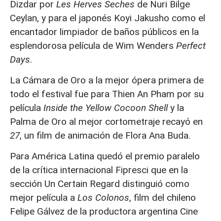
Dizdar por
Les Herves Seches
de Nuri Bilge
Ceylan, y para el japonés Koyi Jakusho como el
encantador limpiador de baños públicos en la
esplendorosa película de Wim Wenders
Perfect
Days
.
La Cámara de Oro a la mejor ópera primera de
todo el festival fue para Thien An Pham por su
película
Inside the Yellow Cocoon Shell
y la
Palma de Oro al mejor cortometraje recayó en
27
, un film de animación de Flora Ana Buda.
Para América Latina quedó el premio paralelo
de la crítica internacional Fipresci que en la
sección Un Certain Regard distinguió como
mejor película a
Los Colonos
, film del chileno
Felipe Gálvez de la productora argentina Cine