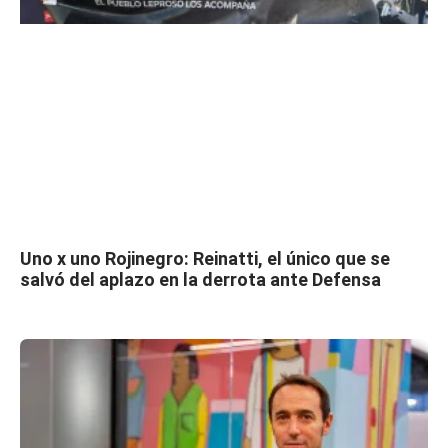
Uno x uno Rojinegro: Reinatti, el único que se
salvó del aplazo en la derrota ante Defensa