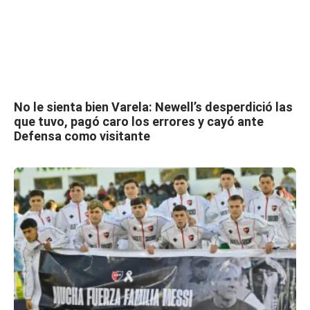
No le sienta bien Varela: Newell’s desperdició las
que tuvo, pagó caro los errores y cayó ante
Defensa como visitante