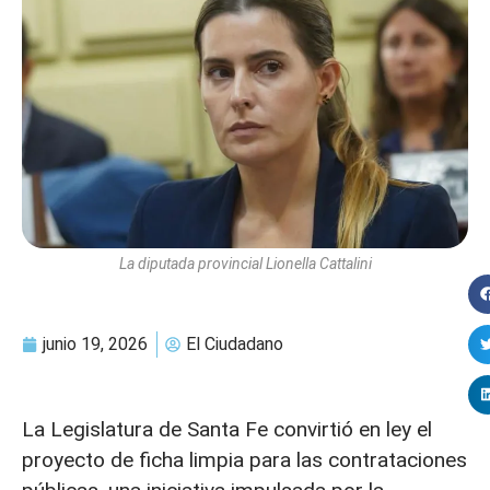
La diputada provincial Lionella Cattalini
junio 19, 2026
El Ciudadano
La Legislatura de Santa Fe convirtió en ley el
proyecto de ficha limpia para las contrataciones