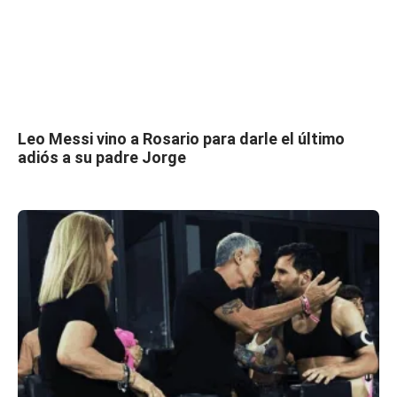
Leo Messi vino a Rosario para darle el último
adiós a su padre Jorge