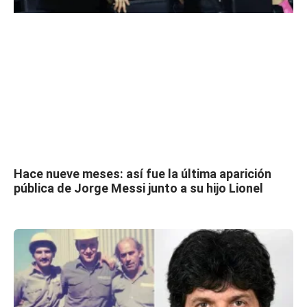
Hace nueve meses: así fue la última aparición
pública de Jorge Messi junto a su hijo Lionel