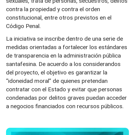
sexuales, trata de personas, secuestros, delitos
contra la propiedad y contra el orden
constitucional, entre otros previstos en el
Código Penal.
La iniciativa se inscribe dentro de una serie de
medidas orientadas a fortalecer los estándares
de transparencia en la administración pública
santafesina. De acuerdo a los considerandos
del proyecto, el objetivo es garantizar la
“idoneidad moral” de quienes pretendan
contratar con el Estado y evitar que personas
condenadas por delitos graves puedan acceder
a negocios financiados con recursos públicos.