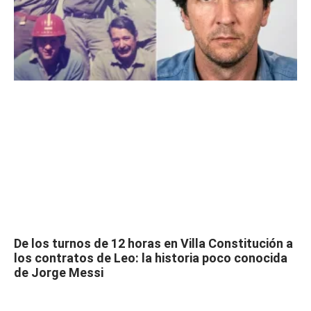
De los turnos de 12 horas en Villa Constitución a
los contratos de Leo: la historia poco conocida
de Jorge Messi