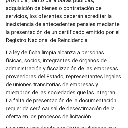
provincial, tanto para obras públicas,
adquisición de bienes o contratación de
servicios, los oferentes deberán acreditar la
inexistencia de antecedentes penales mediante
la presentación de un certificado emitido por el
Registro Nacional de Reincidencia.
La ley de ficha limpia alcanza a personas
físicas, socios, integrantes de órganos de
administración y fiscalización de las empresas
proveedoras del Estado, representantes legales
de uniones transitorias de empresas y
miembros de las sociedades que las integran.
La falta de presentación de la documentación
requerida será causal de desestimación de la
oferta en los procesos de licitación.