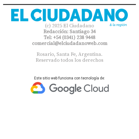
(c) 2025 El Ciudadano
Redacción: Santiago 34
Tel: +54 (0341) 238 9448
comercial@elciudadanoweb.com​
Rosario, Santa Fe, Argentina.
Reservado todos los derechos
Este sitio web funciona con tecnología de: