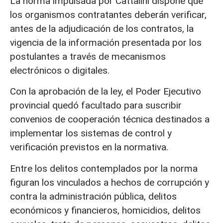
La norma impulsada por Cattalini dispone que
los organismos contratantes deberán verificar,
antes de la adjudicación de los contratos, la
vigencia de la información presentada por los
postulantes a través de mecanismos
electrónicos o digitales.
Con la aprobación de la ley, el Poder Ejecutivo
provincial quedó facultado para suscribir
convenios de cooperación técnica destinados a
implementar los sistemas de control y
verificación previstos en la normativa.
Entre los delitos contemplados por la norma
figuran los vinculados a hechos de corrupción y
contra la administración pública, delitos
económicos y financieros, homicidios, delitos