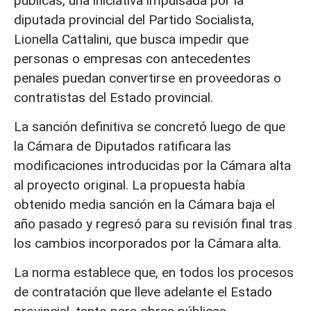
públicas, una iniciativa impulsada por la
diputada provincial del Partido Socialista,
Lionella Cattalini, que busca impedir que
personas o empresas con antecedentes
penales puedan convertirse en proveedoras o
contratistas del Estado provincial.
La sanción definitiva se concretó luego de que
la Cámara de Diputados ratificara las
modificaciones introducidas por la Cámara alta
al proyecto original. La propuesta había
obtenido media sanción en la Cámara baja el
año pasado y regresó para su revisión final tras
los cambios incorporados por la Cámara alta.
La norma establece que, en todos los procesos
de contratación que lleve adelante el Estado